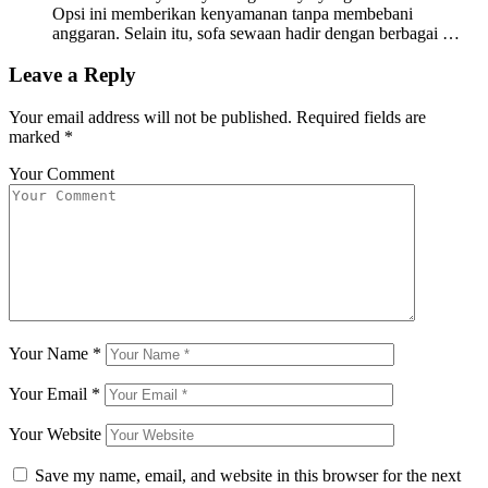
Opsi ini memberikan kenyamanan tanpa membebani
anggaran. Selain itu, sofa sewaan hadir dengan berbagai …
Leave a Reply
Your email address will not be published.
Required fields are
marked
*
Your Comment
Your Name
*
Your Email
*
Your Website
Save my name, email, and website in this browser for the next