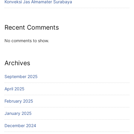
Konveksi Jas Almamater Surabaya
Recent Comments
No comments to show.
Archives
September 2025
April 2025
February 2025
January 2025
December 2024