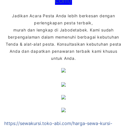
com/
Jadikan Acara Pesta Anda lebih berkesan dengan
perlengkapan pesta terbaik,
murah dan lengkap di Jabodetabek. Kami sudah
berpengalaman dalam memenuhi berbagai kebutuhan
Tenda & alat-alat pesta. Konsultasikan kebutuhan pesta
Anda dan dapatkan penawaran terbaik kami khusus
untuk Anda.
https://sewakursi.toko-abi.com/harga-sewa-kursi-