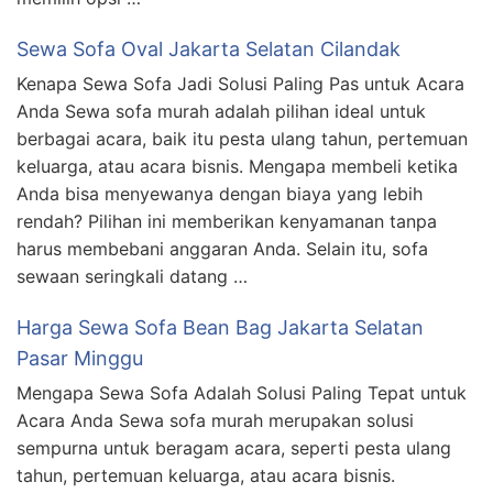
Sewa Sofa Oval Jakarta Selatan Cilandak
Kenapa Sewa Sofa Jadi Solusi Paling Pas untuk Acara
Anda Sewa sofa murah adalah pilihan ideal untuk
berbagai acara, baik itu pesta ulang tahun, pertemuan
keluarga, atau acara bisnis. Mengapa membeli ketika
Anda bisa menyewanya dengan biaya yang lebih
rendah? Pilihan ini memberikan kenyamanan tanpa
harus membebani anggaran Anda. Selain itu, sofa
sewaan seringkali datang …
Harga Sewa Sofa Bean Bag Jakarta Selatan
Pasar Minggu
Mengapa Sewa Sofa Adalah Solusi Paling Tepat untuk
Acara Anda Sewa sofa murah merupakan solusi
sempurna untuk beragam acara, seperti pesta ulang
tahun, pertemuan keluarga, atau acara bisnis.