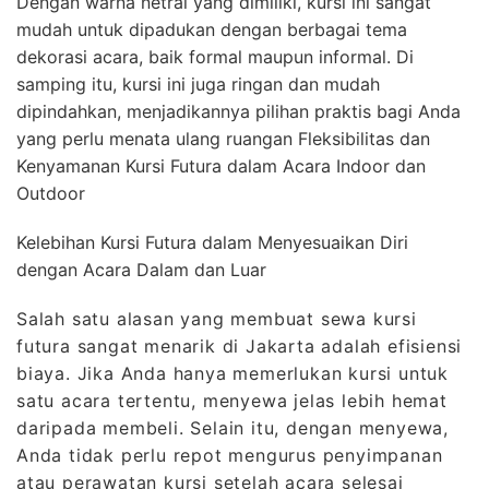
Dengan warna netral yang dimiliki, kursi ini sangat
mudah untuk dipadukan dengan berbagai tema
dekorasi acara, baik formal maupun informal. Di
samping itu, kursi ini juga ringan dan mudah
dipindahkan, menjadikannya pilihan praktis bagi Anda
yang perlu menata ulang ruangan Fleksibilitas dan
Kenyamanan Kursi Futura dalam Acara Indoor dan
Outdoor
Kelebihan Kursi Futura dalam Menyesuaikan Diri
dengan Acara Dalam dan Luar
Salah satu alasan yang membuat sewa kursi
futura sangat menarik di Jakarta adalah efisiensi
biaya. Jika Anda hanya memerlukan kursi untuk
satu acara tertentu, menyewa jelas lebih hemat
daripada membeli. Selain itu, dengan menyewa,
Anda tidak perlu repot mengurus penyimpanan
atau perawatan kursi setelah acara selesai