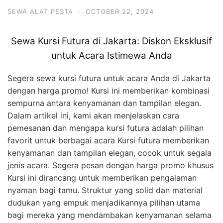
SEWA ALAT PESTA
·
OCTOBER 22, 2024
Sewa Kursi Futura di Jakarta: Diskon Eksklusif
untuk Acara Istimewa Anda
Segera sewa kursi futura untuk acara Anda di Jakarta
dengan harga promo! Kursi ini memberikan kombinasi
sempurna antara kenyamanan dan tampilan elegan.
Dalam artikel ini, kami akan menjelaskan cara
pemesanan dan mengapa kursi futura adalah pilihan
favorit untuk berbagai acara Kursi futura memberikan
kenyamanan dan tampilan elegan, cocok untuk segala
jenis acara. Segera pesan dengan harga promo khusus
Kursi ini dirancang untuk memberikan pengalaman
nyaman bagi tamu. Struktur yang solid dan material
dudukan yang empuk menjadikannya pilihan utama
bagi mereka yang mendambakan kenyamanan selama