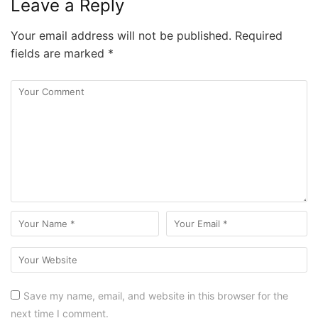
Leave a Reply
Your email address will not be published.
Required
fields are marked
*
Save my name, email, and website in this browser for the
next time I comment.