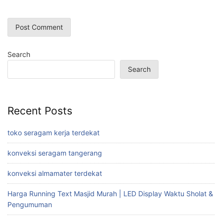
Search
Search
Recent Posts
toko seragam kerja terdekat
konveksi seragam tangerang
konveksi almamater terdekat
Harga Running Text Masjid Murah | LED Display Waktu Sholat &
Pengumuman