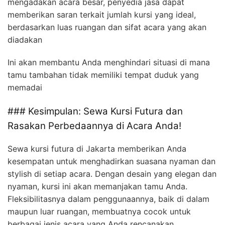
mengadakan acara besar, penyedia jasa dapat
memberikan saran terkait jumlah kursi yang ideal,
berdasarkan luas ruangan dan sifat acara yang akan
diadakan
Ini akan membantu Anda menghindari situasi di mana
tamu tambahan tidak memiliki tempat duduk yang
memadai
### Kesimpulan: Sewa Kursi Futura dan
Rasakan Perbedaannya di Acara Anda!
Sewa kursi futura di Jakarta memberikan Anda
kesempatan untuk menghadirkan suasana nyaman dan
stylish di setiap acara. Dengan desain yang elegan dan
nyaman, kursi ini akan memanjakan tamu Anda.
Fleksibilitasnya dalam penggunaannya, baik di dalam
maupun luar ruangan, membuatnya cocok untuk
berbagai jenis acara yang Anda rencanakan