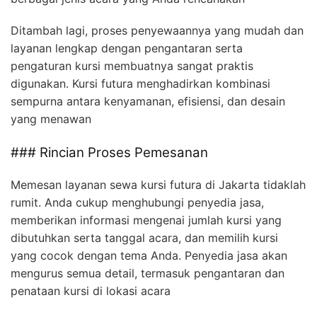
Ditambah lagi, proses penyewaannya yang mudah dan
layanan lengkap dengan pengantaran serta
pengaturan kursi membuatnya sangat praktis
digunakan. Kursi futura menghadirkan kombinasi
sempurna antara kenyamanan, efisiensi, dan desain
yang menawan
### Rincian Proses Pemesanan
Memesan layanan sewa kursi futura di Jakarta tidaklah
rumit. Anda cukup menghubungi penyedia jasa,
memberikan informasi mengenai jumlah kursi yang
dibutuhkan serta tanggal acara, dan memilih kursi
yang cocok dengan tema Anda. Penyedia jasa akan
mengurus semua detail, termasuk pengantaran dan
penataan kursi di lokasi acara