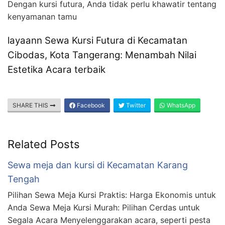
Dengan kursi futura, Anda tidak perlu khawatir tentang
kenyamanan tamu
layaann Sewa Kursi Futura di Kecamatan
Cibodas, Kota Tangerang: Menambah Nilai
Estetika Acara terbaik
SHARE THIS
Facebook
Twitter
WhatsApp
Related Posts
Sewa meja dan kursi di Kecamatan Karang
Tengah
Pilihan Sewa Meja Kursi Praktis: Harga Ekonomis untuk
Anda Sewa Meja Kursi Murah: Pilihan Cerdas untuk
Segala Acara Menyelenggarakan acara, seperti pesta