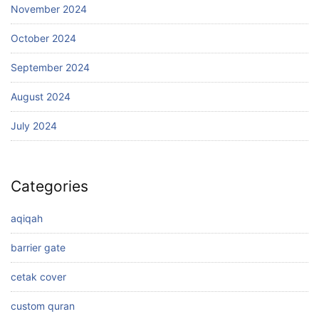
November 2024
October 2024
September 2024
August 2024
July 2024
Categories
aqiqah
barrier gate
cetak cover
custom quran