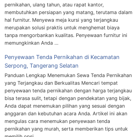
pernikahan, ulang tahun, atau rapat kantor,
membutuhkan persiapan yang matang, terutama dalam
hal furnitur. Menyewa meja kursi yang terjangkau
merupakan solusi praktis untuk menghemat biaya
tanpa mengorbankan kualitas. Penyewaan furnitur ini
memungkinkan Anda …
Penyewaan Tenda Pernikahan di Kecamatan
Serpong, Tangerang Selatan
Panduan Lengkap Menemukan Sewa Tenda Pernikahan
yang Terjangkau dan Berkualitas Mencari tempat
penyewaan tenda pernikahan dengan harga terjangkau
bisa terasa sulit, tetapi dengan pendekatan yang bijak,
Anda dapat menemukan pilihan yang sesuai dengan
anggaran dan kebutuhan acara Anda. Artikel ini akan
mengulas cara menemukan penyewaan tenda
pernikahan yang murah, serta memberikan tips untuk
memilih opsi …