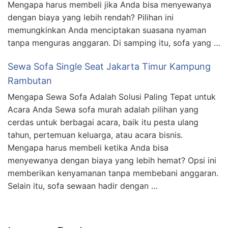
Mengapa harus membeli jika Anda bisa menyewanya
dengan biaya yang lebih rendah? Pilihan ini
memungkinkan Anda menciptakan suasana nyaman
tanpa menguras anggaran. Di samping itu, sofa yang …
Sewa Sofa Single Seat Jakarta Timur Kampung
Rambutan
Mengapa Sewa Sofa Adalah Solusi Paling Tepat untuk
Acara Anda Sewa sofa murah adalah pilihan yang
cerdas untuk berbagai acara, baik itu pesta ulang
tahun, pertemuan keluarga, atau acara bisnis.
Mengapa harus membeli ketika Anda bisa
menyewanya dengan biaya yang lebih hemat? Opsi ini
memberikan kenyamanan tanpa membebani anggaran.
Selain itu, sofa sewaan hadir dengan …