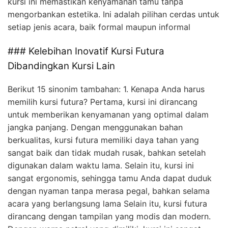
kursi ini memastikan kenyamanan tamu tanpa
mengorbankan estetika. Ini adalah pilihan cerdas untuk
setiap jenis acara, baik formal maupun informal
### Kelebihan Inovatif Kursi Futura
Dibandingkan Kursi Lain
Berikut 15 sinonim tambahan: 1. Kenapa Anda harus
memilih kursi futura? Pertama, kursi ini dirancang
untuk memberikan kenyamanan yang optimal dalam
jangka panjang. Dengan menggunakan bahan
berkualitas, kursi futura memiliki daya tahan yang
sangat baik dan tidak mudah rusak, bahkan setelah
digunakan dalam waktu lama. Selain itu, kursi ini
sangat ergonomis, sehingga tamu Anda dapat duduk
dengan nyaman tanpa merasa pegal, bahkan selama
acara yang berlangsung lama Selain itu, kursi futura
dirancang dengan tampilan yang modis dan modern.