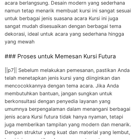
acara berlangsung. Desain modern yang sederhana
namun tetap menarik membuat kursi ini sangat sesuai
untuk berbagai jenis suasana acara Kursi ini juga
sangat mudah disesuaikan dengan berbagai tema
dekorasi, ideal untuk acara yang sederhana hingga
yang mewah
### Proses untuk Memesan Kursi Futura
||p7|| Sebelum melakukan pemesanan, pastikan Anda
telah menetapkan jenis kursi yang diinginkan dan
mencocokkannya dengan tema acara. Jika Anda
membutuhkan bantuan, jangan sungkan untuk
berkonsultasi dengan penyedia layanan yang
umumnya berpengalaman dalam menangani berbagai
jenis acara Kursi futura tidak hanya nyaman, tetapi
juga memberikan tampilan yang modern dan menarik.
Dengan struktur yang kuat dan material yang lembut,