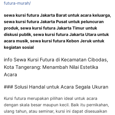
futura-murah/
sewa kursi futura Jakarta Barat untuk acara keluarga,
sewa kursi futura Jakarta Pusat untuk peluncuran
produk, sewa kursi futura Jakarta Timur untuk
diskusi publik, sewa kursi futura Jakarta Utara untuk
acara musik, sewa kursi futura Kebon Jeruk untuk
kegiatan sosial
info Sewa Kursi Futura di Kecamatan Cibodas,
Kota Tangerang: Menambah Nilai Estetika
Acara
### Solusi Handal untuk Acara Segala Ukuran
Kursi futura merupakan pilihan ideal untuk acara
dengan skala besar maupun kecil. Baik itu pernikahan,
ulang tahun, atau seminar, kursi ini dapat disesuaikan