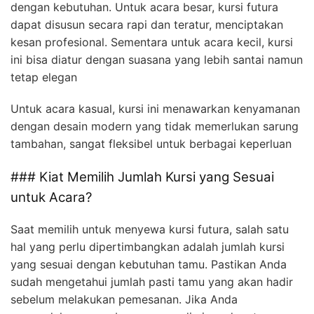
dengan kebutuhan. Untuk acara besar, kursi futura
dapat disusun secara rapi dan teratur, menciptakan
kesan profesional. Sementara untuk acara kecil, kursi
ini bisa diatur dengan suasana yang lebih santai namun
tetap elegan
Untuk acara kasual, kursi ini menawarkan kenyamanan
dengan desain modern yang tidak memerlukan sarung
tambahan, sangat fleksibel untuk berbagai keperluan
### Kiat Memilih Jumlah Kursi yang Sesuai
untuk Acara?
Saat memilih untuk menyewa kursi futura, salah satu
hal yang perlu dipertimbangkan adalah jumlah kursi
yang sesuai dengan kebutuhan tamu. Pastikan Anda
sudah mengetahui jumlah pasti tamu yang akan hadir
sebelum melakukan pemesanan. Jika Anda