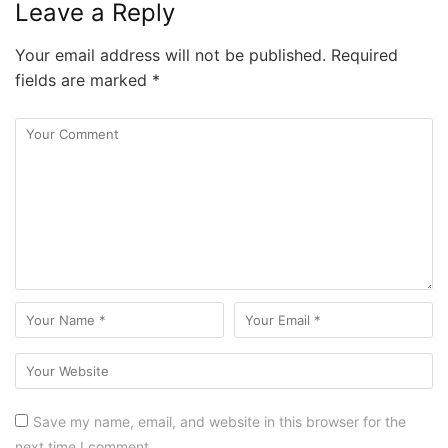
Leave a Reply
Your email address will not be published.
Required
fields are marked
*
Save my name, email, and website in this browser for the
next time I comment.