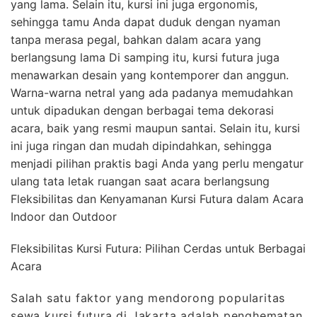
yang lama. Selain itu, kursi ini juga ergonomis,
sehingga tamu Anda dapat duduk dengan nyaman
tanpa merasa pegal, bahkan dalam acara yang
berlangsung lama Di samping itu, kursi futura juga
menawarkan desain yang kontemporer dan anggun.
Warna-warna netral yang ada padanya memudahkan
untuk dipadukan dengan berbagai tema dekorasi
acara, baik yang resmi maupun santai. Selain itu, kursi
ini juga ringan dan mudah dipindahkan, sehingga
menjadi pilihan praktis bagi Anda yang perlu mengatur
ulang tata letak ruangan saat acara berlangsung
Fleksibilitas dan Kenyamanan Kursi Futura dalam Acara
Indoor dan Outdoor
Fleksibilitas Kursi Futura: Pilihan Cerdas untuk Berbagai
Acara
Salah satu faktor yang mendorong popularitas
sewa kursi futura di Jakarta adalah penghematan