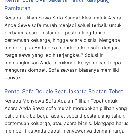
Rambutan
Kenapa Pilihan Sewa Sofa Sangat Ideal untuk Acara
Anda Sewa sofa murah menjadi solusi terbaik untuk
berbagai acara, mulai dari pesta ulang tahun,
pertemuan keluarga, hingga acara bisnis. Mengapa
membeli jika Anda bisa mendapatkan sofa dengan
harga sewa yang lebih terjangkau? Solusi ini
memungkinkan Anda menikmati kenyamanan tanpa
menguras dompet. Sofa sewaan biasanya memiliki
banyak …
Rental Sofa Double Seat Jakarta Selatan Tebet
Kenapa Menyewa Sofa Adalah Pilihan Tepat untuk
Acara Anda Sewa sofa murah merupakan pilihan yang
baik untuk berbagai acara, seperti pesta ulang tahun,
pertemuan keluarga, atau acara bisnis. Mengapa harus
membeli jika Anda dapat menyewanya dengan harga