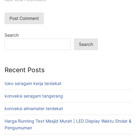
Search
Search
Recent Posts
toko seragam kerja terdekat
konveksi seragam tangerang
konveksi almamater terdekat
Harga Running Text Masjid Murah | LED Display Waktu Sholat &
Pengumuman