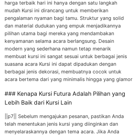
harga terbaik hari ini hanya dengan satu langkah
mudah Kursi ini dirancang untuk memberikan
pengalaman nyaman bagi tamu. Struktur yang solid
dan material dudukan yang empuk menjadikannya
pilihan utama bagi mereka yang mendambakan
kenyamanan selama acara berlangsung. Desain
modern yang sederhana namun tetap menarik
membuat kursi ini sangat sesuai untuk berbagai jenis
suasana acara Kursi ini dapat dipadukan dengan
berbagai jenis dekorasi, membuatnya cocok untuk
acara bertema dari yang minimalis hingga yang glamor
### Kenapa Kursi Futura Adalah Pilihan yang
Lebih Baik dari Kursi Lain
||p7|| Sebelum mengajukan pesanan, pastikan Anda
telah menentukan jenis kursi yang diinginkan dan
menyelaraskannya dengan tema acara. Jika Anda