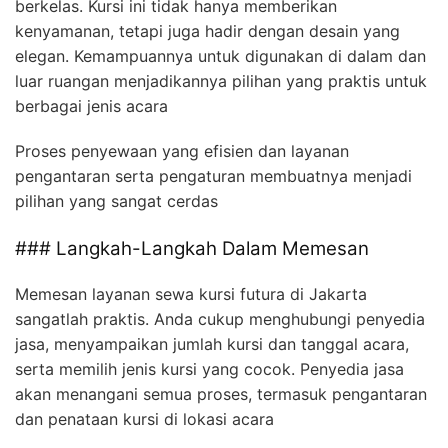
berkelas. Kursi ini tidak hanya memberikan
kenyamanan, tetapi juga hadir dengan desain yang
elegan. Kemampuannya untuk digunakan di dalam dan
luar ruangan menjadikannya pilihan yang praktis untuk
berbagai jenis acara
Proses penyewaan yang efisien dan layanan
pengantaran serta pengaturan membuatnya menjadi
pilihan yang sangat cerdas
### Langkah-Langkah Dalam Memesan
Memesan layanan sewa kursi futura di Jakarta
sangatlah praktis. Anda cukup menghubungi penyedia
jasa, menyampaikan jumlah kursi dan tanggal acara,
serta memilih jenis kursi yang cocok. Penyedia jasa
akan menangani semua proses, termasuk pengantaran
dan penataan kursi di lokasi acara