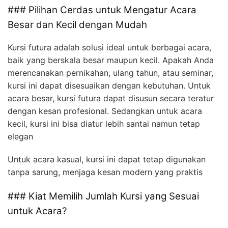
### Pilihan Cerdas untuk Mengatur Acara
Besar dan Kecil dengan Mudah
Kursi futura adalah solusi ideal untuk berbagai acara,
baik yang berskala besar maupun kecil. Apakah Anda
merencanakan pernikahan, ulang tahun, atau seminar,
kursi ini dapat disesuaikan dengan kebutuhan. Untuk
acara besar, kursi futura dapat disusun secara teratur
dengan kesan profesional. Sedangkan untuk acara
kecil, kursi ini bisa diatur lebih santai namun tetap
elegan
Untuk acara kasual, kursi ini dapat tetap digunakan
tanpa sarung, menjaga kesan modern yang praktis
### Kiat Memilih Jumlah Kursi yang Sesuai
untuk Acara?