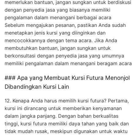
memerlukan bantuan, jangan sungkan untuk berdiskusi
dengan penyedia jasa yang biasanya memiliki
pengalaman dalam menangani berbagai acara
Sebelum mengajukan pesanan, pastikan Anda sudah
menetapkan jenis kursi yang diinginkan dan
mencocokkannya dengan tema acara. Jika Anda
membutuhkan bantuan, jangan sungkan untuk
berkonsultasi dengan penyedia jasa yang umumnya
memiliki pengalaman dalam menangani beragam acara
### Apa yang Membuat Kursi Futura Menonjol
Dibandingkan Kursi Lain
12. Kenapa Anda harus memilih kursi futura? Pertama,
kursi ini dirancang untuk memberikan kenyamanan
dalam jangka panjang. Dengan bahan berkualitas
tinggi, kursi futura memiliki daya tahan yang baik dan
tidak mudah rusak, meskipun digunakan untuk waktu