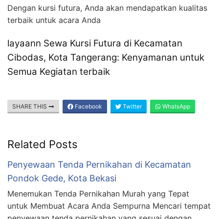
Dengan kursi futura, Anda akan mendapatkan kualitas
terbaik untuk acara Anda
layaann Sewa Kursi Futura di Kecamatan
Cibodas, Kota Tangerang: Kenyamanan untuk
Semua Kegiatan terbaik
SHARE THIS
Facebook
Twitter
WhatsApp
Related Posts
Penyewaan Tenda Pernikahan di Kecamatan
Pondok Gede, Kota Bekasi
Menemukan Tenda Pernikahan Murah yang Tepat
untuk Membuat Acara Anda Sempurna Mencari tempat
penyewaan tenda pernikahan yang sesuai dengan