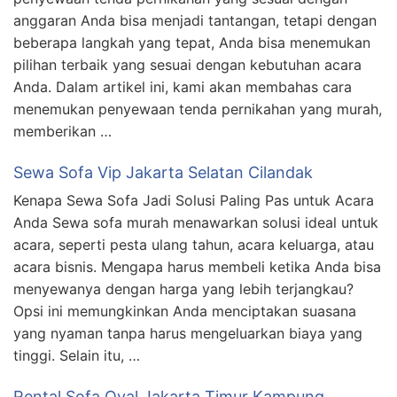
anggaran Anda bisa menjadi tantangan, tetapi dengan
beberapa langkah yang tepat, Anda bisa menemukan
pilihan terbaik yang sesuai dengan kebutuhan acara
Anda. Dalam artikel ini, kami akan membahas cara
menemukan penyewaan tenda pernikahan yang murah,
memberikan …
Sewa Sofa Vip Jakarta Selatan Cilandak
Kenapa Sewa Sofa Jadi Solusi Paling Pas untuk Acara
Anda Sewa sofa murah menawarkan solusi ideal untuk
acara, seperti pesta ulang tahun, acara keluarga, atau
acara bisnis. Mengapa harus membeli ketika Anda bisa
menyewanya dengan harga yang lebih terjangkau?
Opsi ini memungkinkan Anda menciptakan suasana
yang nyaman tanpa harus mengeluarkan biaya yang
tinggi. Selain itu, …
Rental Sofa Oval Jakarta Timur Kampung