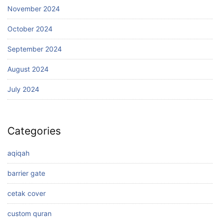
November 2024
October 2024
September 2024
August 2024
July 2024
Categories
aqiqah
barrier gate
cetak cover
custom quran