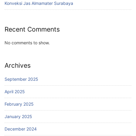
Konveksi Jas Almamater Surabaya
Recent Comments
No comments to show.
Archives
September 2025
April 2025
February 2025
January 2025
December 2024