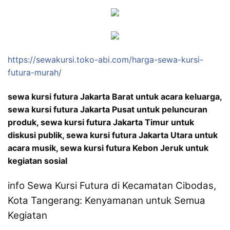
https://sewakursi.toko-abi.com/harga-sewa-kursi-
futura-murah/
sewa kursi futura Jakarta Barat untuk acara keluarga,
sewa kursi futura Jakarta Pusat untuk peluncuran
produk, sewa kursi futura Jakarta Timur untuk
diskusi publik, sewa kursi futura Jakarta Utara untuk
acara musik, sewa kursi futura Kebon Jeruk untuk
kegiatan sosial
info Sewa Kursi Futura di Kecamatan Cibodas,
Kota Tangerang: Kenyamanan untuk Semua
Kegiatan