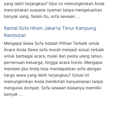
yang lebih terjangkau? Opsi ini memungkinkan Anda
menciptakan suasana nyaman tanpa mengeluarkan
banyak uang. Selain itu, sofa sewaan …
Rental Sofa Hitam Jakarta Timur Kampung
Rambutan
Mengapa Sewa Sofa Adalah Pilihan Terbaik untuk
Acara Anda Sewa sofa murah menjadi solusi terbaik
untuk berbagai acara, mulai dari pesta ulang tahun,
pertemuan keluarga, hingga acara bisnis. Mengapa
membeli jika Anda bisa mendapatkan sofa dengan
harga sewa yang lebih terjangkau? Solusi ini
memungkinkan Anda menikmati kenyamanan tanpa
menguras dompet. Sofa sewaan biasanya memiliki
banyak …