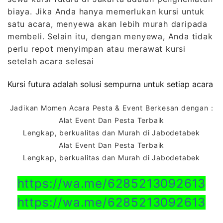
biaya. Jika Anda hanya memerlukan kursi untuk
satu acara, menyewa akan lebih murah daripada
membeli. Selain itu, dengan menyewa, Anda tidak
perlu repot menyimpan atau merawat kursi
setelah acara selesai
Kursi futura adalah solusi sempurna untuk setiap acara
Jadikan Momen Acara Pesta & Event Berkesan dengan :
Alat Event Dan Pesta Terbaik
Lengkap, berkualitas dan Murah di Jabodetabek
Alat Event Dan Pesta Terbaik
Lengkap, berkualitas dan Murah di Jabodetabek
https://wa.me/6285213092613
https://wa.me/6285213092613