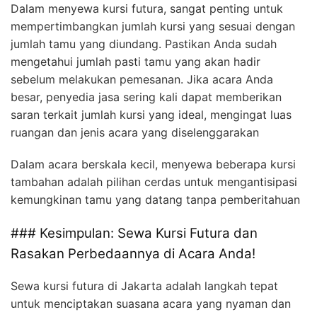
Dalam menyewa kursi futura, sangat penting untuk
mempertimbangkan jumlah kursi yang sesuai dengan
jumlah tamu yang diundang. Pastikan Anda sudah
mengetahui jumlah pasti tamu yang akan hadir
sebelum melakukan pemesanan. Jika acara Anda
besar, penyedia jasa sering kali dapat memberikan
saran terkait jumlah kursi yang ideal, mengingat luas
ruangan dan jenis acara yang diselenggarakan
Dalam acara berskala kecil, menyewa beberapa kursi
tambahan adalah pilihan cerdas untuk mengantisipasi
kemungkinan tamu yang datang tanpa pemberitahuan
### Kesimpulan: Sewa Kursi Futura dan
Rasakan Perbedaannya di Acara Anda!
Sewa kursi futura di Jakarta adalah langkah tepat
untuk menciptakan suasana acara yang nyaman dan