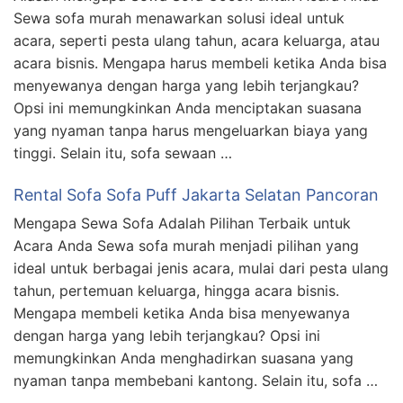
Sewa sofa murah menawarkan solusi ideal untuk
acara, seperti pesta ulang tahun, acara keluarga, atau
acara bisnis. Mengapa harus membeli ketika Anda bisa
menyewanya dengan harga yang lebih terjangkau?
Opsi ini memungkinkan Anda menciptakan suasana
yang nyaman tanpa harus mengeluarkan biaya yang
tinggi. Selain itu, sofa sewaan …
Rental Sofa Sofa Puff Jakarta Selatan Pancoran
Mengapa Sewa Sofa Adalah Pilihan Terbaik untuk
Acara Anda Sewa sofa murah menjadi pilihan yang
ideal untuk berbagai jenis acara, mulai dari pesta ulang
tahun, pertemuan keluarga, hingga acara bisnis.
Mengapa membeli ketika Anda bisa menyewanya
dengan harga yang lebih terjangkau? Opsi ini
memungkinkan Anda menghadirkan suasana yang
nyaman tanpa membebani kantong. Selain itu, sofa …