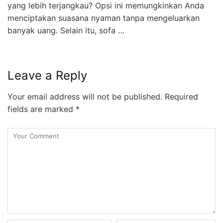
yang lebih terjangkau? Opsi ini memungkinkan Anda
menciptakan suasana nyaman tanpa mengeluarkan
banyak uang. Selain itu, sofa …
Leave a Reply
Your email address will not be published.
Required
fields are marked
*