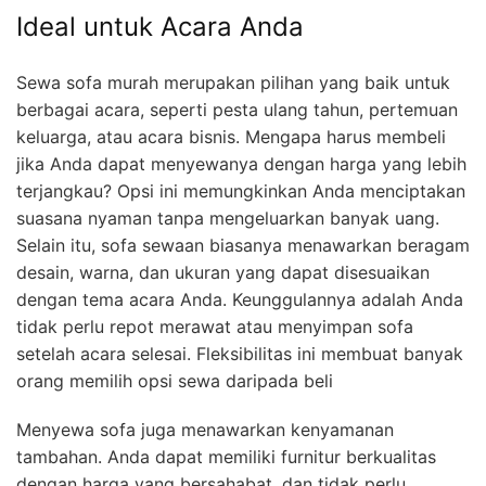
Ideal untuk Acara Anda
Sewa sofa murah merupakan pilihan yang baik untuk
berbagai acara, seperti pesta ulang tahun, pertemuan
keluarga, atau acara bisnis. Mengapa harus membeli
jika Anda dapat menyewanya dengan harga yang lebih
terjangkau? Opsi ini memungkinkan Anda menciptakan
suasana nyaman tanpa mengeluarkan banyak uang.
Selain itu, sofa sewaan biasanya menawarkan beragam
desain, warna, dan ukuran yang dapat disesuaikan
dengan tema acara Anda. Keunggulannya adalah Anda
tidak perlu repot merawat atau menyimpan sofa
setelah acara selesai. Fleksibilitas ini membuat banyak
orang memilih opsi sewa daripada beli
Menyewa sofa juga menawarkan kenyamanan
tambahan. Anda dapat memiliki furnitur berkualitas
dengan harga yang bersahabat, dan tidak perlu