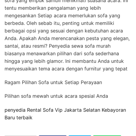
sofa yang empuk sambil menikmati suasana acara. Ini
tentu memberikan pengalaman yang lebih
mengesankan Setiap acara memerlukan sofa yang
berbeda. Oleh sebab itu, penting untuk memiliki
berbagai opsi yang sesuai dengan kebutuhan acara
Anda. Apakah Anda merencanakan pesta yang elegan,
santai, atau resmi? Penyedia sewa sofa murah
biasanya menawarkan pilihan dari sofa sederhana
hingga yang lebih glamor. Ini membantu Anda untuk
menyesuaikan tema acara dengan furnitur yang tepat
Ragam Pilihan Sofa untuk Setiap Perayaan
Pilihan sofa mewah untuk acara spesial Anda
penyedia Rental Sofa Vip Jakarta Selatan Kebayoran
Baru terbaik