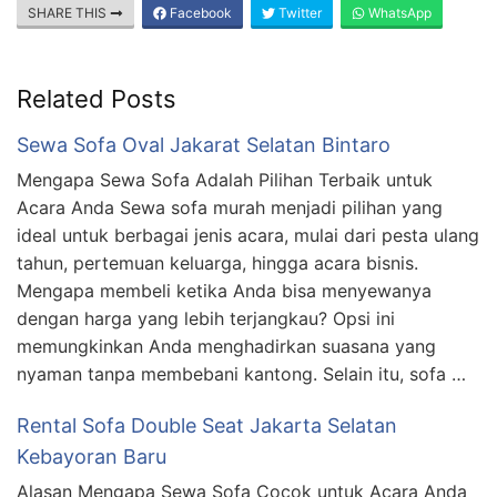
SHARE THIS
Facebook
Twitter
WhatsApp
Related Posts
Sewa Sofa Oval Jakarat Selatan Bintaro
Mengapa Sewa Sofa Adalah Pilihan Terbaik untuk
Acara Anda Sewa sofa murah menjadi pilihan yang
ideal untuk berbagai jenis acara, mulai dari pesta ulang
tahun, pertemuan keluarga, hingga acara bisnis.
Mengapa membeli ketika Anda bisa menyewanya
dengan harga yang lebih terjangkau? Opsi ini
memungkinkan Anda menghadirkan suasana yang
nyaman tanpa membebani kantong. Selain itu, sofa …
Rental Sofa Double Seat Jakarta Selatan
Kebayoran Baru
Alasan Mengapa Sewa Sofa Cocok untuk Acara Anda