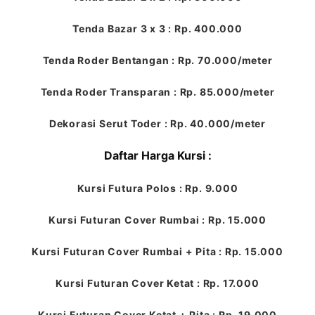
Tenda Bazar 3 x 3 : Rp. 400.000
Tenda Roder Bentangan : Rp. 70.000/meter
Tenda Roder Transparan : Rp. 85.000/meter
Dekorasi Serut Toder : Rp. 40.000/meter
Daftar Harga Kursi :
Kursi Futura Polos : Rp. 9.000
Kursi Futuran Cover Rumbai : Rp. 15.000
Kursi Futuran Cover Rumbai + Pita : Rp. 15.000
Kursi Futuran Cover Ketat : Rp. 17.000
Kursi Futuran Cover Ketat + Pita : Rp. 19.000