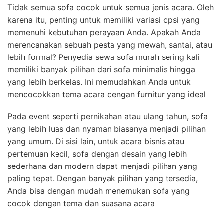
Tidak semua sofa cocok untuk semua jenis acara. Oleh
karena itu, penting untuk memiliki variasi opsi yang
memenuhi kebutuhan perayaan Anda. Apakah Anda
merencanakan sebuah pesta yang mewah, santai, atau
lebih formal? Penyedia sewa sofa murah sering kali
memiliki banyak pilihan dari sofa minimalis hingga
yang lebih berkelas. Ini memudahkan Anda untuk
mencocokkan tema acara dengan furnitur yang ideal
Pada event seperti pernikahan atau ulang tahun, sofa
yang lebih luas dan nyaman biasanya menjadi pilihan
yang umum. Di sisi lain, untuk acara bisnis atau
pertemuan kecil, sofa dengan desain yang lebih
sederhana dan modern dapat menjadi pilihan yang
paling tepat. Dengan banyak pilihan yang tersedia,
Anda bisa dengan mudah menemukan sofa yang
cocok dengan tema dan suasana acara