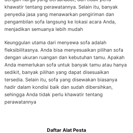
khawatir tentang perawatannya. Selain itu, banyak
penyedia jasa yang menawarkan pengiriman dan
pengambilan sofa langsung ke lokasi acara Anda,
menjadikan semuanya lebih mudah
Keunggulan utama dari menyewa sofa adalah
fleksibilitasnya. Anda bisa menyesuaikan pilihan sofa
dengan ukuran ruangan dan kebutuhan tamu. Apakah
Anda memerlukan sofa untuk banyak tamu atau hanya
sedikit, banyak pilihan yang dapat disesuaikan
tersedia. Selain itu, sofa yang disewakan biasanya
hadir dalam kondisi baik dan sudah dibersihkan,
sehingga Anda tidak perlu khawatir tentang
perawatannya
Daftar Alat Pesta