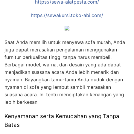
https://sewa-alatpesta.com/
https://sewakursi.toko-abi.com/
Saat Anda memilih untuk menyewa sofa murah, Anda
juga dapat merasakan pengalaman menggunakan
furnitur berkualitas tinggi tanpa harus membeli.
Berbagai model, warna, dan desain yang ada dapat
menjadikan suasana acara Anda lebih menarik dan
nyaman. Bayangkan tamu-tamu Anda duduk dengan
nyaman di sofa yang lembut sambil merasakan
suasana acara. Ini tentu menciptakan kenangan yang
lebih berkesan
Kenyamanan serta Kemudahan yang Tanpa
Batas