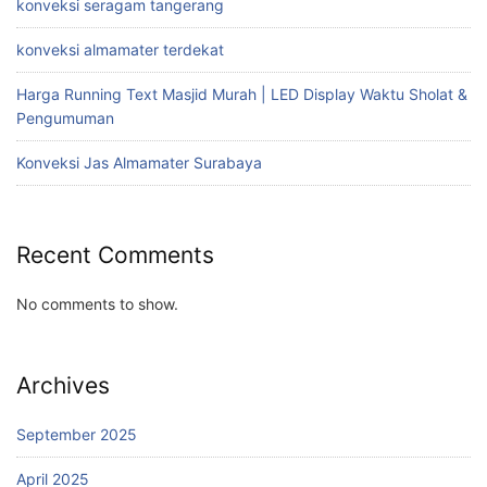
konveksi seragam tangerang
konveksi almamater terdekat
Harga Running Text Masjid Murah | LED Display Waktu Sholat &
Pengumuman
Konveksi Jas Almamater Surabaya
Recent Comments
No comments to show.
Archives
September 2025
April 2025