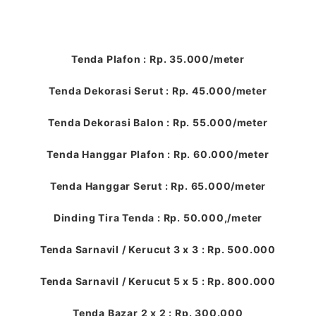
Tenda Plafon : Rp. 35.000/meter
Tenda Dekorasi Serut : Rp. 45.000/meter
Tenda Dekorasi Balon : Rp. 55.000/meter
Tenda Hanggar Plafon : Rp. 60.000/meter
Tenda Hanggar Serut : Rp. 65.000/meter
Dinding Tira Tenda : Rp. 50.000,/meter
Tenda Sarnavil / Kerucut 3 x 3 : Rp. 500.000
Tenda Sarnavil / Kerucut 5 x 5 : Rp. 800.000
Tenda Bazar 2 x 2 : Rp. 300.000