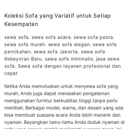
Koleksi Sofa yang Variatif untuk Setiap
Kesempatan
sewa sofa. sewa sofa acara. sewa sofa pesta.
sewa sofa murah. sewa sofa elegan. sewa sofa
pernikahan. sewa sofa Jakarta. sewa sofa
Kebayoran Baru. sewa sofa minimalis. jasa sewa
sofa. Sewa sofa dengan layanan profesional dan
cepat
Ketika Anda memutuskan untuk menyewa sofa yang
murah, Anda juga dapat merasakan pengalaman
menggunakan furnitur berkualitas tinggi tanpa perlu
membeli. Berbagai model, warna, dan desain yang ada
bisa membuat suasana acara Anda lebih menarik dan
nyaman. Bayangkan tamu-tamu Anda duduk nyaman di