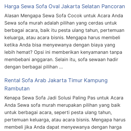
Harga Sewa Sofa Oval Jakarta Selatan Pancoran
Alasan Mengapa Sewa Sofa Cocok untuk Acara Anda
Sewa sofa murah adalah pilihan yang cerdas untuk
berbagai acara, baik itu pesta ulang tahun, pertemuan
keluarga, atau acara bisnis. Mengapa harus membeli
ketika Anda bisa menyewanya dengan biaya yang
lebih hemat? Opsi ini memberikan kenyamanan tanpa
membebani anggaran. Selain itu, sofa sewaan hadir
dengan berbagai pilihan …
Rental Sofa Arab Jakarta Timur Kampung
Rambutan
Kenapa Sewa Sofa Jadi Solusi Paling Pas untuk Acara
Anda Sewa sofa murah merupakan pilihan yang baik
untuk berbagai acara, seperti pesta ulang tahun,
pertemuan keluarga, atau acara bisnis. Mengapa harus
membeli jika Anda dapat menyewanya dengan harga