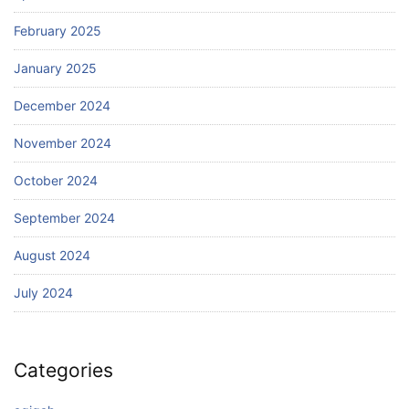
February 2025
January 2025
December 2024
November 2024
October 2024
September 2024
August 2024
July 2024
Categories