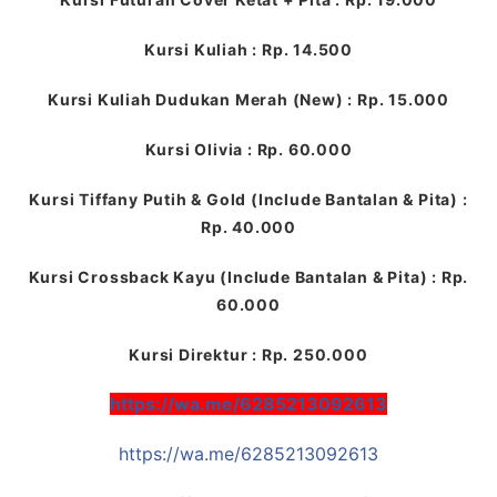
Kursi Kuliah : Rp. 14.500
Kursi Kuliah Dudukan Merah (New) : Rp. 15.000
Kursi Olivia : Rp. 60.000
Kursi Tiffany Putih & Gold (Include Bantalan & Pita) :
Rp. 40.000
Kursi Crossback Kayu (Include Bantalan & Pita) : Rp.
60.000
Kursi Direktur : Rp. 250.000
https://wa.me/6285213092613
https://wa.me/6285213092613