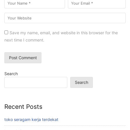
Save my name, email, and website in this browser for the
next time I comment.
Search
Search
Recent Posts
toko seragam kerja terdekat