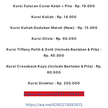
Kursi Futuran Cover Ketat + Pita : Rp. 19.000
Kursi Kuliah : Rp. 14.500
Kursi Kuliah Dudukan Merah (New) : Rp. 15.000
Kursi Olivia : Rp. 60.000
Kursi Tiffany Putih & Gold (Include Bantalan & Pita) :
Rp. 40.000
Kursi Crossback Kayu (Include Bantalan & Pita) : Rp.
60.000
Kursi Direktur : Rp. 250.000
https://wa.me/6285213092613
https://wa.me/6285213092613