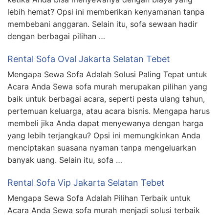
lebih hemat? Opsi ini memberikan kenyamanan tanpa
membebani anggaran. Selain itu, sofa sewaan hadir
dengan berbagai pilihan …
Rental Sofa Oval Jakarta Selatan Tebet
Mengapa Sewa Sofa Adalah Solusi Paling Tepat untuk
Acara Anda Sewa sofa murah merupakan pilihan yang
baik untuk berbagai acara, seperti pesta ulang tahun,
pertemuan keluarga, atau acara bisnis. Mengapa harus
membeli jika Anda dapat menyewanya dengan harga
yang lebih terjangkau? Opsi ini memungkinkan Anda
menciptakan suasana nyaman tanpa mengeluarkan
banyak uang. Selain itu, sofa …
Rental Sofa Vip Jakarta Selatan Tebet
Mengapa Sewa Sofa Adalah Pilihan Terbaik untuk
Acara Anda Sewa sofa murah menjadi solusi terbaik