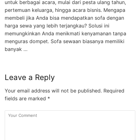
untuk berbagai acara, mulai dari pesta ulang tahun,
pertemuan keluarga, hingga acara bisnis. Mengapa
membeli jika Anda bisa mendapatkan sofa dengan
harga sewa yang lebih terjangkau? Solusi ini
memungkinkan Anda menikmati kenyamanan tanpa
menguras dompet. Sofa sewaan biasanya memiliki
banyak …
Leave a Reply
Your email address will not be published.
Required
fields are marked
*