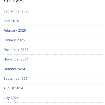
Archives
September 2025
April 2025
February 2025
January 2025
December 2024
November 2024
October 2024
September 2024
August 2024
July 2024