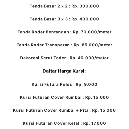
Tenda Bazar 2 x 2 : Rp. 300.000
Tenda Bazar 3 x 3 : Rp. 400.000
Tenda Roder Bentangan : Rp. 70.000/meter
Tenda Roder Transparan : Rp. 85.000/meter
Dekorasi Serut Toder : Rp. 40.000/meter
Daftar Harga Kursi :
Kursi Futura Polos : Rp. 9.000
Kursi Futuran Cover Rumbai : Rp. 15.000
Kursi Futuran Cover Rumbai + Pita : Rp. 15.000
Kursi Futuran Cover Ketat : Rp. 17.000