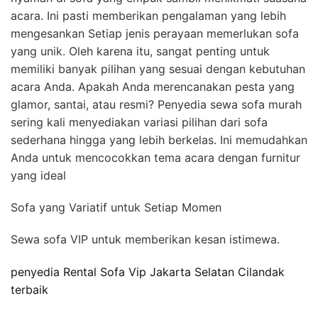
acara. Ini pasti memberikan pengalaman yang lebih
mengesankan Setiap jenis perayaan memerlukan sofa
yang unik. Oleh karena itu, sangat penting untuk
memiliki banyak pilihan yang sesuai dengan kebutuhan
acara Anda. Apakah Anda merencanakan pesta yang
glamor, santai, atau resmi? Penyedia sewa sofa murah
sering kali menyediakan variasi pilihan dari sofa
sederhana hingga yang lebih berkelas. Ini memudahkan
Anda untuk mencocokkan tema acara dengan furnitur
yang ideal
Sofa yang Variatif untuk Setiap Momen
Sewa sofa VIP untuk memberikan kesan istimewa.
penyedia Rental Sofa Vip Jakarta Selatan Cilandak
terbaik