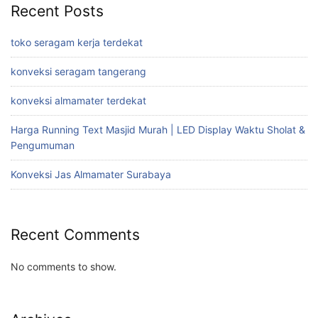
Recent Posts
toko seragam kerja terdekat
konveksi seragam tangerang
konveksi almamater terdekat
Harga Running Text Masjid Murah | LED Display Waktu Sholat &
Pengumuman
Konveksi Jas Almamater Surabaya
Recent Comments
No comments to show.