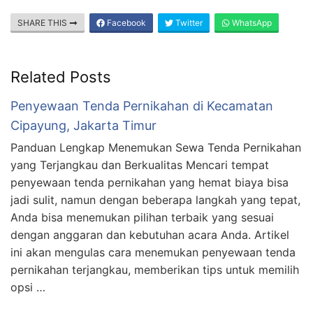
SHARE THIS
Facebook
Twitter
WhatsApp
Related Posts
Penyewaan Tenda Pernikahan di Kecamatan
Cipayung, Jakarta Timur
Panduan Lengkap Menemukan Sewa Tenda Pernikahan
yang Terjangkau dan Berkualitas Mencari tempat
penyewaan tenda pernikahan yang hemat biaya bisa
jadi sulit, namun dengan beberapa langkah yang tepat,
Anda bisa menemukan pilihan terbaik yang sesuai
dengan anggaran dan kebutuhan acara Anda. Artikel
ini akan mengulas cara menemukan penyewaan tenda
pernikahan terjangkau, memberikan tips untuk memilih
opsi …