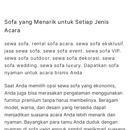
Sofa yang Menarik untuk Setiap Jenis
Acara
sewa sofa. rental sofa acara. sewa sofa eksklusif.
jasa sewa sofa. sewa sofa event. sewa sofa VIP.
sewa sofa outdoor. sewa sofa dekorasi. sewa
sofa wedding. sewa sofa luxury. Dapatkan sofa
nyaman untuk acara bisnis Anda
Saat Anda memilih opsi sewa sofa yang ekonomis,
Anda juga bisa merasakan pengalaman menggunakan
furnitur premium tanpa harus membelinya. Beragam
model, warna, dan desain yang tersedia dapat
menjadikan suasana acara Anda lebih menarik dan
nyaman. Bayangkan para tamu Anda duduk dengan
nyaman di sofa yang empuk sambil menikmati suasana