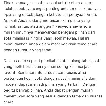
Tidak semua jenis sofa sesuai untuk setiap acara.
Itulah sebabnya sangat penting untuk memiliki banyak
opsi yang cocok dengan kebutuhan perayaan Anda.
Apakah Anda sedang merencanakan pesta yang
formal, santai, atau anggun? Penyedia sewa sofa
murah umumnya menawarkan beragam pilihan dari
sofa minimalis hingga yang lebih mewah. Hal ini
memudahkan Anda dalam mencocokkan tema acara
dengan furnitur yang tepat
Dalam acara seperti pernikahan atau ulang tahun, sofa
yang lebih besar dan nyaman sering kali menjadi
favorit. Sementara itu, untuk acara bisnis atau
pertemuan kecil, sofa dengan desain minimalis dan
modern dapat menjadi pilihan yang terbaik. Dengan
begitu banyak pilihan, Anda dapat dengan mudah
menemukan sofa yang sesuai dengan tema dan nuansa
acara