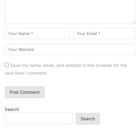
Save my name, email, and website in this browser for the
next time I comment.
Search
Search