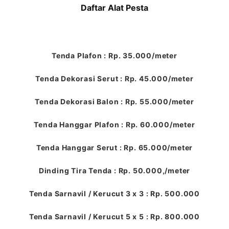
Daftar Alat Pesta
Tenda Plafon : Rp. 35.000/meter
Tenda Dekorasi Serut : Rp. 45.000/meter
Tenda Dekorasi Balon : Rp. 55.000/meter
Tenda Hanggar Plafon : Rp. 60.000/meter
Tenda Hanggar Serut : Rp. 65.000/meter
Dinding Tira Tenda : Rp. 50.000,/meter
Tenda Sarnavil / Kerucut 3 x 3 : Rp. 500.000
Tenda Sarnavil / Kerucut 5 x 5 : Rp. 800.000