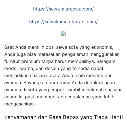
https://sewa-alatpesta.com/
https://sewakursi.toko-abi.com/
Saat Anda memilih opsi sewa sofa yang ekonomis,
Anda juga bisa merasakan pengalaman menggunakan
furnitur premium tanpa harus membelinya. Beragam
model, warna, dan desain yang tersedia dapat
menjadikan suasana acara Anda lebih menarik dan
nyaman. Bayangkan para tamu Anda duduk dengan
nyaman di sofa yang empuk sambil menikmati suasana
acara. Ini pasti memberikan pengalaman yang lebih
mengesankan
Kenyamanan dan Rasa Bebas yang Tiada Henti