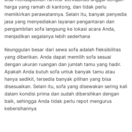
harga yang ramah di kantong, dan tidak perlu
memikirkan perawatannya. Selain itu, banyak penyedia
jasa yang menyediakan layanan pengantaran dan
pengambilan sofa langsung ke lokasi acara Anda,
menjadikan segalanya lebih sederhana
Keunggulan besar dari sewa sofa adalah fleksibilitas
yang diberikan. Anda dapat memilih sofa sesuai
dengan ukuran ruangan dan jumlah tamu yang hadir.
Apakah Anda butuh sofa untuk banyak tamu atau
hanya sedikit, tersedia banyak pilihan yang bisa
disesuaikan. Selain itu, sofa yang disewakan sering kali
dalam kondisi prima dan sudah dibersihkan dengan
baik, sehingga Anda tidak perlu repot mengurus
kebersihannya