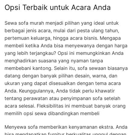
Opsi Terbaik untuk Acara Anda
Sewa sofa murah menjadi pilihan yang ideal untuk
berbagai jenis acara, mulai dari pesta ulang tahun,
pertemuan keluarga, hingga acara bisnis. Mengapa
membeli ketika Anda bisa menyewanya dengan harga
yang lebih terjangkau? Opsi ini memungkinkan Anda
menghadirkan suasana yang nyaman tanpa
membebani kantong. Selain itu, sofa sewaan biasanya
datang dengan banyak pilihan desain, warna, dan
ukuran yang dapat disesuaikan dengan tema acara
Anda. Keunggulannya, Anda tidak perlu khawatir
tentang perawatan atau penyimpanan sofa setelah
acara selesai. Fleksibilitas ini membuat banyak orang
memilih opsi sewa dibandingkan membeli
Menyewa sofa memberikan kenyamanan ekstra. Anda
bisa mendapatkan furnitur berkualitas unggul dengan