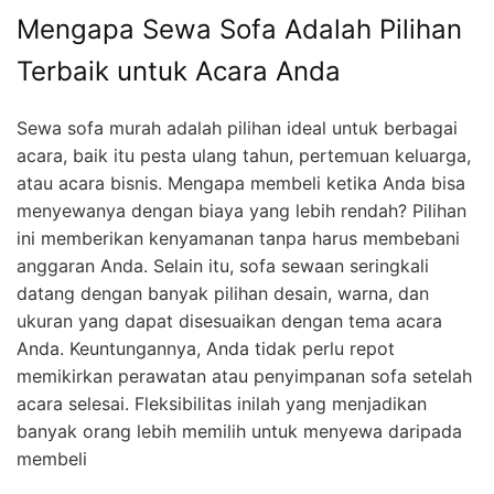
Mengapa Sewa Sofa Adalah Pilihan
Terbaik untuk Acara Anda
Sewa sofa murah adalah pilihan ideal untuk berbagai
acara, baik itu pesta ulang tahun, pertemuan keluarga,
atau acara bisnis. Mengapa membeli ketika Anda bisa
menyewanya dengan biaya yang lebih rendah? Pilihan
ini memberikan kenyamanan tanpa harus membebani
anggaran Anda. Selain itu, sofa sewaan seringkali
datang dengan banyak pilihan desain, warna, dan
ukuran yang dapat disesuaikan dengan tema acara
Anda. Keuntungannya, Anda tidak perlu repot
memikirkan perawatan atau penyimpanan sofa setelah
acara selesai. Fleksibilitas inilah yang menjadikan
banyak orang lebih memilih untuk menyewa daripada
membeli