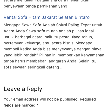
secara mendalam bagaimana cara menemukan
penyewaan tenda pernikahan yang …
Rental Sofa Hitam Jakarat Selatan Bintaro
Mengapa Sewa Sofa Adalah Solusi Paling Tepat untuk
Acara Anda Sewa sofa murah adalah pilihan ideal
untuk berbagai acara, baik itu pesta ulang tahun,
pertemuan keluarga, atau acara bisnis. Mengapa
membeli ketika Anda bisa menyewanya dengan biaya
yang lebih rendah? Pilihan ini memberikan kenyamanan
tanpa harus membebani anggaran Anda. Selain itu,
sofa sewaan seringkali datang …
Leave a Reply
Your email address will not be published.
Required
fields are marked
*