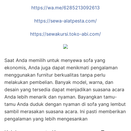
https://wa.me/6285213092613
https://sewa-alatpesta.com/
https://sewakursi.toko-abi.com/
Saat Anda memilih untuk menyewa sofa yang
ekonomis, Anda juga dapat menikmati pengalaman
menggunakan furnitur berkualitas tanpa perlu
melakukan pembelian. Banyak model, warna, dan
desain yang tersedia dapat menjadikan suasana acara
Anda lebih menarik dan nyaman. Bayangkan tamu-
tamu Anda duduk dengan nyaman di sofa yang lembut
sambil merasakan suasana acara. Ini pasti memberikan
pengalaman yang lebih mengesankan