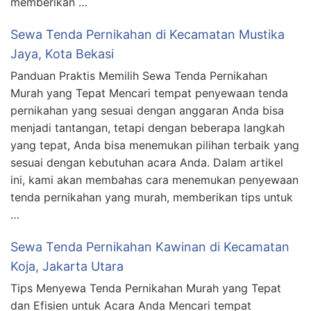
memberikan …
Sewa Tenda Pernikahan di Kecamatan Mustika
Jaya, Kota Bekasi
Panduan Praktis Memilih Sewa Tenda Pernikahan
Murah yang Tepat Mencari tempat penyewaan tenda
pernikahan yang sesuai dengan anggaran Anda bisa
menjadi tantangan, tetapi dengan beberapa langkah
yang tepat, Anda bisa menemukan pilihan terbaik yang
sesuai dengan kebutuhan acara Anda. Dalam artikel
ini, kami akan membahas cara menemukan penyewaan
tenda pernikahan yang murah, memberikan tips untuk
…
Sewa Tenda Pernikahan Kawinan di Kecamatan
Koja, Jakarta Utara
Tips Menyewa Tenda Pernikahan Murah yang Tepat
dan Efisien untuk Acara Anda Mencari tempat