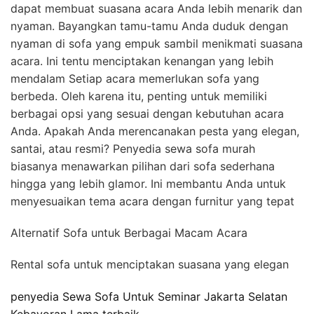
dapat membuat suasana acara Anda lebih menarik dan
nyaman. Bayangkan tamu-tamu Anda duduk dengan
nyaman di sofa yang empuk sambil menikmati suasana
acara. Ini tentu menciptakan kenangan yang lebih
mendalam Setiap acara memerlukan sofa yang
berbeda. Oleh karena itu, penting untuk memiliki
berbagai opsi yang sesuai dengan kebutuhan acara
Anda. Apakah Anda merencanakan pesta yang elegan,
santai, atau resmi? Penyedia sewa sofa murah
biasanya menawarkan pilihan dari sofa sederhana
hingga yang lebih glamor. Ini membantu Anda untuk
menyesuaikan tema acara dengan furnitur yang tepat
Alternatif Sofa untuk Berbagai Macam Acara
Rental sofa untuk menciptakan suasana yang elegan
penyedia Sewa Sofa Untuk Seminar Jakarta Selatan
Kebayoran Lama terbaik