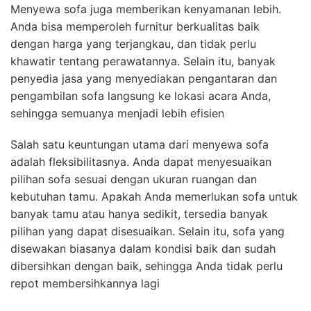
Menyewa sofa juga memberikan kenyamanan lebih.
Anda bisa memperoleh furnitur berkualitas baik
dengan harga yang terjangkau, dan tidak perlu
khawatir tentang perawatannya. Selain itu, banyak
penyedia jasa yang menyediakan pengantaran dan
pengambilan sofa langsung ke lokasi acara Anda,
sehingga semuanya menjadi lebih efisien
Salah satu keuntungan utama dari menyewa sofa
adalah fleksibilitasnya. Anda dapat menyesuaikan
pilihan sofa sesuai dengan ukuran ruangan dan
kebutuhan tamu. Apakah Anda memerlukan sofa untuk
banyak tamu atau hanya sedikit, tersedia banyak
pilihan yang dapat disesuaikan. Selain itu, sofa yang
disewakan biasanya dalam kondisi baik dan sudah
dibersihkan dengan baik, sehingga Anda tidak perlu
repot membersihkannya lagi