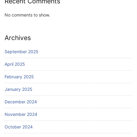
Recent Comments
No comments to show.
Archives
September 2025
April 2025
February 2025
January 2025
December 2024
November 2024
October 2024