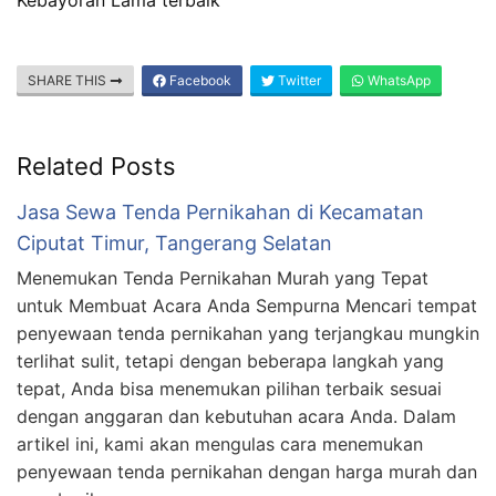
SHARE THIS
Facebook
Twitter
WhatsApp
Related Posts
Jasa Sewa Tenda Pernikahan di Kecamatan
Ciputat Timur, Tangerang Selatan
Menemukan Tenda Pernikahan Murah yang Tepat
untuk Membuat Acara Anda Sempurna Mencari tempat
penyewaan tenda pernikahan yang terjangkau mungkin
terlihat sulit, tetapi dengan beberapa langkah yang
tepat, Anda bisa menemukan pilihan terbaik sesuai
dengan anggaran dan kebutuhan acara Anda. Dalam
artikel ini, kami akan mengulas cara menemukan
penyewaan tenda pernikahan dengan harga murah dan