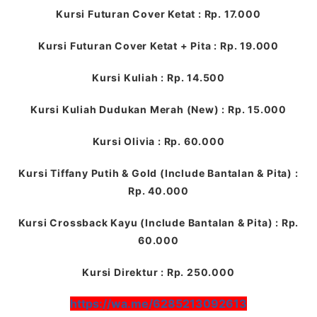
Kursi Futuran Cover Ketat : Rp. 17.000
Kursi Futuran Cover Ketat + Pita : Rp. 19.000
Kursi Kuliah : Rp. 14.500
Kursi Kuliah Dudukan Merah (New) : Rp. 15.000
Kursi Olivia : Rp. 60.000
Kursi Tiffany Putih & Gold (Include Bantalan & Pita) :
Rp. 40.000
Kursi Crossback Kayu (Include Bantalan & Pita) : Rp.
60.000
Kursi Direktur : Rp. 250.000
https://wa.me/6285213092613