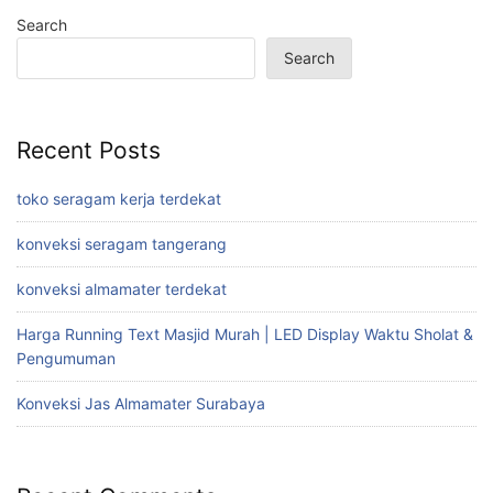
Search
Search
Recent Posts
toko seragam kerja terdekat
konveksi seragam tangerang
konveksi almamater terdekat
Harga Running Text Masjid Murah | LED Display Waktu Sholat &
Pengumuman
Konveksi Jas Almamater Surabaya