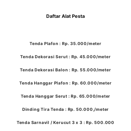
Daftar Alat Pesta
Tenda Plafon : Rp. 35.000/meter
Tenda Dekorasi Serut : Rp. 45.000/meter
Tenda Dekorasi Balon : Rp. 55.000/meter
Tenda Hanggar Plafon : Rp. 60.000/meter
Tenda Hanggar Serut : Rp. 65.000/meter
Dinding Tira Tenda : Rp. 50.000,/meter
Tenda Sarnavil / Kerucut 3 x 3 : Rp. 500.000