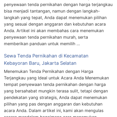
penyewaan tenda pernikahan dengan harga terjangkau
bisa menjadi tantangan, namun dengan langkah-
langkah yang tepat, Anda dapat menemukan pilihan
yang sesuai dengan anggaran dan kebutuhan acara
Anda. Artikel ini akan membahas cara menemukan
penyewaan tenda pernikahan murah, serta
memberikan panduan untuk memilih …
Sewa Tenda Pernikahan di Kecamatan
Kebayoran Baru, Jakarta Selatan
Menemukan Tenda Pernikahan dengan Harga
Terjangkau yang Ideal untuk Acara Anda Menemukan
tempat penyewaan tenda pernikahan dengan harga
yang bersahabat mungkin terasa sulit, tetapi dengan
pendekatan yang strategis, Anda dapat menemukan
pilihan yang pas dengan anggaran dan kebutuhan
acara Anda. Dalam artikel ini, kami akan mengulas