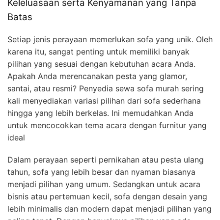
Keleluasaan serta Kenyamanan yang Tanpa
Batas
Setiap jenis perayaan memerlukan sofa yang unik. Oleh
karena itu, sangat penting untuk memiliki banyak
pilihan yang sesuai dengan kebutuhan acara Anda.
Apakah Anda merencanakan pesta yang glamor,
santai, atau resmi? Penyedia sewa sofa murah sering
kali menyediakan variasi pilihan dari sofa sederhana
hingga yang lebih berkelas. Ini memudahkan Anda
untuk mencocokkan tema acara dengan furnitur yang
ideal
Dalam perayaan seperti pernikahan atau pesta ulang
tahun, sofa yang lebih besar dan nyaman biasanya
menjadi pilihan yang umum. Sedangkan untuk acara
bisnis atau pertemuan kecil, sofa dengan desain yang
lebih minimalis dan modern dapat menjadi pilihan yang