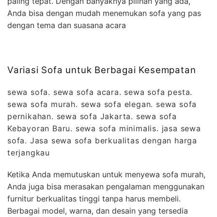
paling tepat. Dengan banyaknya pilihan yang ada,
Anda bisa dengan mudah menemukan sofa yang pas
dengan tema dan suasana acara
Variasi Sofa untuk Berbagai Kesempatan
sewa sofa. sewa sofa acara. sewa sofa pesta.
sewa sofa murah. sewa sofa elegan. sewa sofa
pernikahan. sewa sofa Jakarta. sewa sofa
Kebayoran Baru. sewa sofa minimalis. jasa sewa
sofa. Jasa sewa sofa berkualitas dengan harga
terjangkau
Ketika Anda memutuskan untuk menyewa sofa murah,
Anda juga bisa merasakan pengalaman menggunakan
furnitur berkualitas tinggi tanpa harus membeli.
Berbagai model, warna, dan desain yang tersedia