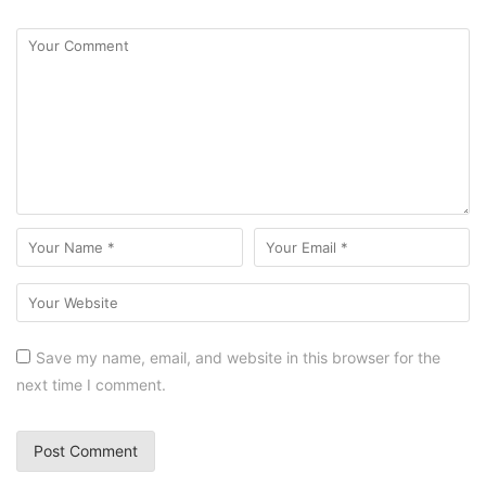
Save my name, email, and website in this browser for the
next time I comment.