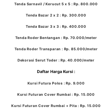
Tenda Sarnavil / Kerucut 5 x 5 : Rp. 800.000
Tenda Bazar 2 x 2 : Rp. 300.000
Tenda Bazar 3 x 3 : Rp. 400.000
Tenda Roder Bentangan : Rp. 70.000/meter
Tenda Roder Transparan : Rp. 85.000/meter
Dekorasi Serut Toder : Rp. 40.000/meter
Daftar Harga Kursi :
Kursi Futura Polos : Rp. 9.000
Kursi Futuran Cover Rumbai : Rp. 15.000
Kursi Futuran Cover Rumbai + Pita : Rp. 15.000