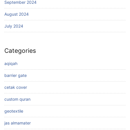
September 2024
August 2024
July 2024
Categories
aqiqah
barrier gate
cetak cover
custom quran
geotextile
jas almamater