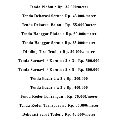
Tenda Plafon : Rp. 35.000/meter
Tenda Dekorasi Serut : Rp. 45.000/meter
Tenda Dekorasi Balon : Rp. 55.000/meter
Tenda Hanggar Plafon : Rp. 60.000/meter
Tenda Hanggar Serut : Rp. 65.000/meter
Dinding Tira Tenda : Rp. 50.000,/meter
Tenda Sarnavil / Kerucut 3 x 3 : Rp. 500.000
Tenda Sarnavil / Kerucut 5 x 5 : Rp. 800.000
Tenda Bazar 2 x 2 : Rp. 300.000
Tenda Bazar 3 x 3 : Rp. 400.000
Tenda Roder Bentangan : Rp. 70.000/meter
Tenda Roder Transparan : Rp. 85.000/meter
Dekorasi Serut Toder : Rp. 40.000/meter