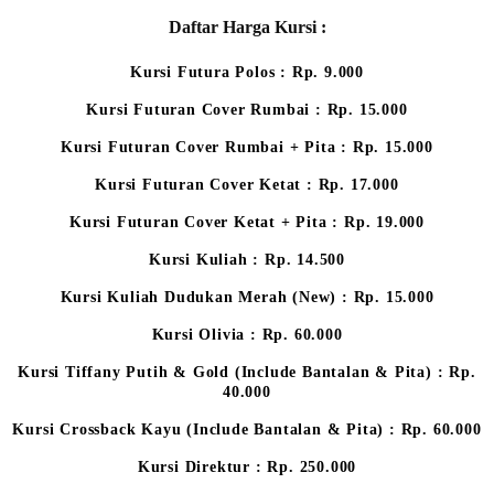
Daftar Harga Kursi :
Kursi Futura Polos : Rp. 9.000
Kursi Futuran Cover Rumbai : Rp. 15.000
Kursi Futuran Cover Rumbai + Pita : Rp. 15.000
Kursi Futuran Cover Ketat : Rp. 17.000
Kursi Futuran Cover Ketat + Pita : Rp. 19.000
Kursi Kuliah : Rp. 14.500
Kursi Kuliah Dudukan Merah (New) : Rp. 15.000
Kursi Olivia : Rp. 60.000
Kursi Tiffany Putih & Gold (Include Bantalan & Pita) : Rp.
40.000
Kursi Crossback Kayu (Include Bantalan & Pita) : Rp. 60.000
Kursi Direktur : Rp. 250.000