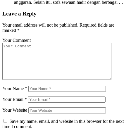
anggaran. Selain itu, sofa sewaan hadir dengan berbagai …
Leave a Reply
Your email address will not be published.
Required fields are
marked
*
Your Comment
Your Name
*
Your Email
*
Your Website
Save my name, email, and website in this browser for the next
time I comment.