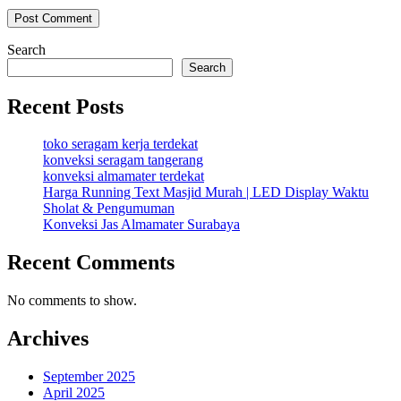
Search
Search
Recent Posts
toko seragam kerja terdekat
konveksi seragam tangerang
konveksi almamater terdekat
Harga Running Text Masjid Murah | LED Display Waktu
Sholat & Pengumuman
Konveksi Jas Almamater Surabaya
Recent Comments
No comments to show.
Archives
September 2025
April 2025