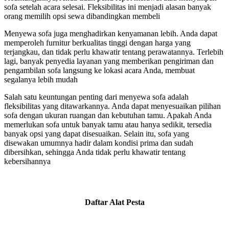
sofa setelah acara selesai. Fleksibilitas ini menjadi alasan banyak
orang memilih opsi sewa dibandingkan membeli
Menyewa sofa juga menghadirkan kenyamanan lebih. Anda dapat
memperoleh furnitur berkualitas tinggi dengan harga yang
terjangkau, dan tidak perlu khawatir tentang perawatannya. Terlebih
lagi, banyak penyedia layanan yang memberikan pengiriman dan
pengambilan sofa langsung ke lokasi acara Anda, membuat
segalanya lebih mudah
Salah satu keuntungan penting dari menyewa sofa adalah
fleksibilitas yang ditawarkannya. Anda dapat menyesuaikan pilihan
sofa dengan ukuran ruangan dan kebutuhan tamu. Apakah Anda
memerlukan sofa untuk banyak tamu atau hanya sedikit, tersedia
banyak opsi yang dapat disesuaikan. Selain itu, sofa yang
disewakan umumnya hadir dalam kondisi prima dan sudah
dibersihkan, sehingga Anda tidak perlu khawatir tentang
kebersihannya
Daftar Alat Pesta