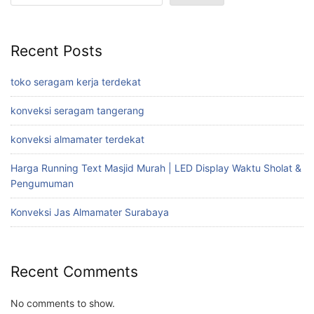
Recent Posts
toko seragam kerja terdekat
konveksi seragam tangerang
konveksi almamater terdekat
Harga Running Text Masjid Murah | LED Display Waktu Sholat &
Pengumuman
Konveksi Jas Almamater Surabaya
Recent Comments
No comments to show.