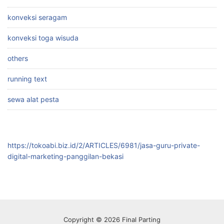
konveksi seragam
konveksi toga wisuda
others
running text
sewa alat pesta
https://tokoabi.biz.id/2/ARTICLES/6981/jasa-guru-private-
digital-marketing-panggilan-bekasi
Copyright © 2026 Final Parting