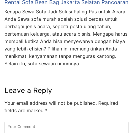
Rental Sofa Bean Bag Jakarta Selatan Pancoaran
Kenapa Sewa Sofa Jadi Solusi Paling Pas untuk Acara
Anda Sewa sofa murah adalah solusi cerdas untuk
berbagai jenis acara, seperti pesta ulang tahun,
pertemuan keluarga, atau acara bisnis. Mengapa harus
membeli ketika Anda bisa menyewanya dengan biaya
yang lebih efisien? Pilihan ini memungkinkan Anda
menikmati kenyamanan tanpa menguras kantong.
Selain itu, sofa sewaan umumnya …
Leave a Reply
Your email address will not be published.
Required
fields are marked
*