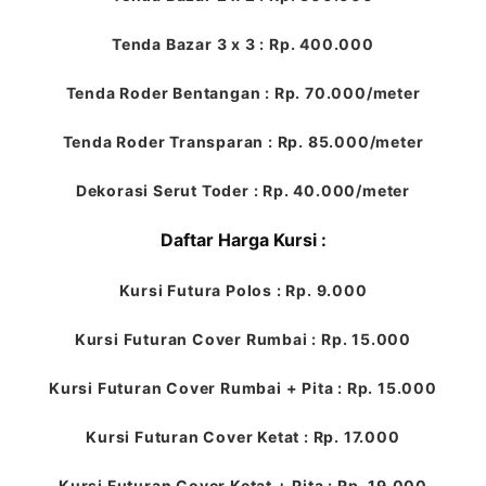
Tenda Bazar 3 x 3 : Rp. 400.000
Tenda Roder Bentangan : Rp. 70.000/meter
Tenda Roder Transparan : Rp. 85.000/meter
Dekorasi Serut Toder : Rp. 40.000/meter
Daftar Harga Kursi :
Kursi Futura Polos : Rp. 9.000
Kursi Futuran Cover Rumbai : Rp. 15.000
Kursi Futuran Cover Rumbai + Pita : Rp. 15.000
Kursi Futuran Cover Ketat : Rp. 17.000
Kursi Futuran Cover Ketat + Pita : Rp. 19.000