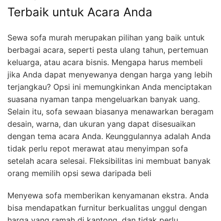
Terbaik untuk Acara Anda
Sewa sofa murah merupakan pilihan yang baik untuk
berbagai acara, seperti pesta ulang tahun, pertemuan
keluarga, atau acara bisnis. Mengapa harus membeli
jika Anda dapat menyewanya dengan harga yang lebih
terjangkau? Opsi ini memungkinkan Anda menciptakan
suasana nyaman tanpa mengeluarkan banyak uang.
Selain itu, sofa sewaan biasanya menawarkan beragam
desain, warna, dan ukuran yang dapat disesuaikan
dengan tema acara Anda. Keunggulannya adalah Anda
tidak perlu repot merawat atau menyimpan sofa
setelah acara selesai. Fleksibilitas ini membuat banyak
orang memilih opsi sewa daripada beli
Menyewa sofa memberikan kenyamanan ekstra. Anda
bisa mendapatkan furnitur berkualitas unggul dengan
harga yang ramah di kantong, dan tidak perlu