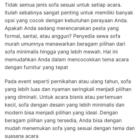
Tidak semua jenis sofa sesuai untuk setiap acara.
Itulah sebabnya sangat penting untuk memiliki banyak
opsi yang cocok dengan kebutuhan perayaan Anda.
Apakah Anda sedang merencanakan pesta yang
formal, santai, atau anggun? Penyedia sewa sofa
murah umumnya menawarkan beragam pilihan dari
sofa minimalis hingga yang lebih mewah. Hal ini
memudahkan Anda dalam mencocokkan tema acara
dengan furnitur yang tepat
Pada event seperti pernikahan atau ulang tahun, sofa
yang lebih luas dan nyaman seringkali menjadi pilihan
yang diminati. Untuk acara bisnis atau pertemuan
kecil, sofa dengan desain yang lebih minimalis dan
modern bisa menjadi pilihan yang ideal. Dengan
beragam pilihan yang tersedia, Anda bisa dengan
mudah menemukan sofa yang sesuai dengan tema dan
suasana acara