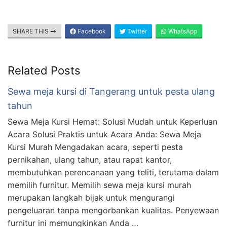
SHARE THIS
Facebook
Twitter
WhatsApp
Related Posts
Sewa meja kursi di Tangerang untuk pesta ulang
tahun
Sewa Meja Kursi Hemat: Solusi Mudah untuk Keperluan
Acara Solusi Praktis untuk Acara Anda: Sewa Meja
Kursi Murah Mengadakan acara, seperti pesta
pernikahan, ulang tahun, atau rapat kantor,
membutuhkan perencanaan yang teliti, terutama dalam
memilih furnitur. Memilih sewa meja kursi murah
merupakan langkah bijak untuk mengurangi
pengeluaran tanpa mengorbankan kualitas. Penyewaan
furnitur ini memungkinkan Anda …