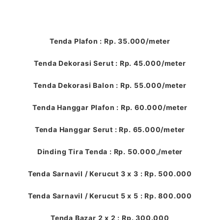
Tenda Plafon : Rp. 35.000/meter
Tenda Dekorasi Serut : Rp. 45.000/meter
Tenda Dekorasi Balon : Rp. 55.000/meter
Tenda Hanggar Plafon : Rp. 60.000/meter
Tenda Hanggar Serut : Rp. 65.000/meter
Dinding Tira Tenda : Rp. 50.000,/meter
Tenda Sarnavil / Kerucut 3 x 3 : Rp. 500.000
Tenda Sarnavil / Kerucut 5 x 5 : Rp. 800.000
Tenda Bazar 2 x 2 : Rp. 300.000