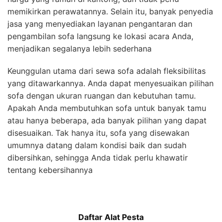
memikirkan perawatannya. Selain itu, banyak penyedia
jasa yang menyediakan layanan pengantaran dan
pengambilan sofa langsung ke lokasi acara Anda,
menjadikan segalanya lebih sederhana
Keunggulan utama dari sewa sofa adalah fleksibilitas
yang ditawarkannya. Anda dapat menyesuaikan pilihan
sofa dengan ukuran ruangan dan kebutuhan tamu.
Apakah Anda membutuhkan sofa untuk banyak tamu
atau hanya beberapa, ada banyak pilihan yang dapat
disesuaikan. Tak hanya itu, sofa yang disewakan
umumnya datang dalam kondisi baik dan sudah
dibersihkan, sehingga Anda tidak perlu khawatir
tentang kebersihannya
Daftar Alat Pesta