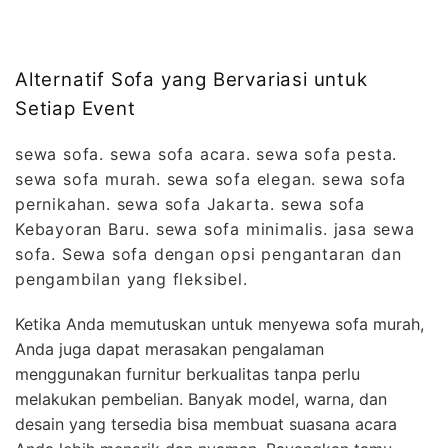
Alternatif Sofa yang Bervariasi untuk
Setiap Event
sewa sofa. sewa sofa acara. sewa sofa pesta.
sewa sofa murah. sewa sofa elegan. sewa sofa
pernikahan. sewa sofa Jakarta. sewa sofa
Kebayoran Baru. sewa sofa minimalis. jasa sewa
sofa. Sewa sofa dengan opsi pengantaran dan
pengambilan yang fleksibel.
Ketika Anda memutuskan untuk menyewa sofa murah,
Anda juga dapat merasakan pengalaman
menggunakan furnitur berkualitas tanpa perlu
melakukan pembelian. Banyak model, warna, dan
desain yang tersedia bisa membuat suasana acara