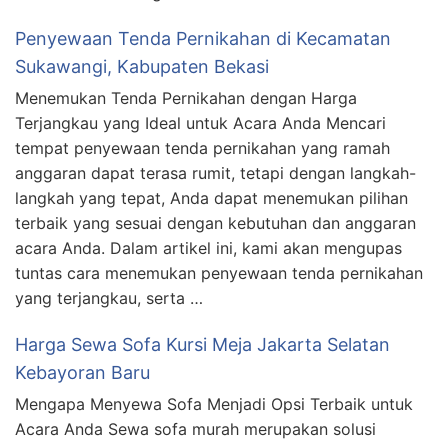
Penyewaan Tenda Pernikahan di Kecamatan
Sukawangi, Kabupaten Bekasi
Menemukan Tenda Pernikahan dengan Harga
Terjangkau yang Ideal untuk Acara Anda Mencari
tempat penyewaan tenda pernikahan yang ramah
anggaran dapat terasa rumit, tetapi dengan langkah-
langkah yang tepat, Anda dapat menemukan pilihan
terbaik yang sesuai dengan kebutuhan dan anggaran
acara Anda. Dalam artikel ini, kami akan mengupas
tuntas cara menemukan penyewaan tenda pernikahan
yang terjangkau, serta …
Harga Sewa Sofa Kursi Meja Jakarta Selatan
Kebayoran Baru
Mengapa Menyewa Sofa Menjadi Opsi Terbaik untuk
Acara Anda Sewa sofa murah merupakan solusi