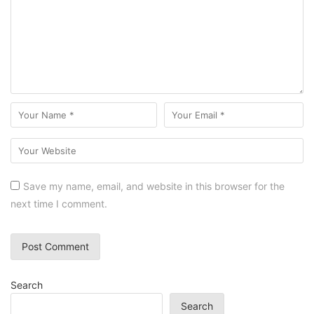
Save my name, email, and website in this browser for the
next time I comment.
Search
Search