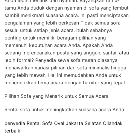
Anda lebih menarik dan nyaman. Bayangkan tamu-
tamu Anda duduk dengan nyaman di sofa yang lembut
sambil menikmati suasana acara. Ini pasti menciptakan
pengalaman yang lebih berkesan Tidak semua sofa
sesuai untuk setiap jenis acara. Itulah sebabnya
penting untuk memiliki beragam pilihan yang
memenuhi kebutuhan acara Anda. Apakah Anda
sedang merencanakan pesta yang anggun, santai, atau
lebih formal? Penyedia sewa sofa murah biasanya
menawarkan variasi pilihan dari sofa minimalis hingga
yang lebih mewah. Hal ini memudahkan Anda untuk
mencocokkan tema acara dengan furnitur yang tepat
Pilihan Sofa yang Menarik untuk Semua Acara
Rental sofa untuk meningkatkan suasana acara Anda
penyedia Rental Sofa Oval Jakarta Selatan Cilandak
terbaik