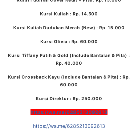
Kursi Kuliah : Rp. 14.500
Kursi Kuliah Dudukan Merah (New) : Rp. 15.000
Kursi Olivia : Rp. 60.000
Kursi Tiffany Putih & Gold (Include Bantalan & Pita) :
Rp. 40.000
Kursi Crossback Kayu (Include Bantalan & Pita) : Rp.
60.000
Kursi Direktur : Rp. 250.000
https://wa.me/6285213092613
https://wa.me/6285213092613