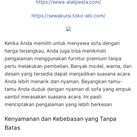
https://sewa-alatpesta.com/
https://sewakursi.toko-abi.com/
Ketika Anda memilih untuk menyewa sofa dengan
harga terjangkau, Anda juga bisa menikmati
pengalaman menggunakan furnitur premium tanpa
perlu melakukan pembelian. Banyak model, warna, dan
desain yang tersedia dapat menjadikan suasana acara
Anda lebih menarik dan nyaman. Bayangkan tamu-
tamu Anda duduk dengan nyaman di sofa yang empuk
sambil merasakan suasana acara. Ini pasti
menciptakan pengalaman yang lebih berkesan
Kenyamanan dan Kebebasan yang Tanpa
Batas