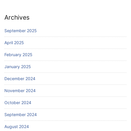
Archives
September 2025
April 2025
February 2025
January 2025
December 2024
November 2024
October 2024
September 2024
August 2024