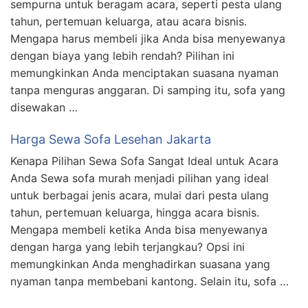
sempurna untuk beragam acara, seperti pesta ulang
tahun, pertemuan keluarga, atau acara bisnis.
Mengapa harus membeli jika Anda bisa menyewanya
dengan biaya yang lebih rendah? Pilihan ini
memungkinkan Anda menciptakan suasana nyaman
tanpa menguras anggaran. Di samping itu, sofa yang
disewakan …
Harga Sewa Sofa Lesehan Jakarta
Kenapa Pilihan Sewa Sofa Sangat Ideal untuk Acara
Anda Sewa sofa murah menjadi pilihan yang ideal
untuk berbagai jenis acara, mulai dari pesta ulang
tahun, pertemuan keluarga, hingga acara bisnis.
Mengapa membeli ketika Anda bisa menyewanya
dengan harga yang lebih terjangkau? Opsi ini
memungkinkan Anda menghadirkan suasana yang
nyaman tanpa membebani kantong. Selain itu, sofa …