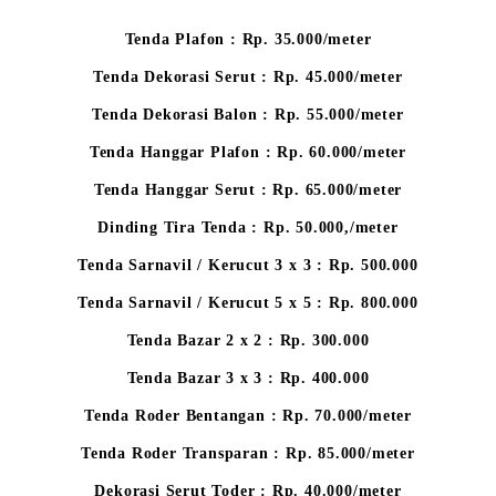
Tenda Plafon : Rp. 35.000/meter
Tenda Dekorasi Serut : Rp. 45.000/meter
Tenda Dekorasi Balon : Rp. 55.000/meter
Tenda Hanggar Plafon : Rp. 60.000/meter
Tenda Hanggar Serut : Rp. 65.000/meter
Dinding Tira Tenda : Rp. 50.000,/meter
Tenda Sarnavil / Kerucut 3 x 3 : Rp. 500.000
Tenda Sarnavil / Kerucut 5 x 5 : Rp. 800.000
Tenda Bazar 2 x 2 : Rp. 300.000
Tenda Bazar 3 x 3 : Rp. 400.000
Tenda Roder Bentangan : Rp. 70.000/meter
Tenda Roder Transparan : Rp. 85.000/meter
Dekorasi Serut Toder : Rp. 40.000/meter