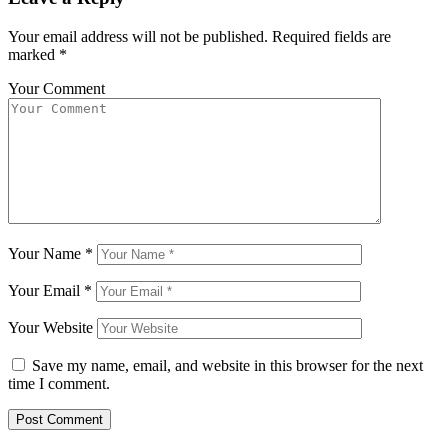
Your email address will not be published.
Required fields are
marked
*
Your Comment
Your Name
*
Your Email
*
Your Website
Save my name, email, and website in this browser for the next
time I comment.