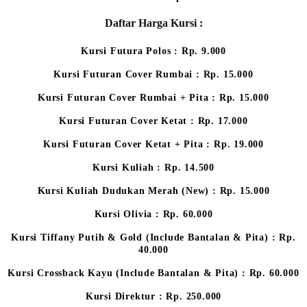
Daftar Harga Kursi :
Kursi Futura Polos : Rp. 9.000
Kursi Futuran Cover Rumbai : Rp. 15.000
Kursi Futuran Cover Rumbai + Pita : Rp. 15.000
Kursi Futuran Cover Ketat : Rp. 17.000
Kursi Futuran Cover Ketat + Pita : Rp. 19.000
Kursi Kuliah : Rp. 14.500
Kursi Kuliah Dudukan Merah (New) : Rp. 15.000
Kursi Olivia : Rp. 60.000
Kursi Tiffany Putih & Gold (Include Bantalan & Pita) : Rp.
40.000
Kursi Crossback Kayu (Include Bantalan & Pita) : Rp. 60.000
Kursi Direktur : Rp. 250.000