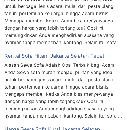
untuk berbagai jenis acara, mulai dari pesta ulang
tahun, pertemuan keluarga, hingga acara bisnis.
Mengapa membeli ketika Anda bisa menyewanya
dengan harga yang lebih terjangkau? Opsi ini
memungkinkan Anda menghadirkan suasana yang
nyaman tanpa membebani kantong. Selain itu, sofa …
Rental Sofa Hitam Jakarta Selatan Tebet
Alasan Sewa Sofa Adalah Opsi Terbaik bagi Acara
Anda Sewa sofa murah menjadi pilihan yang ideal
untuk berbagai jenis acara, mulai dari pesta ulang
tahun, pertemuan keluarga, hingga acara bisnis.
Mengapa membeli ketika Anda bisa menyewanya
dengan harga yang lebih terjangkau? Opsi ini
memungkinkan Anda menghadirkan suasana yang
nyaman tanpa membebani kantong. Selain itu, sofa …
Harga Sewa Sofa Kursi Jakarta Selatan