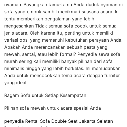
nyaman. Bayangkan tamu-tamu Anda duduk nyaman di
sofa yang empuk sambil menikmati suasana acara. Ini
tentu memberikan pengalaman yang lebih
mengesankan Tidak semua sofa cocok untuk semua
jenis acara. Oleh karena itu, penting untuk memiliki
variasi opsi yang memenuhi kebutuhan perayaan Anda.
Apakah Anda merencanakan sebuah pesta yang
mewah, santai, atau lebih formal? Penyedia sewa sofa
murah sering kali memiliki banyak pilihan dari sofa
minimalis hingga yang lebih berkelas. Ini memudahkan
Anda untuk mencocokkan tema acara dengan furnitur
yang ideal
Ragam Sofa untuk Setiap Kesempatan
Pilihan sofa mewah untuk acara spesial Anda
penyedia Rental Sofa Double Seat Jakarta Selatan