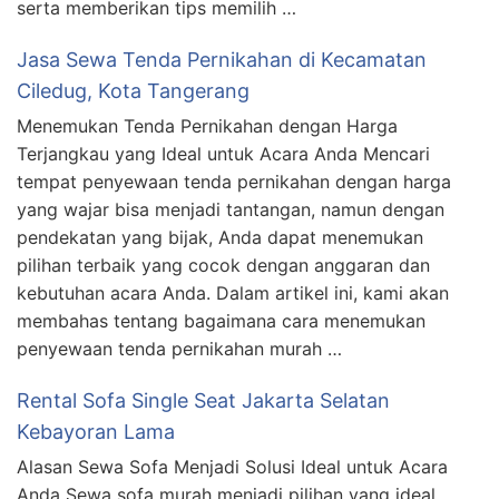
serta memberikan tips memilih …
Jasa Sewa Tenda Pernikahan di Kecamatan
Ciledug, Kota Tangerang
Menemukan Tenda Pernikahan dengan Harga
Terjangkau yang Ideal untuk Acara Anda Mencari
tempat penyewaan tenda pernikahan dengan harga
yang wajar bisa menjadi tantangan, namun dengan
pendekatan yang bijak, Anda dapat menemukan
pilihan terbaik yang cocok dengan anggaran dan
kebutuhan acara Anda. Dalam artikel ini, kami akan
membahas tentang bagaimana cara menemukan
penyewaan tenda pernikahan murah …
Rental Sofa Single Seat Jakarta Selatan
Kebayoran Lama
Alasan Sewa Sofa Menjadi Solusi Ideal untuk Acara
Anda Sewa sofa murah menjadi pilihan yang ideal