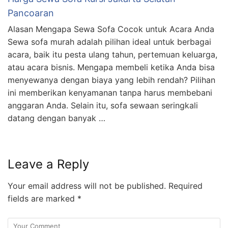
Pancoaran
Alasan Mengapa Sewa Sofa Cocok untuk Acara Anda
Sewa sofa murah adalah pilihan ideal untuk berbagai
acara, baik itu pesta ulang tahun, pertemuan keluarga,
atau acara bisnis. Mengapa membeli ketika Anda bisa
menyewanya dengan biaya yang lebih rendah? Pilihan
ini memberikan kenyamanan tanpa harus membebani
anggaran Anda. Selain itu, sofa sewaan seringkali
datang dengan banyak …
Leave a Reply
Your email address will not be published.
Required
fields are marked
*