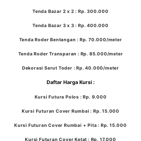
Tenda Bazar 2 x 2 : Rp. 300.000
Tenda Bazar 3 x 3 : Rp. 400.000
Tenda Roder Bentangan : Rp. 70.000/meter
Tenda Roder Transparan : Rp. 85.000/meter
Dekorasi Serut Toder : Rp. 40.000/meter
Daftar Harga Kursi :
Kursi Futura Polos : Rp. 9.000
Kursi Futuran Cover Rumbai : Rp. 15.000
Kursi Futuran Cover Rumbai + Pita : Rp. 15.000
Kursi Futuran Cover Ketat : Rp. 17.000