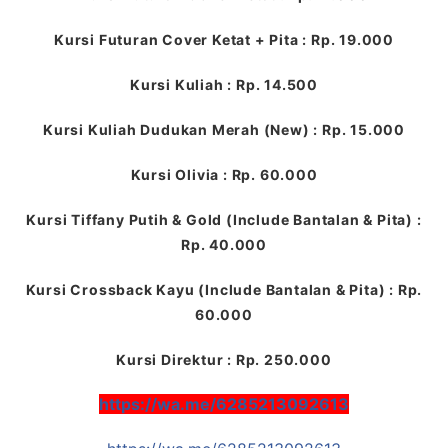
Kursi Futuran Cover Ketat + Pita : Rp. 19.000
Kursi Kuliah : Rp. 14.500
Kursi Kuliah Dudukan Merah (New) : Rp. 15.000
Kursi Olivia : Rp. 60.000
Kursi Tiffany Putih & Gold (Include Bantalan & Pita) :
Rp. 40.000
Kursi Crossback Kayu (Include Bantalan & Pita) : Rp.
60.000
Kursi Direktur : Rp. 250.000
https://wa.me/6285213092613