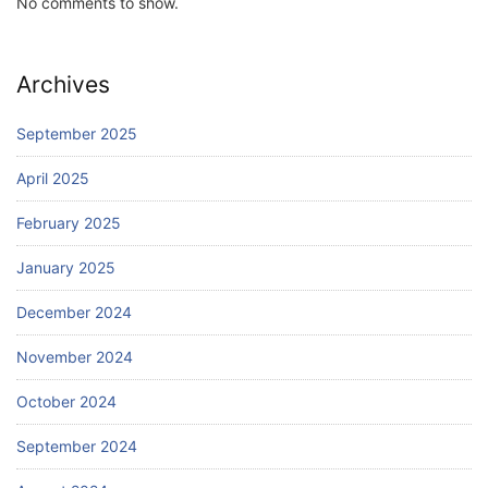
No comments to show.
Archives
September 2025
April 2025
February 2025
January 2025
December 2024
November 2024
October 2024
September 2024