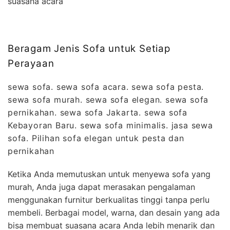
suasana acara
Beragam Jenis Sofa untuk Setiap
Perayaan
sewa sofa. sewa sofa acara. sewa sofa pesta.
sewa sofa murah. sewa sofa elegan. sewa sofa
pernikahan. sewa sofa Jakarta. sewa sofa
Kebayoran Baru. sewa sofa minimalis. jasa sewa
sofa. Pilihan sofa elegan untuk pesta dan
pernikahan
Ketika Anda memutuskan untuk menyewa sofa yang
murah, Anda juga dapat merasakan pengalaman
menggunakan furnitur berkualitas tinggi tanpa perlu
membeli. Berbagai model, warna, dan desain yang ada
bisa membuat suasana acara Anda lebih menarik dan