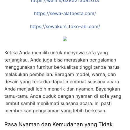
https://wa.me/6285213092613
https://sewa-alatpesta.com/
https://sewakursi.toko-abi.com/
Ketika Anda memilih untuk menyewa sofa yang
terjangkau, Anda juga bisa merasakan pengalaman
menggunakan furnitur berkualitas tinggi tanpa harus
melakukan pembelian. Beragam model, warna, dan
desain yang tersedia dapat membuat suasana acara
Anda menjadi lebih menarik dan nyaman. Bayangkan
tamu-tamu Anda duduk dengan nyaman di sofa yang
lembut sambil menikmati suasana acara. Ini pasti
memberikan pengalaman yang lebih berkesan
Rasa Nyaman dan Kemudahan yang Tidak