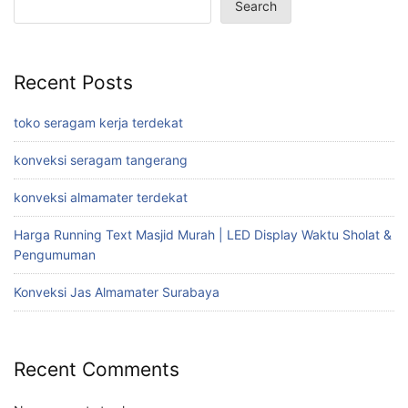
Search
Recent Posts
toko seragam kerja terdekat
konveksi seragam tangerang
konveksi almamater terdekat
Harga Running Text Masjid Murah | LED Display Waktu Sholat &
Pengumuman
Konveksi Jas Almamater Surabaya
Recent Comments