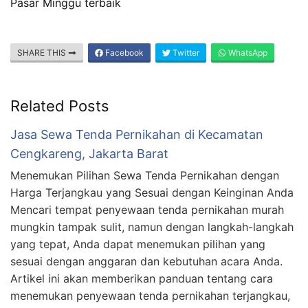
Pasar Minggu terbaik
SHARE THIS
Facebook
Twitter
WhatsApp
Related Posts
Jasa Sewa Tenda Pernikahan di Kecamatan
Cengkareng, Jakarta Barat
Menemukan Pilihan Sewa Tenda Pernikahan dengan
Harga Terjangkau yang Sesuai dengan Keinginan Anda
Mencari tempat penyewaan tenda pernikahan murah
mungkin tampak sulit, namun dengan langkah-langkah
yang tepat, Anda dapat menemukan pilihan yang
sesuai dengan anggaran dan kebutuhan acara Anda.
Artikel ini akan memberikan panduan tentang cara
menemukan penyewaan tenda pernikahan terjangkau,