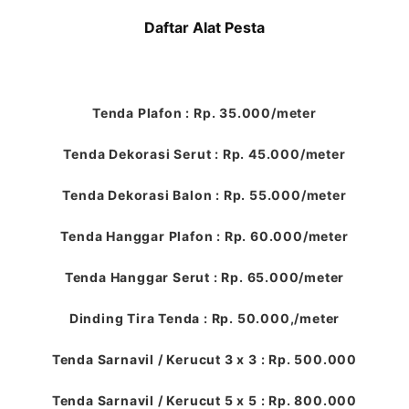
Daftar Alat Pesta
Tenda Plafon : Rp. 35.000/meter
Tenda Dekorasi Serut : Rp. 45.000/meter
Tenda Dekorasi Balon : Rp. 55.000/meter
Tenda Hanggar Plafon : Rp. 60.000/meter
Tenda Hanggar Serut : Rp. 65.000/meter
Dinding Tira Tenda : Rp. 50.000,/meter
Tenda Sarnavil / Kerucut 3 x 3 : Rp. 500.000
Tenda Sarnavil / Kerucut 5 x 5 : Rp. 800.000