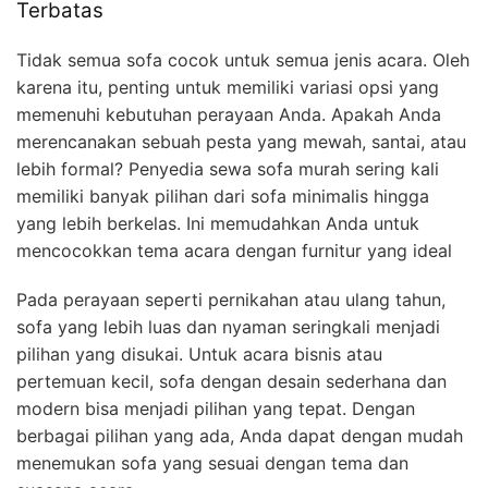
Terbatas
Tidak semua sofa cocok untuk semua jenis acara. Oleh
karena itu, penting untuk memiliki variasi opsi yang
memenuhi kebutuhan perayaan Anda. Apakah Anda
merencanakan sebuah pesta yang mewah, santai, atau
lebih formal? Penyedia sewa sofa murah sering kali
memiliki banyak pilihan dari sofa minimalis hingga
yang lebih berkelas. Ini memudahkan Anda untuk
mencocokkan tema acara dengan furnitur yang ideal
Pada perayaan seperti pernikahan atau ulang tahun,
sofa yang lebih luas dan nyaman seringkali menjadi
pilihan yang disukai. Untuk acara bisnis atau
pertemuan kecil, sofa dengan desain sederhana dan
modern bisa menjadi pilihan yang tepat. Dengan
berbagai pilihan yang ada, Anda dapat dengan mudah
menemukan sofa yang sesuai dengan tema dan