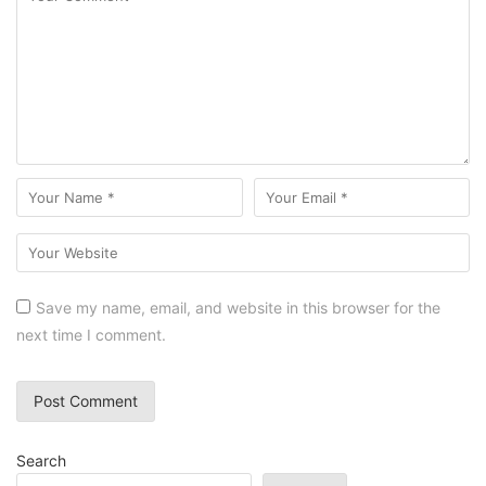
Save my name, email, and website in this browser for the
next time I comment.
Search