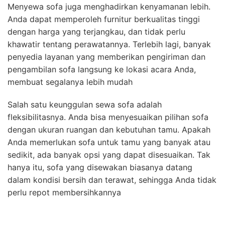
Menyewa sofa juga menghadirkan kenyamanan lebih.
Anda dapat memperoleh furnitur berkualitas tinggi
dengan harga yang terjangkau, dan tidak perlu
khawatir tentang perawatannya. Terlebih lagi, banyak
penyedia layanan yang memberikan pengiriman dan
pengambilan sofa langsung ke lokasi acara Anda,
membuat segalanya lebih mudah
Salah satu keunggulan sewa sofa adalah
fleksibilitasnya. Anda bisa menyesuaikan pilihan sofa
dengan ukuran ruangan dan kebutuhan tamu. Apakah
Anda memerlukan sofa untuk tamu yang banyak atau
sedikit, ada banyak opsi yang dapat disesuaikan. Tak
hanya itu, sofa yang disewakan biasanya datang
dalam kondisi bersih dan terawat, sehingga Anda tidak
perlu repot membersihkannya