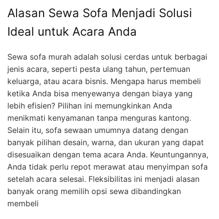
Alasan Sewa Sofa Menjadi Solusi
Ideal untuk Acara Anda
Sewa sofa murah adalah solusi cerdas untuk berbagai
jenis acara, seperti pesta ulang tahun, pertemuan
keluarga, atau acara bisnis. Mengapa harus membeli
ketika Anda bisa menyewanya dengan biaya yang
lebih efisien? Pilihan ini memungkinkan Anda
menikmati kenyamanan tanpa menguras kantong.
Selain itu, sofa sewaan umumnya datang dengan
banyak pilihan desain, warna, dan ukuran yang dapat
disesuaikan dengan tema acara Anda. Keuntungannya,
Anda tidak perlu repot merawat atau menyimpan sofa
setelah acara selesai. Fleksibilitas ini menjadi alasan
banyak orang memilih opsi sewa dibandingkan
membeli