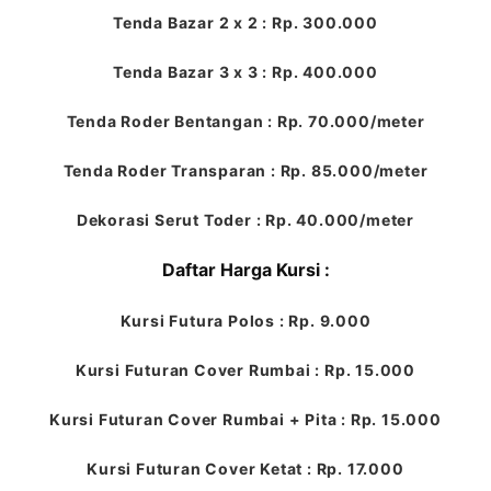
Tenda Bazar 2 x 2 : Rp. 300.000
Tenda Bazar 3 x 3 : Rp. 400.000
Tenda Roder Bentangan : Rp. 70.000/meter
Tenda Roder Transparan : Rp. 85.000/meter
Dekorasi Serut Toder : Rp. 40.000/meter
Daftar Harga Kursi :
Kursi Futura Polos : Rp. 9.000
Kursi Futuran Cover Rumbai : Rp. 15.000
Kursi Futuran Cover Rumbai + Pita : Rp. 15.000
Kursi Futuran Cover Ketat : Rp. 17.000