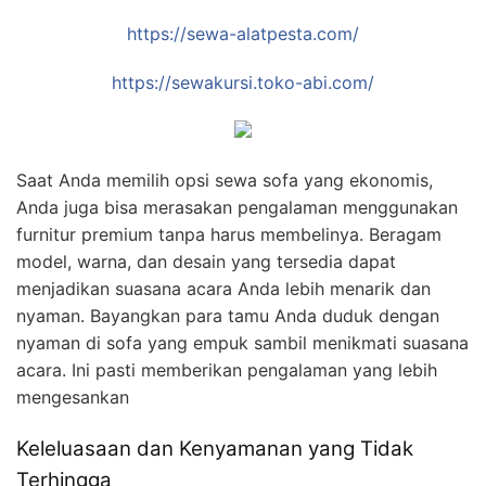
https://sewa-alatpesta.com/
https://sewakursi.toko-abi.com/
Saat Anda memilih opsi sewa sofa yang ekonomis,
Anda juga bisa merasakan pengalaman menggunakan
furnitur premium tanpa harus membelinya. Beragam
model, warna, dan desain yang tersedia dapat
menjadikan suasana acara Anda lebih menarik dan
nyaman. Bayangkan para tamu Anda duduk dengan
nyaman di sofa yang empuk sambil menikmati suasana
acara. Ini pasti memberikan pengalaman yang lebih
mengesankan
Keleluasaan dan Kenyamanan yang Tidak
Terhingga