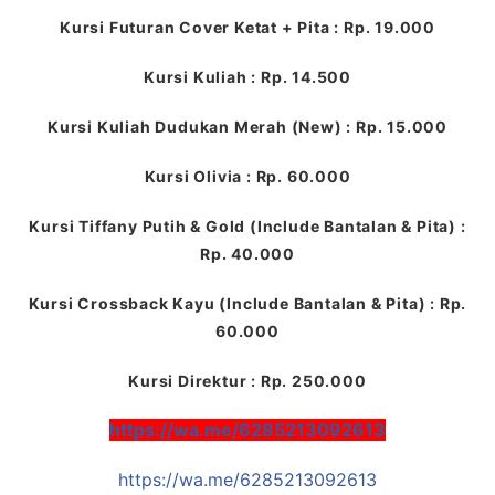
Kursi Futuran Cover Ketat + Pita : Rp. 19.000
Kursi Kuliah : Rp. 14.500
Kursi Kuliah Dudukan Merah (New) : Rp. 15.000
Kursi Olivia : Rp. 60.000
Kursi Tiffany Putih & Gold (Include Bantalan & Pita) :
Rp. 40.000
Kursi Crossback Kayu (Include Bantalan & Pita) : Rp.
60.000
Kursi Direktur : Rp. 250.000
https://wa.me/6285213092613
https://wa.me/6285213092613