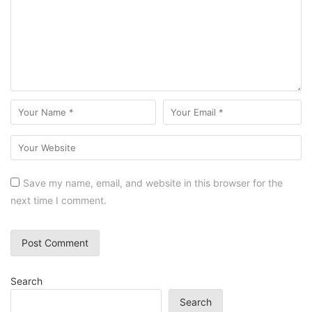
Save my name, email, and website in this browser for the
next time I comment.
Search
Search