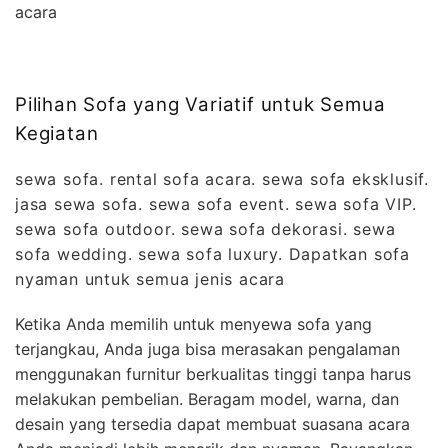
acara
Pilihan Sofa yang Variatif untuk Semua
Kegiatan
sewa sofa. rental sofa acara. sewa sofa eksklusif.
jasa sewa sofa. sewa sofa event. sewa sofa VIP.
sewa sofa outdoor. sewa sofa dekorasi. sewa
sofa wedding. sewa sofa luxury. Dapatkan sofa
nyaman untuk semua jenis acara
Ketika Anda memilih untuk menyewa sofa yang
terjangkau, Anda juga bisa merasakan pengalaman
menggunakan furnitur berkualitas tinggi tanpa harus
melakukan pembelian. Beragam model, warna, dan
desain yang tersedia dapat membuat suasana acara