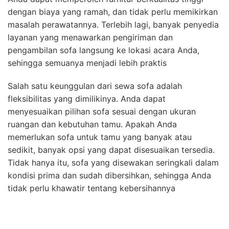
dengan biaya yang ramah, dan tidak perlu memikirkan
masalah perawatannya. Terlebih lagi, banyak penyedia
layanan yang menawarkan pengiriman dan
pengambilan sofa langsung ke lokasi acara Anda,
sehingga semuanya menjadi lebih praktis
Salah satu keunggulan dari sewa sofa adalah
fleksibilitas yang dimilikinya. Anda dapat
menyesuaikan pilihan sofa sesuai dengan ukuran
ruangan dan kebutuhan tamu. Apakah Anda
memerlukan sofa untuk tamu yang banyak atau
sedikit, banyak opsi yang dapat disesuaikan tersedia.
Tidak hanya itu, sofa yang disewakan seringkali dalam
kondisi prima dan sudah dibersihkan, sehingga Anda
tidak perlu khawatir tentang kebersihannya