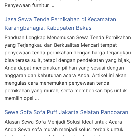
Penyewaan furnitur …
Jasa Sewa Tenda Pernikahan di Kecamatan
Karangbahagia, Kabupaten Bekasi
Panduan Lengkap Menemukan Sewa Tenda Pernikahan
yang Terjangkau dan Berkualitas Mencari tempat
penyewaan tenda pernikahan dengan harga terjangkau
bisa terasa sulit, tetapi dengan pendekatan yang bijak,
Anda dapat menemukan pilihan yang sesuai dengan
anggaran dan kebutuhan acara Anda. Artikel ini akan
mengulas cara menemukan penyewaan tenda
pernikahan yang murah, serta memberikan tips untuk
memilih opsi …
Sewa Sofa Sofa Puff Jakarta Selatan Pancoaran
Alasan Sewa Sofa Menjadi Solusi Ideal untuk Acara
Anda Sewa sofa murah menjadi solusi terbaik untuk