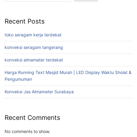
Recent Posts
toko seragam kerja terdekat
konveksi seragam tangerang
konveksi almamater terdekat
Harga Running Text Masjid Murah | LED Display Waktu Sholat &
Pengumuman
Konveksi Jas Almamater Surabaya
Recent Comments
No comments to show.