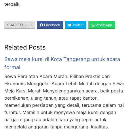
terbaik
SHARE THIS
Facebook
Twitter
WhatsApp
Related Posts
Sewa meja kursi di Kota Tangerang untuk acara
formal
Sewa Peralatan Acara Murah: Pilihan Praktis dan
Ekonomis Menggelar Acara Lebih Mudah dengan Sewa
Meja Kursi Murah Menyelenggarakan acara, baik pesta
pernikahan, ulang tahun, atau rapat kantor,
memerlukan persiapan yang detail, terutama dalam hal
furnitur. Memilih untuk menyewa meja kursi dengan
harga terjangkau adalah cara yang tepat untuk
mengelola anggaran tanpa mengurangi kualitas.