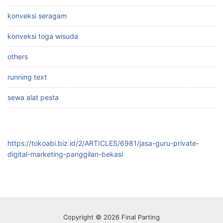
konveksi seragam
konveksi toga wisuda
others
running text
sewa alat pesta
https://tokoabi.biz.id/2/ARTICLES/6981/jasa-guru-private-
digital-marketing-panggilan-bekasi
Copyright © 2026 Final Parting