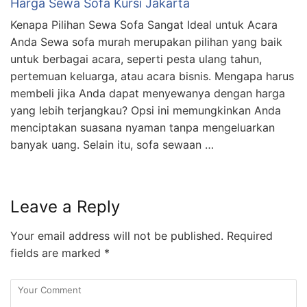
Harga Sewa Sofa Kursi Jakarta
Kenapa Pilihan Sewa Sofa Sangat Ideal untuk Acara
Anda Sewa sofa murah merupakan pilihan yang baik
untuk berbagai acara, seperti pesta ulang tahun,
pertemuan keluarga, atau acara bisnis. Mengapa harus
membeli jika Anda dapat menyewanya dengan harga
yang lebih terjangkau? Opsi ini memungkinkan Anda
menciptakan suasana nyaman tanpa mengeluarkan
banyak uang. Selain itu, sofa sewaan …
Leave a Reply
Your email address will not be published.
Required
fields are marked
*