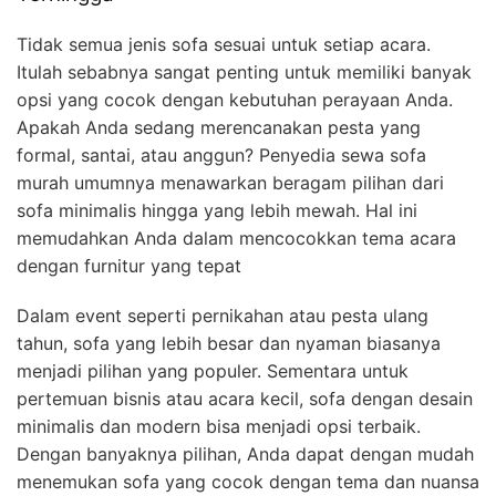
Tidak semua jenis sofa sesuai untuk setiap acara.
Itulah sebabnya sangat penting untuk memiliki banyak
opsi yang cocok dengan kebutuhan perayaan Anda.
Apakah Anda sedang merencanakan pesta yang
formal, santai, atau anggun? Penyedia sewa sofa
murah umumnya menawarkan beragam pilihan dari
sofa minimalis hingga yang lebih mewah. Hal ini
memudahkan Anda dalam mencocokkan tema acara
dengan furnitur yang tepat
Dalam event seperti pernikahan atau pesta ulang
tahun, sofa yang lebih besar dan nyaman biasanya
menjadi pilihan yang populer. Sementara untuk
pertemuan bisnis atau acara kecil, sofa dengan desain
minimalis dan modern bisa menjadi opsi terbaik.
Dengan banyaknya pilihan, Anda dapat dengan mudah
menemukan sofa yang cocok dengan tema dan nuansa