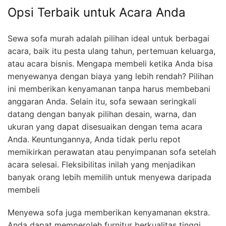
Opsi Terbaik untuk Acara Anda
Sewa sofa murah adalah pilihan ideal untuk berbagai
acara, baik itu pesta ulang tahun, pertemuan keluarga,
atau acara bisnis. Mengapa membeli ketika Anda bisa
menyewanya dengan biaya yang lebih rendah? Pilihan
ini memberikan kenyamanan tanpa harus membebani
anggaran Anda. Selain itu, sofa sewaan seringkali
datang dengan banyak pilihan desain, warna, dan
ukuran yang dapat disesuaikan dengan tema acara
Anda. Keuntungannya, Anda tidak perlu repot
memikirkan perawatan atau penyimpanan sofa setelah
acara selesai. Fleksibilitas inilah yang menjadikan
banyak orang lebih memilih untuk menyewa daripada
membeli
Menyewa sofa juga memberikan kenyamanan ekstra.
Anda dapat memperoleh furnitur berkualitas tinggi