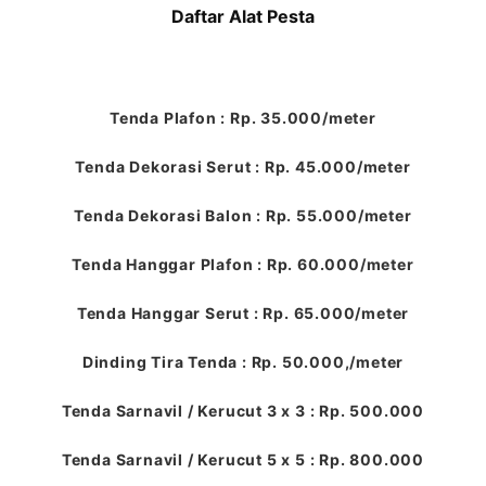
Daftar Alat Pesta
Tenda Plafon : Rp. 35.000/meter
Tenda Dekorasi Serut : Rp. 45.000/meter
Tenda Dekorasi Balon : Rp. 55.000/meter
Tenda Hanggar Plafon : Rp. 60.000/meter
Tenda Hanggar Serut : Rp. 65.000/meter
Dinding Tira Tenda : Rp. 50.000,/meter
Tenda Sarnavil / Kerucut 3 x 3 : Rp. 500.000
Tenda Sarnavil / Kerucut 5 x 5 : Rp. 800.000