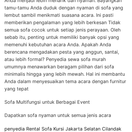
Anda menjadi lebih menarik dan nyaman. Bayangkan
tamu-tamu Anda duduk dengan nyaman di sofa yang
lembut sambil menikmati suasana acara. Ini pasti
memberikan pengalaman yang lebih berkesan Tidak
semua sofa cocok untuk setiap jenis perayaan. Oleh
sebab itu, penting untuk memiliki banyak opsi yang
memenuhi kebutuhan acara Anda. Apakah Anda
berencana mengadakan pesta yang anggun, santai,
atau lebih formal? Penyedia sewa sofa murah
umumnya menawarkan beragam pilihan dari sofa
minimalis hingga yang lebih mewah. Hal ini membantu
Anda dalam menyesuaikan tema acara dengan furnitur
yang tepat
Sofa Multifungsi untuk Berbagai Event
Dapatkan sofa nyaman untuk semua jenis acara
penyedia Rental Sofa Kursi Jakarta Selatan Cilandak