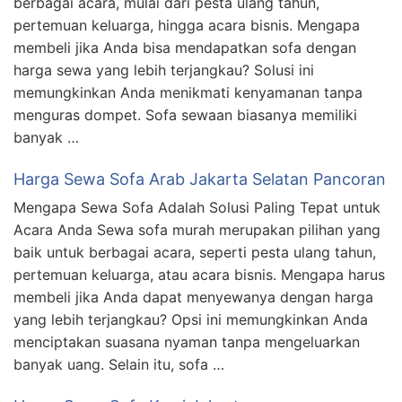
berbagai acara, mulai dari pesta ulang tahun,
pertemuan keluarga, hingga acara bisnis. Mengapa
membeli jika Anda bisa mendapatkan sofa dengan
harga sewa yang lebih terjangkau? Solusi ini
memungkinkan Anda menikmati kenyamanan tanpa
menguras dompet. Sofa sewaan biasanya memiliki
banyak …
Harga Sewa Sofa Arab Jakarta Selatan Pancoran
Mengapa Sewa Sofa Adalah Solusi Paling Tepat untuk
Acara Anda Sewa sofa murah merupakan pilihan yang
baik untuk berbagai acara, seperti pesta ulang tahun,
pertemuan keluarga, atau acara bisnis. Mengapa harus
membeli jika Anda dapat menyewanya dengan harga
yang lebih terjangkau? Opsi ini memungkinkan Anda
menciptakan suasana nyaman tanpa mengeluarkan
banyak uang. Selain itu, sofa …