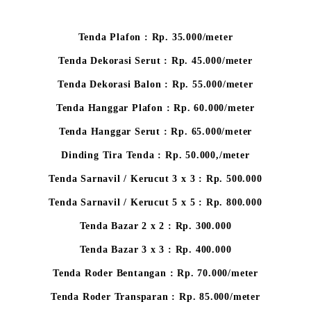
Tenda Plafon : Rp. 35.000/meter
Tenda Dekorasi Serut : Rp. 45.000/meter
Tenda Dekorasi Balon : Rp. 55.000/meter
Tenda Hanggar Plafon : Rp. 60.000/meter
Tenda Hanggar Serut : Rp. 65.000/meter
Dinding Tira Tenda : Rp. 50.000,/meter
Tenda Sarnavil / Kerucut 3 x 3 : Rp. 500.000
Tenda Sarnavil / Kerucut 5 x 5 : Rp. 800.000
Tenda Bazar 2 x 2 : Rp. 300.000
Tenda Bazar 3 x 3 : Rp. 400.000
Tenda Roder Bentangan : Rp. 70.000/meter
Tenda Roder Transparan : Rp. 85.000/meter