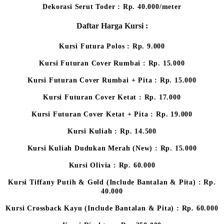
Dekorasi Serut Toder : Rp. 40.000/meter
Daftar Harga Kursi :
Kursi Futura Polos : Rp. 9.000
Kursi Futuran Cover Rumbai : Rp. 15.000
Kursi Futuran Cover Rumbai + Pita : Rp. 15.000
Kursi Futuran Cover Ketat : Rp. 17.000
Kursi Futuran Cover Ketat + Pita : Rp. 19.000
Kursi Kuliah : Rp. 14.500
Kursi Kuliah Dudukan Merah (New) : Rp. 15.000
Kursi Olivia : Rp. 60.000
Kursi Tiffany Putih & Gold (Include Bantalan & Pita) : Rp.
40.000
Kursi Crossback Kayu (Include Bantalan & Pita) : Rp. 60.000