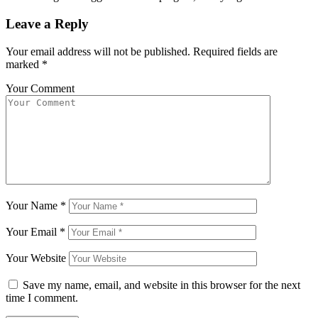
Leave a Reply
Your email address will not be published.
Required fields are
marked
*
Your Comment
Your Name
*
Your Email
*
Your Website
Save my name, email, and website in this browser for the next
time I comment.