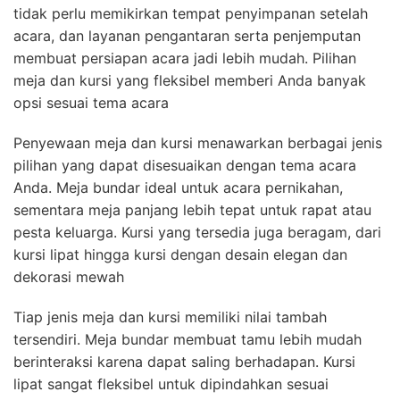
tidak perlu memikirkan tempat penyimpanan setelah
acara, dan layanan pengantaran serta penjemputan
membuat persiapan acara jadi lebih mudah. Pilihan
meja dan kursi yang fleksibel memberi Anda banyak
opsi sesuai tema acara
Penyewaan meja dan kursi menawarkan berbagai jenis
pilihan yang dapat disesuaikan dengan tema acara
Anda. Meja bundar ideal untuk acara pernikahan,
sementara meja panjang lebih tepat untuk rapat atau
pesta keluarga. Kursi yang tersedia juga beragam, dari
kursi lipat hingga kursi dengan desain elegan dan
dekorasi mewah
Tiap jenis meja dan kursi memiliki nilai tambah
tersendiri. Meja bundar membuat tamu lebih mudah
berinteraksi karena dapat saling berhadapan. Kursi
lipat sangat fleksibel untuk dipindahkan sesuai