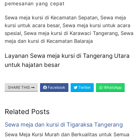
pemesanan yang cepat
Sewa meja kursi di Kecamatan Sepatan, Sewa meja
kursi untuk acara besar, Sewa meja kursi untuk acara
spesial, Sewa meja kursi di Karawaci Tangerang, Sewa
meja dan kursi di Kecamatan Balaraja
Layanan Sewa meja kursi di Tangerang Utara
untuk hajatan besar
SHARE THIS
Facebook
Twitter
WhatsApp
Related Posts
Sewa meja dan kursi di Tigaraksa Tangerang
Sewa Meja Kursi Murah dan Berkualitas untuk Semua