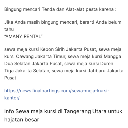
Bingung mencari Tenda dan Alat-alat pesta karena :
Jika Anda masih bingung mencari, berarti Anda belum
tahu
“AMANY RENTAL”
sewa meja kursi Kebon Sirih Jakarta Pusat, sewa meja
kursi Cawang Jakarta Timur, sewa meja kursi Mangga
Dua Selatan Jakarta Pusat, sewa meja kursi Duren
Tiga Jakarta Selatan, sewa meja kursi Jatibaru Jakarta
Pusat
https://news.finalpartings.com/sewa-meja-kursi-
kantor/
Info Sewa meja kursi di Tangerang Utara untuk
hajatan besar