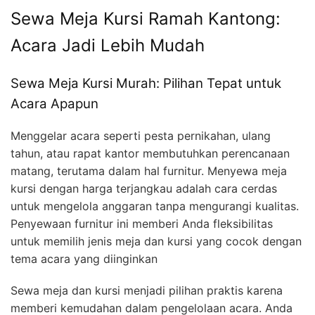
Sewa Meja Kursi Ramah Kantong:
Acara Jadi Lebih Mudah
Sewa Meja Kursi Murah: Pilihan Tepat untuk
Acara Apapun
Menggelar acara seperti pesta pernikahan, ulang
tahun, atau rapat kantor membutuhkan perencanaan
matang, terutama dalam hal furnitur. Menyewa meja
kursi dengan harga terjangkau adalah cara cerdas
untuk mengelola anggaran tanpa mengurangi kualitas.
Penyewaan furnitur ini memberi Anda fleksibilitas
untuk memilih jenis meja dan kursi yang cocok dengan
tema acara yang diinginkan
Sewa meja dan kursi menjadi pilihan praktis karena
memberi kemudahan dalam pengelolaan acara. Anda