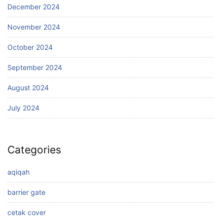
December 2024
November 2024
October 2024
September 2024
August 2024
July 2024
Categories
aqiqah
barrier gate
cetak cover