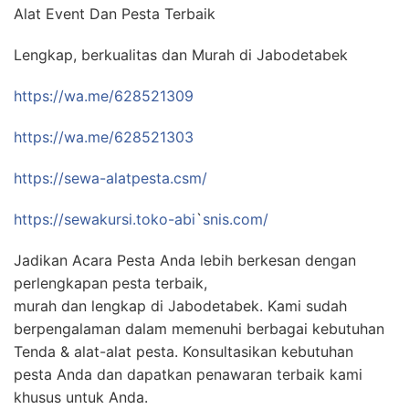
Alat Event Dan Pesta Terbaik
Lengkap, berkualitas dan Murah di Jabodetabek
https://wa.me/628521309
https://wa.me/628521303
https://sewa-alatpesta.csm/
https://sewakursi.toko-abi
`
snis.com/
Jadikan Acara Pesta Anda lebih berkesan dengan
perlengkapan pesta terbaik,
murah dan lengkap di Jabodetabek. Kami sudah
berpengalaman dalam memenuhi berbagai kebutuhan
Tenda & alat-alat pesta. Konsultasikan kebutuhan
pesta Anda dan dapatkan penawaran terbaik kami
khusus untuk Anda.