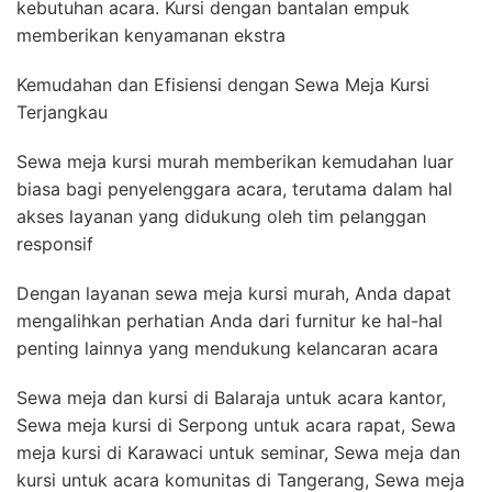
kebutuhan acara. Kursi dengan bantalan empuk
memberikan kenyamanan ekstra
Kemudahan dan Efisiensi dengan Sewa Meja Kursi
Terjangkau
Sewa meja kursi murah memberikan kemudahan luar
biasa bagi penyelenggara acara, terutama dalam hal
akses layanan yang didukung oleh tim pelanggan
responsif
Dengan layanan sewa meja kursi murah, Anda dapat
mengalihkan perhatian Anda dari furnitur ke hal-hal
penting lainnya yang mendukung kelancaran acara
Sewa meja dan kursi di Balaraja untuk acara kantor,
Sewa meja kursi di Serpong untuk acara rapat, Sewa
meja kursi di Karawaci untuk seminar, Sewa meja dan
kursi untuk acara komunitas di Tangerang, Sewa meja