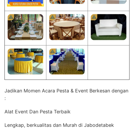
Jadikan Momen Acara Pesta & Event Berkesan dengan
:
Alat Event Dan Pesta Terbaik
Lengkap, berkualitas dan Murah di Jabodetabek