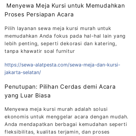
Menyewa Meja Kursi untuk Memudahkan
Proses Persiapan Acara
Pilih layanan sewa meja kursi murah untuk
memudahkan Anda fokus pada hal-hal lain yang
lebih penting, seperti dekorasi dan katering,
tanpa khawatir soal furnitur
https://sewa-alatpesta.com/sewa-meja-dan-kursi-
jakarta-selatan/
Penutupan: Pilihan Cerdas demi Acara
yang Luar Biasa
Menyewa meja kursi murah adalah solusi
ekonomis untuk menggelar acara dengan mudah.
Anda mendapatkan berbagai kemudahan seperti
fleksibilitas, kualitas terjamin, dan proses