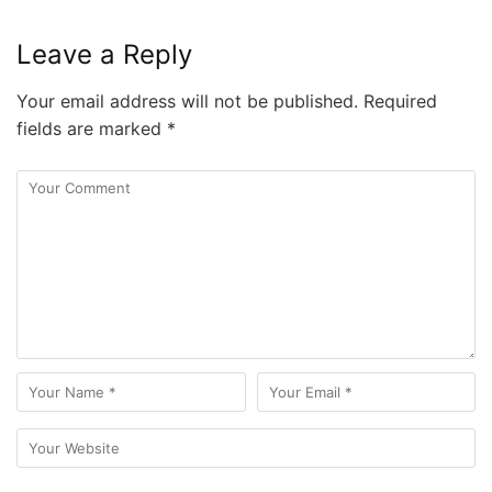
Leave a Reply
Your email address will not be published.
Required
fields are marked
*