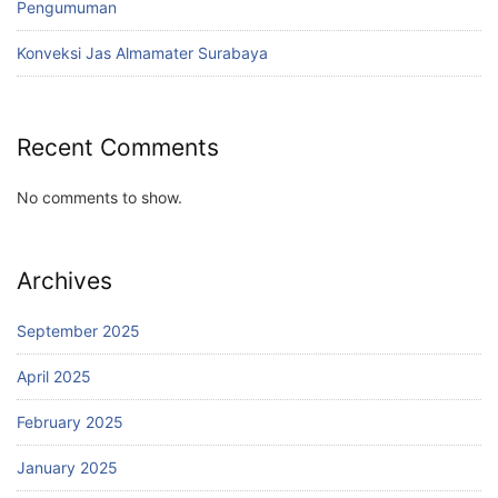
Pengumuman
Konveksi Jas Almamater Surabaya
Recent Comments
No comments to show.
Archives
September 2025
April 2025
February 2025
January 2025