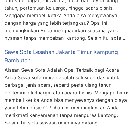
untuk berbagai jenis acara, mulai dari pesta ulang
tahun, pertemuan keluarga, hingga acara bisnis.
Mengapa membeli ketika Anda bisa menyewanya
dengan harga yang lebih terjangkau? Opsi ini
memungkinkan Anda menghadirkan suasana yang
nyaman tanpa membebani kantong. Selain itu, sofa …
Sewa Sofa Lesehan Jakarta Timur Kampung
Rambutan
Alasan Sewa Sofa Adalah Opsi Terbaik bagi Acara
Anda Sewa sofa murah adalah solusi cerdas untuk
berbagai jenis acara, seperti pesta ulang tahun,
pertemuan keluarga, atau acara bisnis. Mengapa harus
membeli ketika Anda bisa menyewanya dengan biaya
yang lebih efisien? Pilihan ini memungkinkan Anda
menikmati kenyamanan tanpa menguras kantong.
Selain itu, sofa sewaan umumnya datang …