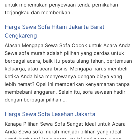
untuk menemukan penyewaan tenda pernikahan
terjangkau dan memberikan …
Harga Sewa Sofa Hitam Jakarta Barat
Cengkareng
Alasan Mengapa Sewa Sofa Cocok untuk Acara Anda
Sewa sofa murah adalah pilihan yang cerdas untuk
berbagai acara, baik itu pesta ulang tahun, pertemuan
keluarga, atau acara bisnis. Mengapa harus membeli
ketika Anda bisa menyewanya dengan biaya yang
lebih hemat? Opsi ini memberikan kenyamanan tanpa
membebani anggaran. Selain itu, sofa sewaan hadir
dengan berbagai pilihan …
Harga Sewa Sofa Lesehan Jakarta
Kenapa Pilihan Sewa Sofa Sangat Ideal untuk Acara
Anda Sewa sofa murah menjadi pilihan yang ideal