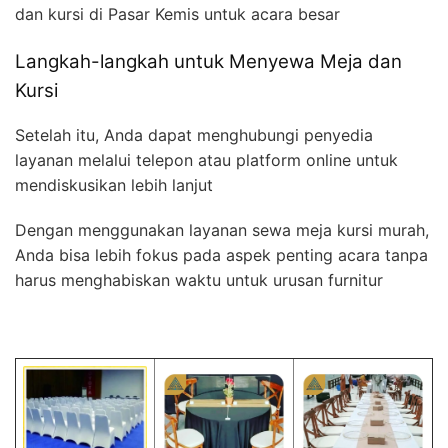
dan kursi di Pasar Kemis untuk acara besar
Langkah-langkah untuk Menyewa Meja dan
Kursi
Setelah itu, Anda dapat menghubungi penyedia
layanan melalui telepon atau platform online untuk
mendiskusikan lebih lanjut
Dengan menggunakan layanan sewa meja kursi murah,
Anda bisa lebih fokus pada aspek penting acara tanpa
harus menghabiskan waktu untuk urusan furnitur