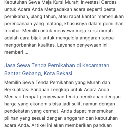
Kebutuhan Sewa Meja Kursi Murah: Investasi Cerdas
untuk Acara Anda Mengadakan acara seperti pesta
pernikahan, ulang tahun, atau rapat kantor memerlukan
perencanaan yang matang, khususnya dalam pemilihan
furnitur. Memilih untuk menyewa meja kursi murah
adalah cara bijak untuk mengelola anggaran tanpa
mengorbankan kualitas. Layanan penyewaan ini
memberi …
Jasa Sewa Tenda Pernikahan di Kecamatan
Bantar Gebang, Kota Bekasi
Memilih Sewa Tenda Pernikahan yang Murah dan
Berkualitas: Panduan Lengkap untuk Acara Anda
Mencari tempat penyewaan tenda pernikahan dengan
harga yang ekonomis bisa jadi sulit, namun dengan
pendekatan yang cermat, Anda dapat menemukan
pilihan yang sesuai dengan anggaran dan kebutuhan
acara Anda. Artikel ini akan memberikan panduan