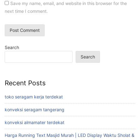
Save my name, email, and website in this browser for the
next time I comment.
Search
Search
Recent Posts
toko seragam kerja terdekat
konveksi seragam tangerang
konveksi almamater terdekat
Harga Running Text Masjid Murah | LED Display Waktu Sholat &