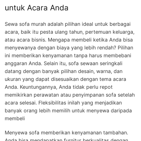
untuk Acara Anda
Sewa sofa murah adalah pilihan ideal untuk berbagai
acara, baik itu pesta ulang tahun, pertemuan keluarga,
atau acara bisnis. Mengapa membeli ketika Anda bisa
menyewanya dengan biaya yang lebih rendah? Pilihan
ini memberikan kenyamanan tanpa harus membebani
anggaran Anda. Selain itu, sofa sewaan seringkali
datang dengan banyak pilihan desain, warna, dan
ukuran yang dapat disesuaikan dengan tema acara
Anda. Keuntungannya, Anda tidak perlu repot
memikirkan perawatan atau penyimpanan sofa setelah
acara selesai. Fleksibilitas inilah yang menjadikan
banyak orang lebih memilih untuk menyewa daripada
membeli
Menyewa sofa memberikan kenyamanan tambahan.
Anda bisa mendapatkan furnitur berkualitas dengan