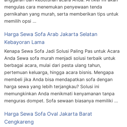
mengulas cara menemukan penyewaan tenda
pernikahan yang murah, serta memberikan tips untuk
memilih opsi …
Harga Sewa Sofa Arab Jakarta Selatan
Kebayoran Lama
Kenapa Sewa Sofa Jadi Solusi Paling Pas untuk Acara
Anda Sewa sofa murah menjadi solusi terbaik untuk
berbagai acara, mulai dari pesta ulang tahun,
pertemuan keluarga, hingga acara bisnis. Mengapa
membeli jika Anda bisa mendapatkan sofa dengan
harga sewa yang lebih terjangkau? Solusi ini
memungkinkan Anda menikmati kenyamanan tanpa
menguras dompet. Sofa sewaan biasanya memiliki …
Harga Sewa Sofa Oval Jakarta Barat
Cengkareng