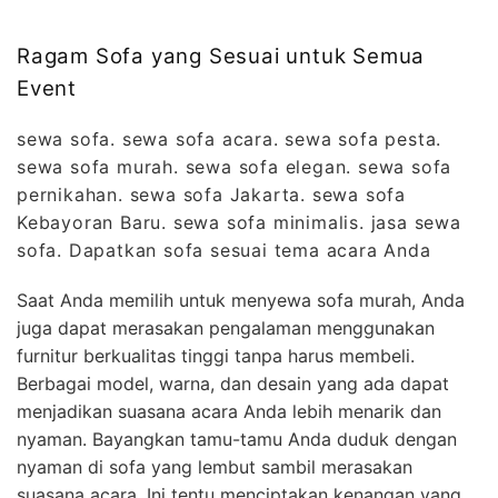
Ragam Sofa yang Sesuai untuk Semua
Event
sewa sofa. sewa sofa acara. sewa sofa pesta.
sewa sofa murah. sewa sofa elegan. sewa sofa
pernikahan. sewa sofa Jakarta. sewa sofa
Kebayoran Baru. sewa sofa minimalis. jasa sewa
sofa. Dapatkan sofa sesuai tema acara Anda
Saat Anda memilih untuk menyewa sofa murah, Anda
juga dapat merasakan pengalaman menggunakan
furnitur berkualitas tinggi tanpa harus membeli.
Berbagai model, warna, dan desain yang ada dapat
menjadikan suasana acara Anda lebih menarik dan
nyaman. Bayangkan tamu-tamu Anda duduk dengan
nyaman di sofa yang lembut sambil merasakan
suasana acara. Ini tentu menciptakan kenangan yang