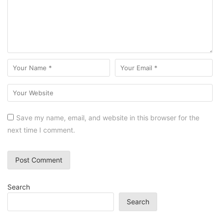
Save my name, email, and website in this browser for the
next time I comment.
Search
Search