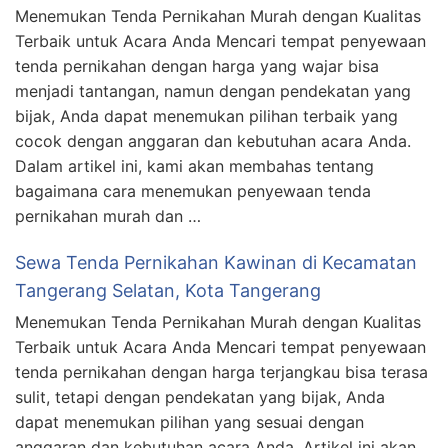
Menemukan Tenda Pernikahan Murah dengan Kualitas
Terbaik untuk Acara Anda Mencari tempat penyewaan
tenda pernikahan dengan harga yang wajar bisa
menjadi tantangan, namun dengan pendekatan yang
bijak, Anda dapat menemukan pilihan terbaik yang
cocok dengan anggaran dan kebutuhan acara Anda.
Dalam artikel ini, kami akan membahas tentang
bagaimana cara menemukan penyewaan tenda
pernikahan murah dan …
Sewa Tenda Pernikahan Kawinan di Kecamatan
Tangerang Selatan, Kota Tangerang
Menemukan Tenda Pernikahan Murah dengan Kualitas
Terbaik untuk Acara Anda Mencari tempat penyewaan
tenda pernikahan dengan harga terjangkau bisa terasa
sulit, tetapi dengan pendekatan yang bijak, Anda
dapat menemukan pilihan yang sesuai dengan
anggaran dan kebutuhan acara Anda. Artikel ini akan