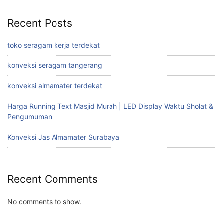
Recent Posts
toko seragam kerja terdekat
konveksi seragam tangerang
konveksi almamater terdekat
Harga Running Text Masjid Murah | LED Display Waktu Sholat &
Pengumuman
Konveksi Jas Almamater Surabaya
Recent Comments
No comments to show.