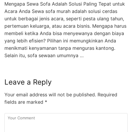
Mengapa Sewa Sofa Adalah Solusi Paling Tepat untuk
Acara Anda Sewa sofa murah adalah solusi cerdas
untuk berbagai jenis acara, seperti pesta ulang tahun,
pertemuan keluarga, atau acara bisnis. Mengapa harus
membeli ketika Anda bisa menyewanya dengan biaya
yang lebih efisien? Pilihan ini memungkinkan Anda
menikmati kenyamanan tanpa menguras kantong.
Selain itu, sofa sewaan umumnya …
Leave a Reply
Your email address will not be published.
Required
fields are marked
*