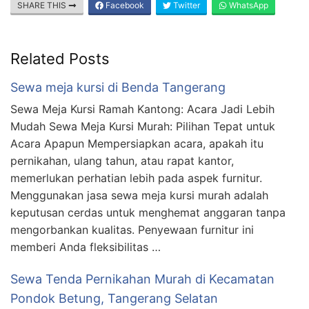
SHARE THIS
Facebook
Twitter
WhatsApp
Related Posts
Sewa meja kursi di Benda Tangerang
Sewa Meja Kursi Ramah Kantong: Acara Jadi Lebih
Mudah Sewa Meja Kursi Murah: Pilihan Tepat untuk
Acara Apapun Mempersiapkan acara, apakah itu
pernikahan, ulang tahun, atau rapat kantor,
memerlukan perhatian lebih pada aspek furnitur.
Menggunakan jasa sewa meja kursi murah adalah
keputusan cerdas untuk menghemat anggaran tanpa
mengorbankan kualitas. Penyewaan furnitur ini
memberi Anda fleksibilitas …
Sewa Tenda Pernikahan Murah di Kecamatan
Pondok Betung, Tangerang Selatan