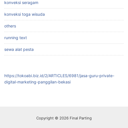
konveksi seragam
konveksi toga wisuda
others
running text
sewa alat pesta
https://tokoabi.biz.id/2/ARTICLES/6981/jasa-guru-private-
digital-marketing-panggilan-bekasi
Copyright © 2026 Final Parting