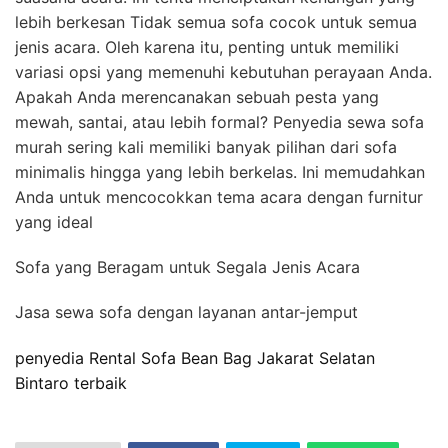
lebih berkesan Tidak semua sofa cocok untuk semua
jenis acara. Oleh karena itu, penting untuk memiliki
variasi opsi yang memenuhi kebutuhan perayaan Anda.
Apakah Anda merencanakan sebuah pesta yang
mewah, santai, atau lebih formal? Penyedia sewa sofa
murah sering kali memiliki banyak pilihan dari sofa
minimalis hingga yang lebih berkelas. Ini memudahkan
Anda untuk mencocokkan tema acara dengan furnitur
yang ideal
Sofa yang Beragam untuk Segala Jenis Acara
Jasa sewa sofa dengan layanan antar-jemput
penyedia Rental Sofa Bean Bag Jakarat Selatan
Bintaro terbaik