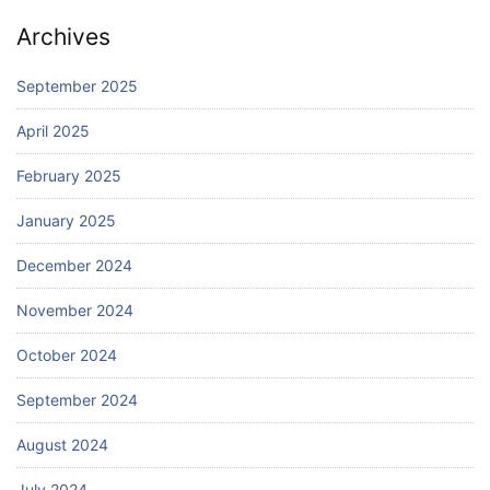
Archives
September 2025
April 2025
February 2025
January 2025
December 2024
November 2024
October 2024
September 2024
August 2024
July 2024