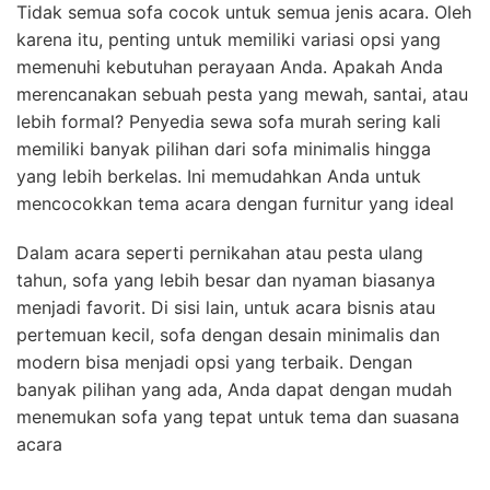
Tidak semua sofa cocok untuk semua jenis acara. Oleh
karena itu, penting untuk memiliki variasi opsi yang
memenuhi kebutuhan perayaan Anda. Apakah Anda
merencanakan sebuah pesta yang mewah, santai, atau
lebih formal? Penyedia sewa sofa murah sering kali
memiliki banyak pilihan dari sofa minimalis hingga
yang lebih berkelas. Ini memudahkan Anda untuk
mencocokkan tema acara dengan furnitur yang ideal
Dalam acara seperti pernikahan atau pesta ulang
tahun, sofa yang lebih besar dan nyaman biasanya
menjadi favorit. Di sisi lain, untuk acara bisnis atau
pertemuan kecil, sofa dengan desain minimalis dan
modern bisa menjadi opsi yang terbaik. Dengan
banyak pilihan yang ada, Anda dapat dengan mudah
menemukan sofa yang tepat untuk tema dan suasana
acara