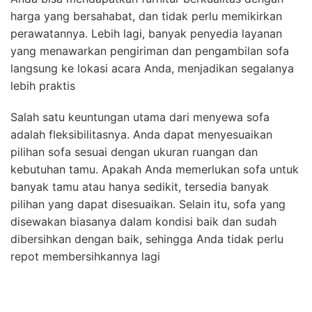
harga yang bersahabat, dan tidak perlu memikirkan
perawatannya. Lebih lagi, banyak penyedia layanan
yang menawarkan pengiriman dan pengambilan sofa
langsung ke lokasi acara Anda, menjadikan segalanya
lebih praktis
Salah satu keuntungan utama dari menyewa sofa
adalah fleksibilitasnya. Anda dapat menyesuaikan
pilihan sofa sesuai dengan ukuran ruangan dan
kebutuhan tamu. Apakah Anda memerlukan sofa untuk
banyak tamu atau hanya sedikit, tersedia banyak
pilihan yang dapat disesuaikan. Selain itu, sofa yang
disewakan biasanya dalam kondisi baik dan sudah
dibersihkan dengan baik, sehingga Anda tidak perlu
repot membersihkannya lagi