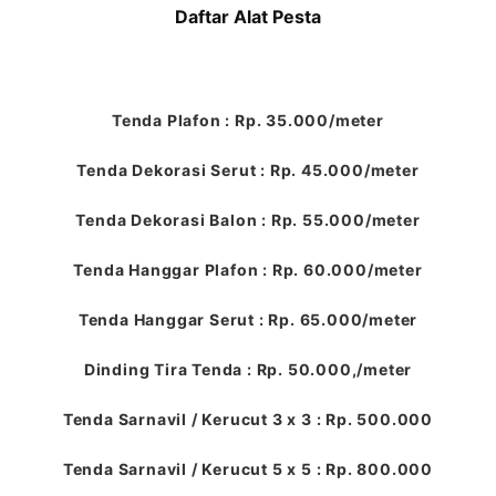
Daftar Alat Pesta
Tenda Plafon : Rp. 35.000/meter
Tenda Dekorasi Serut : Rp. 45.000/meter
Tenda Dekorasi Balon : Rp. 55.000/meter
Tenda Hanggar Plafon : Rp. 60.000/meter
Tenda Hanggar Serut : Rp. 65.000/meter
Dinding Tira Tenda : Rp. 50.000,/meter
Tenda Sarnavil / Kerucut 3 x 3 : Rp. 500.000
Tenda Sarnavil / Kerucut 5 x 5 : Rp. 800.000