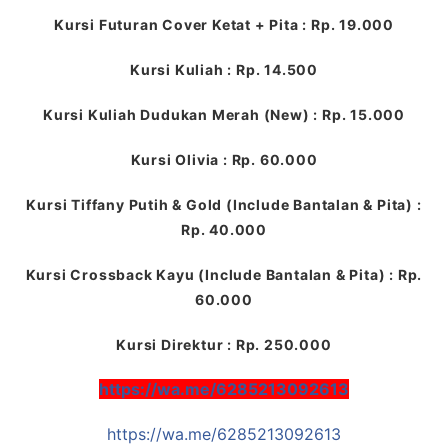
Kursi Futuran Cover Ketat + Pita : Rp. 19.000
Kursi Kuliah : Rp. 14.500
Kursi Kuliah Dudukan Merah (New) : Rp. 15.000
Kursi Olivia : Rp. 60.000
Kursi Tiffany Putih & Gold (Include Bantalan & Pita) :
Rp. 40.000
Kursi Crossback Kayu (Include Bantalan & Pita) : Rp.
60.000
Kursi Direktur : Rp. 250.000
https://wa.me/6285213092613
https://wa.me/6285213092613