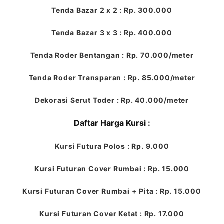
Tenda Bazar 2 x 2 : Rp. 300.000
Tenda Bazar 3 x 3 : Rp. 400.000
Tenda Roder Bentangan : Rp. 70.000/meter
Tenda Roder Transparan : Rp. 85.000/meter
Dekorasi Serut Toder : Rp. 40.000/meter
Daftar Harga Kursi :
Kursi Futura Polos : Rp. 9.000
Kursi Futuran Cover Rumbai : Rp. 15.000
Kursi Futuran Cover Rumbai + Pita : Rp. 15.000
Kursi Futuran Cover Ketat : Rp. 17.000