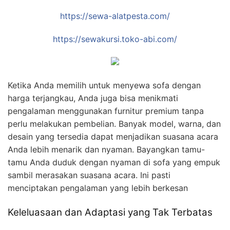
https://sewa-alatpesta.com/
https://sewakursi.toko-abi.com/
Ketika Anda memilih untuk menyewa sofa dengan
harga terjangkau, Anda juga bisa menikmati
pengalaman menggunakan furnitur premium tanpa
perlu melakukan pembelian. Banyak model, warna, dan
desain yang tersedia dapat menjadikan suasana acara
Anda lebih menarik dan nyaman. Bayangkan tamu-
tamu Anda duduk dengan nyaman di sofa yang empuk
sambil merasakan suasana acara. Ini pasti
menciptakan pengalaman yang lebih berkesan
Keleluasaan dan Adaptasi yang Tak Terbatas