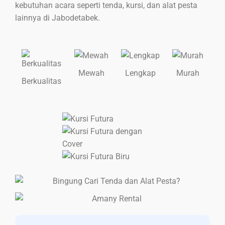
kebutuhan acara seperti tenda, kursi, dan alat pesta
lainnya di Jabodetabek.
Mewah
Lengkap
Murah
Berkualitas