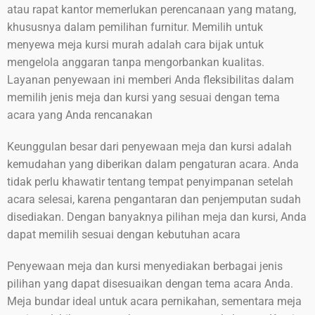
atau rapat kantor memerlukan perencanaan yang matang,
khususnya dalam pemilihan furnitur. Memilih untuk
menyewa meja kursi murah adalah cara bijak untuk
mengelola anggaran tanpa mengorbankan kualitas.
Layanan penyewaan ini memberi Anda fleksibilitas dalam
memilih jenis meja dan kursi yang sesuai dengan tema
acara yang Anda rencanakan
Keunggulan besar dari penyewaan meja dan kursi adalah
kemudahan yang diberikan dalam pengaturan acara. Anda
tidak perlu khawatir tentang tempat penyimpanan setelah
acara selesai, karena pengantaran dan penjemputan sudah
disediakan. Dengan banyaknya pilihan meja dan kursi, Anda
dapat memilih sesuai dengan kebutuhan acara
Penyewaan meja dan kursi menyediakan berbagai jenis
pilihan yang dapat disesuaikan dengan tema acara Anda.
Meja bundar ideal untuk acara pernikahan, sementara meja