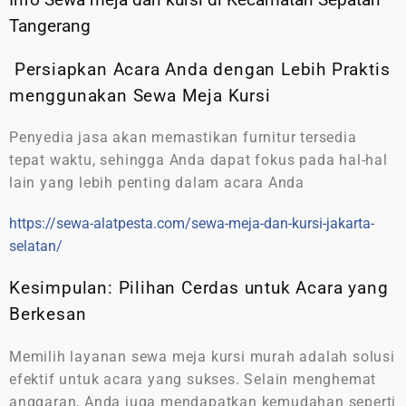
Tangerang
Persiapkan Acara Anda dengan Lebih Praktis
menggunakan Sewa Meja Kursi
Penyedia jasa akan memastikan furnitur tersedia
tepat waktu, sehingga Anda dapat fokus pada hal-hal
lain yang lebih penting dalam acara Anda
https://sewa-alatpesta.com/sewa-meja-dan-kursi-jakarta-
selatan/
Kesimpulan: Pilihan Cerdas untuk Acara yang
Berkesan
Memilih layanan sewa meja kursi murah adalah solusi
efektif untuk acara yang sukses. Selain menghemat
anggaran, Anda juga mendapatkan kemudahan seperti