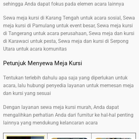
sehingga Anda dapat fokus pada elemen acara lainnya
Sewa meja kursi di Karang Tengah untuk acara sosial, Sewa
meja kursi di Pamulang untuk event besar, Sewa meja kursi
di Tangerang untuk acara perusahaan, Sewa meja dan kursi
di Karawaci untuk pesta, Sewa meja dan kursi di Serpong
Utara untuk acara komunitas
Petunjuk Menyewa Meja Kursi
Tentukan terlebih dahulu apa saja yang diperlukan untuk
acara, lalu hubungi penyedia layanan untuk memesan meja
dan kursi yang sesuai
Dengan layanan sewa meja kursi murah, Anda dapat
mengalihkan perhatian Anda dari furnitur ke hal-hal penting
lainnya yang mendukung kelancaran acara