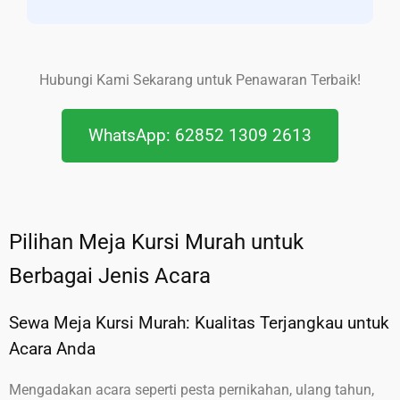
Hubungi Kami Sekarang untuk Penawaran Terbaik!
WhatsApp: 62852 1309 2613
Pilihan Meja Kursi Murah untuk
Berbagai Jenis Acara
Sewa Meja Kursi Murah: Kualitas Terjangkau untuk
Acara Anda
Mengadakan acara seperti pesta pernikahan, ulang tahun,