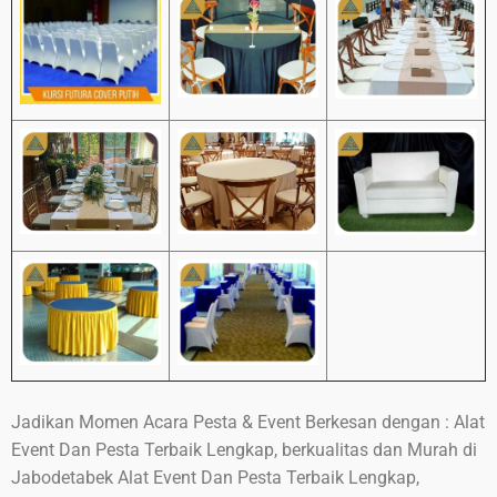
Jadikan Momen Acara Pesta & Event Berkesan dengan : Alat
Event Dan Pesta Terbaik Lengkap, berkualitas dan Murah di
Jabodetabek Alat Event Dan Pesta Terbaik Lengkap,