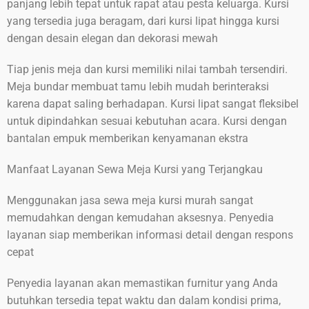
panjang lebih tepat untuk rapat atau pesta keluarga. Kursi
yang tersedia juga beragam, dari kursi lipat hingga kursi
dengan desain elegan dan dekorasi mewah
Tiap jenis meja dan kursi memiliki nilai tambah tersendiri.
Meja bundar membuat tamu lebih mudah berinteraksi
karena dapat saling berhadapan. Kursi lipat sangat fleksibel
untuk dipindahkan sesuai kebutuhan acara. Kursi dengan
bantalan empuk memberikan kenyamanan ekstra
Manfaat Layanan Sewa Meja Kursi yang Terjangkau
Menggunakan jasa sewa meja kursi murah sangat
memudahkan dengan kemudahan aksesnya. Penyedia
layanan siap memberikan informasi detail dengan respons
cepat
Penyedia layanan akan memastikan furnitur yang Anda
butuhkan tersedia tepat waktu dan dalam kondisi prima,