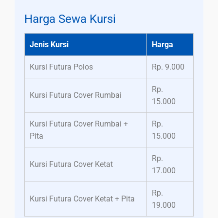
Harga Sewa Kursi
Jenis Kursi
Harga
Kursi Futura Polos
Rp. 9.000
Rp.
Kursi Futura Cover Rumbai
15.000
Kursi Futura Cover Rumbai +
Rp.
Pita
15.000
Rp.
Kursi Futura Cover Ketat
17.000
Rp.
Kursi Futura Cover Ketat + Pita
19.000