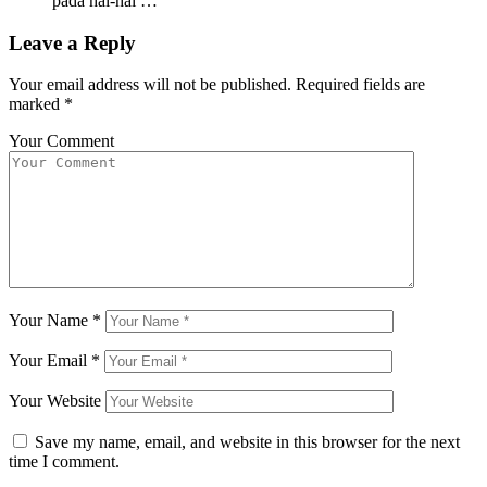
pada hal-hal …
Leave a Reply
Your email address will not be published.
Required fields are
marked
*
Your Comment
Your Name
*
Your Email
*
Your Website
Save my name, email, and website in this browser for the next
time I comment.