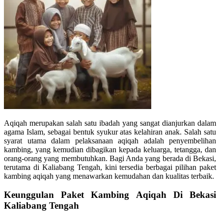
Aqiqah merupakan salah satu ibadah yang sangat dianjurkan dalam
agama Islam, sebagai bentuk syukur atas kelahiran anak. Salah satu
syarat utama dalam pelaksanaan aqiqah adalah penyembelihan
kambing, yang kemudian dibagikan kepada keluarga, tetangga, dan
orang-orang yang membutuhkan. Bagi Anda yang berada di Bekasi,
terutama di Kaliabang Tengah, kini tersedia berbagai pilihan paket
kambing aqiqah yang menawarkan kemudahan dan kualitas terbaik.
Keunggulan Paket Kambing Aqiqah Di Bekasi
Kaliabang Tengah