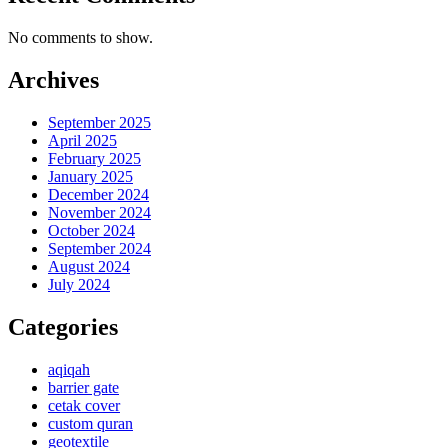
No comments to show.
Archives
September 2025
April 2025
February 2025
January 2025
December 2024
November 2024
October 2024
September 2024
August 2024
July 2024
Categories
aqiqah
barrier gate
cetak cover
custom quran
geotextile