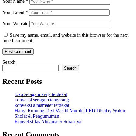
Your Name
*
Your Email
*
Your Website
Save my name, email, and website in this browser for the next
time I comment.
Search
Search
Recent Posts
toko seragam kerja terdekat
konveksi seragam tangerang
konveksi almamater terdekat
Harga Running Text Masjid Murah | LED Display Waktu
Sholat & Pengumuman
Konveksi Jas Almamater Surabaya
Recent Comments