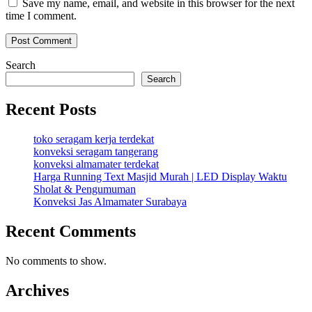
Save my name, email, and website in this browser for the next
time I comment.
Search
Search
Recent Posts
toko seragam kerja terdekat
konveksi seragam tangerang
konveksi almamater terdekat
Harga Running Text Masjid Murah | LED Display Waktu
Sholat & Pengumuman
Konveksi Jas Almamater Surabaya
Recent Comments
No comments to show.
Archives