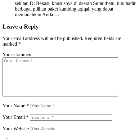
sekitar. Di Bekasi, khususnya di daerah Sumurbatu, kini hadir
berbagai pilihan paket kambing aqiqah yang dapat
memudahkan Anda …
Leave a Reply
Your email address will not be published.
Required fields are
marked
*
Your Comment
Your Name
*
Your Email
*
Your Website