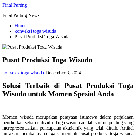
Skip
Final Parting
to
Final Parting News
content
Home
konveksi toga wisuda
Pusat Produksi Toga Wisuda
Pusat Produksi Toga Wisuda
konveksi toga wisuda
·
December 3, 2024
Solusi Terbaik di Pusat Produksi Toga
Wisuda untuk Momen Spesial Anda
Momen wisuda merupakan perayaan istimewa dalam perjalanan
pendidikan setiap individu. Toga wisuda adalah simbol penting yang
merepresentasikan pencapaian akademik yang telah diraih. Artikel
ini akan membahas mengapa memilih pusat produksi toga wisuda