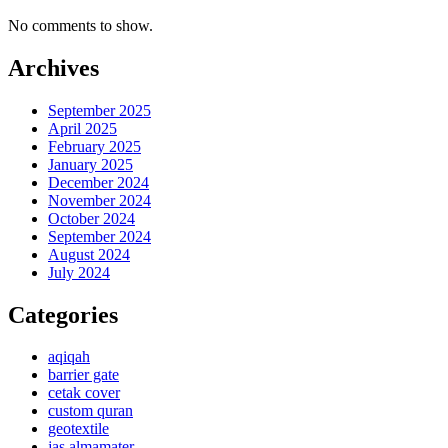
No comments to show.
Archives
September 2025
April 2025
February 2025
January 2025
December 2024
November 2024
October 2024
September 2024
August 2024
July 2024
Categories
aqiqah
barrier gate
cetak cover
custom quran
geotextile
jas almamater