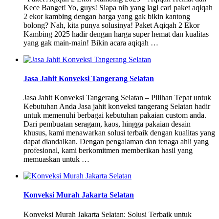
Kece Banget! Yo, guys! Siapa nih yang lagi cari paket aqiqah
2 ekor kambing dengan harga yang gak bikin kantong
bolong? Nah, kita punya solusinya! Paket Aqiqah 2 Ekor
Kambing 2025 hadir dengan harga super hemat dan kualitas
yang gak main-main! Bikin acara aqiqah …
Jasa Jahit Konveksi Tangerang Selatan
Jasa Jahit Konveksi Tangerang Selatan – Pilihan Tepat untuk
Kebutuhan Anda Jasa jahit konveksi tangerang Selatan hadir
untuk memenuhi berbagai kebutuhan pakaian custom anda.
Dari pembuatan seragam, kaos, hingga pakaian desain
khusus, kami menawarkan solusi terbaik dengan kualitas yang
dapat diandalkan. Dengan pengalaman dan tenaga ahli yang
profesional, kami berkomitmen memberikan hasil yang
memuaskan untuk …
Konveksi Murah Jakarta Selatan
Konveksi Murah Jakarta Selatan: Solusi Terbaik untuk