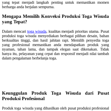
yang tepat menjadi langkah penting untuk memastikan momen
berharga anda berjalan sempurna.
Mengapa Memilih Konveksi Produksi Toga Wisuda
yang Tepat?
Dalam mencari
toga wisuda
, kualitas menjadi prioritas utama. Pusat
produksi toga wisuda menyediakan berbagai pilihan desain, bahan
berkualitas tinggi, dan hasil jahitan rapi. Memilih penyedia toga
yang profesional memastikan anda mendapatkan produk yang
nyaman, tahan lama, dan tampak elegan saat dikenakan. Tidak
hanya itu, pelayanan yang cepat dan responsif menjadi nilai tambah
dalam pengalaman berbelanja toga.
Keunggulan Produk Toga Wisuda dari Pusat
Produksi Profesional
Produk toga wisuda yang dihasilkan oleh pusat produksi profesional