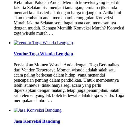
Kebutuhan Pakaian Anda Memilih konveksi yang tepat di
Jakarta Selatan bisa menjadi tantangan, terutama jika anda
mencari kualitas terbaik dengan harga terjangkau. Artikel ini
akan membantu anda memahami keunggulan Konveksi
Murah Jakarta Selatan serta bagaimana cara memesannya
dengan mudah. Kenapa Memilih Konveksi Murah? Konveksi
toga wisuda murah …
Vendor Toga Wisuda Lengkap
Persiapkan Momen Wisuda Anda dengan Toga Berkualitas
dari Vendor Terpercaya Momen wisuda adalah salah satu
acara paling berkesan dalam hidup, yang menandai
pencapaian penting dalam pendidikan. Untuk membuatnya
lebih istimewa, tidak hanya segi acara yang perlu
dipersiapkan dengan matang, tetapi juga penampilan. Salah
satu elemen yang tak boleh terlewat adalah toga wisuda. Toga
merupakan simbol …
Jasa Konveksi Bandung