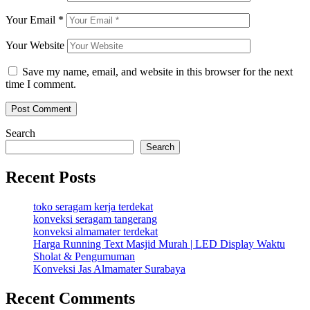
Your Email
*
Your Website
Save my name, email, and website in this browser for the next
time I comment.
Search
Search
Recent Posts
toko seragam kerja terdekat
konveksi seragam tangerang
konveksi almamater terdekat
Harga Running Text Masjid Murah | LED Display Waktu
Sholat & Pengumuman
Konveksi Jas Almamater Surabaya
Recent Comments