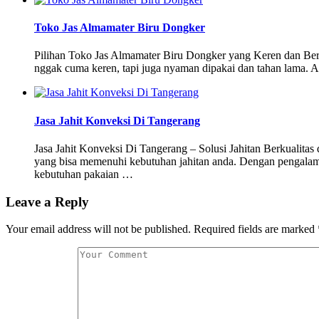
Toko Jas Almamater Biru Dongker
Pilihan Toko Jas Almamater Biru Dongker yang Keren dan Ber
nggak cuma keren, tapi juga nyaman dipakai dan tahan lama. A
Jasa Jahit Konveksi Di Tangerang
Jasa Jahit Konveksi Di Tangerang – Solusi Jahitan Berkualit
yang bisa memenuhi kebutuhan jahitan anda. Dengan pengalaman 
kebutuhan pakaian …
Leave a Reply
Your email address will not be published.
Required fields are marked