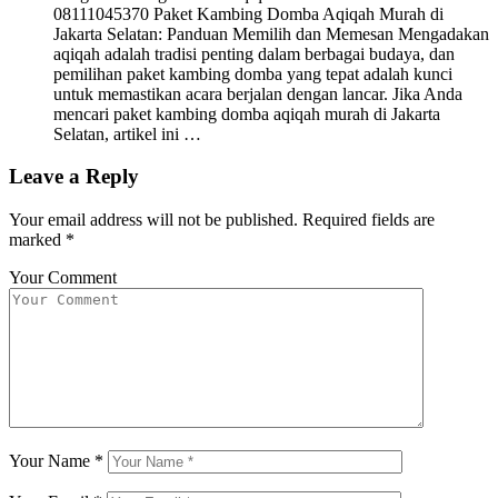
08111045370 Paket Kambing Domba Aqiqah Murah di
Jakarta Selatan: Panduan Memilih dan Memesan Mengadakan
aqiqah adalah tradisi penting dalam berbagai budaya, dan
pemilihan paket kambing domba yang tepat adalah kunci
untuk memastikan acara berjalan dengan lancar. Jika Anda
mencari paket kambing domba aqiqah murah di Jakarta
Selatan, artikel ini …
Leave a Reply
Your email address will not be published.
Required fields are
marked
*
Your Comment
Your Name
*