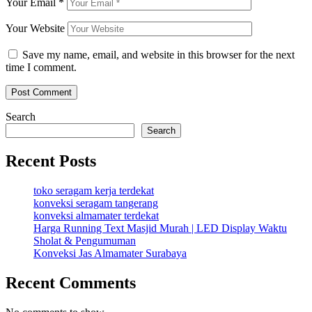
Your Email
*
Your Website
Save my name, email, and website in this browser for the next
time I comment.
Search
Search
Recent Posts
toko seragam kerja terdekat
konveksi seragam tangerang
konveksi almamater terdekat
Harga Running Text Masjid Murah | LED Display Waktu
Sholat & Pengumuman
Konveksi Jas Almamater Surabaya
Recent Comments