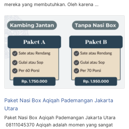
mereka yang membutuhkan. Oleh karena …
Paket Nasi Box Aqiqah Pademangan Jakarta
Utara
Paket Nasi Box Aqiqah Pademangan Jakarta Utara
08111045370 Aqiqah adalah momen yang sangat