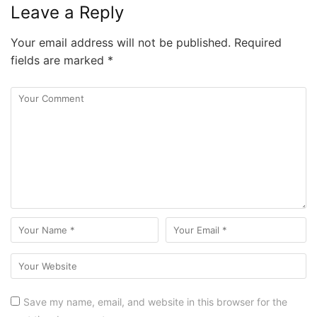
Leave a Reply
Your email address will not be published.
Required
fields are marked
*
Save my name, email, and website in this browser for the