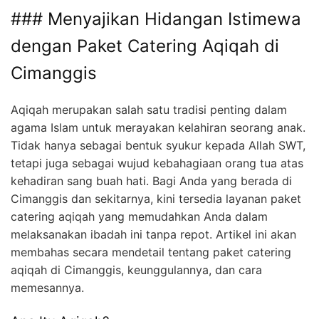
### Menyajikan Hidangan Istimewa
dengan Paket Catering Aqiqah di
Cimanggis
Aqiqah merupakan salah satu tradisi penting dalam
agama Islam untuk merayakan kelahiran seorang anak.
Tidak hanya sebagai bentuk syukur kepada Allah SWT,
tetapi juga sebagai wujud kebahagiaan orang tua atas
kehadiran sang buah hati. Bagi Anda yang berada di
Cimanggis dan sekitarnya, kini tersedia layanan paket
catering aqiqah yang memudahkan Anda dalam
melaksanakan ibadah ini tanpa repot. Artikel ini akan
membahas secara mendetail tentang paket catering
aqiqah di Cimanggis, keunggulannya, dan cara
memesannya.