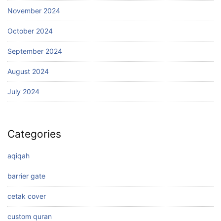
November 2024
October 2024
September 2024
August 2024
July 2024
Categories
aqiqah
barrier gate
cetak cover
custom quran