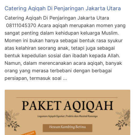
Catering Aqiqah Di Penjaringan Jakarta Utara
Catering Aqiqah Di Penjaringan Jakarta Utara
08111045370 Acara aqiqah merupakan momen yang
sangat penting dalam kehidupan keluarga Muslim.
Momen ini bukan hanya sebagai bentuk rasa syukur
atas kelahiran seorang anak, tetapi juga sebagai
bentuk kepedulian sosial dan ibadah kepada Allah.
Namun, dalam merencanakan acara aqiqah, banyak
orang yang merasa terbebani dengan berbagai
persiapan, termasuk soal …