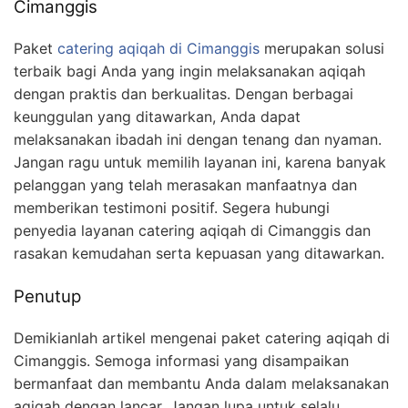
Cimanggis
Paket
catering aqiqah di Cimanggis
merupakan solusi
terbaik bagi Anda yang ingin melaksanakan aqiqah
dengan praktis dan berkualitas. Dengan berbagai
keunggulan yang ditawarkan, Anda dapat
melaksanakan ibadah ini dengan tenang dan nyaman.
Jangan ragu untuk memilih layanan ini, karena banyak
pelanggan yang telah merasakan manfaatnya dan
memberikan testimoni positif. Segera hubungi
penyedia layanan catering aqiqah di Cimanggis dan
rasakan kemudahan serta kepuasan yang ditawarkan.
Penutup
Demikianlah artikel mengenai paket catering aqiqah di
Cimanggis. Semoga informasi yang disampaikan
bermanfaat dan membantu Anda dalam melaksanakan
aqiqah dengan lancar. Jangan lupa untuk selalu