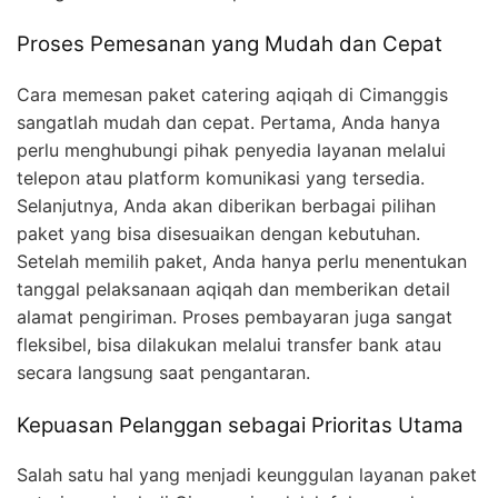
Proses Pemesanan yang Mudah dan Cepat
Cara memesan paket catering aqiqah di Cimanggis
sangatlah mudah dan cepat. Pertama, Anda hanya
perlu menghubungi pihak penyedia layanan melalui
telepon atau platform komunikasi yang tersedia.
Selanjutnya, Anda akan diberikan berbagai pilihan
paket yang bisa disesuaikan dengan kebutuhan.
Setelah memilih paket, Anda hanya perlu menentukan
tanggal pelaksanaan aqiqah dan memberikan detail
alamat pengiriman. Proses pembayaran juga sangat
fleksibel, bisa dilakukan melalui transfer bank atau
secara langsung saat pengantaran.
Kepuasan Pelanggan sebagai Prioritas Utama
Salah satu hal yang menjadi keunggulan layanan paket