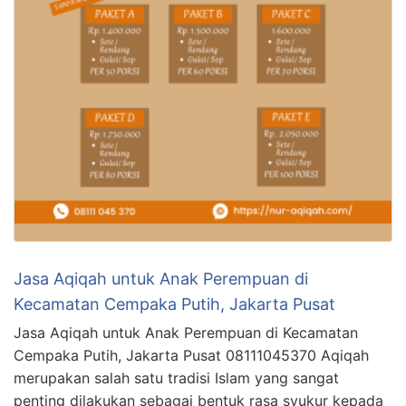
Jasa Aqiqah untuk Anak Perempuan di
Kecamatan Cempaka Putih, Jakarta Pusat
Jasa Aqiqah untuk Anak Perempuan di Kecamatan
Cempaka Putih, Jakarta Pusat 08111045370 Aqiqah
merupakan salah satu tradisi Islam yang sangat
penting dilakukan sebagai bentuk rasa syukur kepada