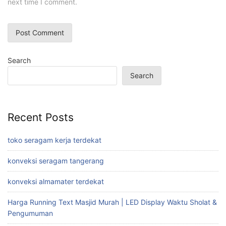
next time I comment.
Search
Search
Recent Posts
toko seragam kerja terdekat
konveksi seragam tangerang
konveksi almamater terdekat
Harga Running Text Masjid Murah | LED Display Waktu Sholat &
Pengumuman