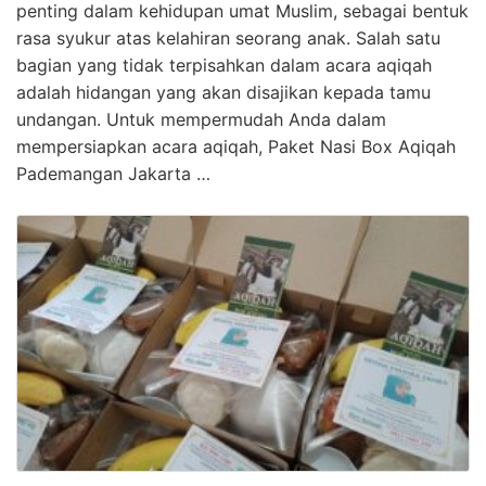
penting dalam kehidupan umat Muslim, sebagai bentuk
rasa syukur atas kelahiran seorang anak. Salah satu
bagian yang tidak terpisahkan dalam acara aqiqah
adalah hidangan yang akan disajikan kepada tamu
undangan. Untuk mempermudah Anda dalam
mempersiapkan acara aqiqah, Paket Nasi Box Aqiqah
Pademangan Jakarta …