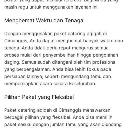
masih ragu untuk menggunakan layanan ini.
Menghemat Waktu dan Tenaga
Dengan menggunakan paket catering aqiqah di
Cimanggis, Anda dapat menghemat banyak waktu dan
tenaga. Anda tidak perlu repot mengurus semua
proses mulai dari penyembelihan hingga pengolahan
daging. Semua sudah ditangani oleh tim profesional
yang berpengalaman. Anda bisa lebih fokus pada
persiapan lainnya, seperti mengundang tamu dan
mempersiapkan acara secara keseluruhan.
Pilihan Paket yang Fleksibel
Paket catering aqiqah di Cimanggis menawarkan
berbagai pilihan yang fleksibel. Anda bisa memilih
paket sesuai dengan jumlah tamu yang akan diundang