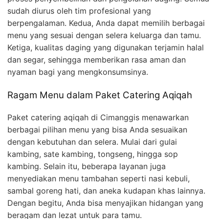
sudah diurus oleh tim profesional yang
berpengalaman. Kedua, Anda dapat memilih berbagai
menu yang sesuai dengan selera keluarga dan tamu.
Ketiga, kualitas daging yang digunakan terjamin halal
dan segar, sehingga memberikan rasa aman dan
nyaman bagi yang mengkonsumsinya.
Ragam Menu dalam Paket Catering Aqiqah
Paket catering aqiqah di Cimanggis menawarkan
berbagai pilihan menu yang bisa Anda sesuaikan
dengan kebutuhan dan selera. Mulai dari gulai
kambing, sate kambing, tongseng, hingga sop
kambing. Selain itu, beberapa layanan juga
menyediakan menu tambahan seperti nasi kebuli,
sambal goreng hati, dan aneka kudapan khas lainnya.
Dengan begitu, Anda bisa menyajikan hidangan yang
beragam dan lezat untuk para tamu.