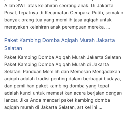
Allah SWT atas kelahiran seorang anak. Di Jakarta
Pusat, tepatnya di Kecamatan Cempaka Putih, semakin
banyak orang tua yang memilih jasa aqiqah untuk
merayakan kelahiran anak perempuan mereka. …
Paket Kambing Domba Aqiqah Murah Jakarta
Selatan
Paket Kambing Domba Aqiqah Murah Jakarta Selatan
Paket Kambing Domba Aqiqah Murah di Jakarta
Selatan: Panduan Memilih dan Memesan Mengadakan
aqiqah adalah tradisi penting dalam berbagai budaya,
dan pemilihan paket kambing domba yang tepat
adalah kunci untuk memastikan acara berjalan dengan
lancar. Jika Anda mencari paket kambing domba
aqiqah murah di Jakarta Selatan, artikel ini …