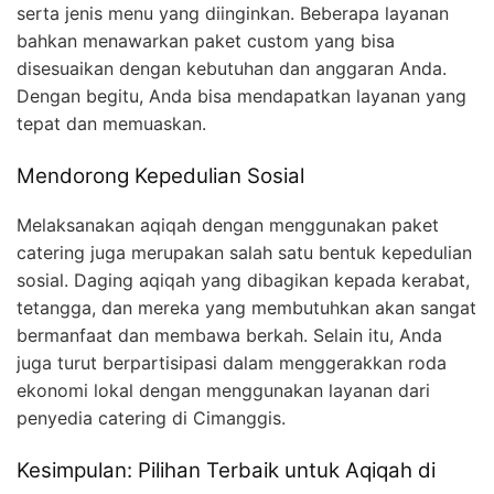
serta jenis menu yang diinginkan. Beberapa layanan
bahkan menawarkan paket custom yang bisa
disesuaikan dengan kebutuhan dan anggaran Anda.
Dengan begitu, Anda bisa mendapatkan layanan yang
tepat dan memuaskan.
Mendorong Kepedulian Sosial
Melaksanakan aqiqah dengan menggunakan paket
catering juga merupakan salah satu bentuk kepedulian
sosial. Daging aqiqah yang dibagikan kepada kerabat,
tetangga, dan mereka yang membutuhkan akan sangat
bermanfaat dan membawa berkah. Selain itu, Anda
juga turut berpartisipasi dalam menggerakkan roda
ekonomi lokal dengan menggunakan layanan dari
penyedia catering di Cimanggis.
Kesimpulan: Pilihan Terbaik untuk Aqiqah di