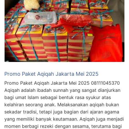
Promo Paket Aqiqah Jakarta Mei 2025
Promo Paket Aqiqah Jakarta Mei 2025 08111045370
Aqiqah adalah ibadah sunnah yang sangat dianjurkan
bagi umat Islam sebagai bentuk rasa syukur atas
kelahiran seorang anak. Melaksanakan aqiqah bukan
sekadar tradisi, tetapi juga bagian dari ajaran agama
yang memiliki banyak keutamaan. Aqiqah juga menjadi
momen berbagi rezeki dengan sesama, terutama bagi