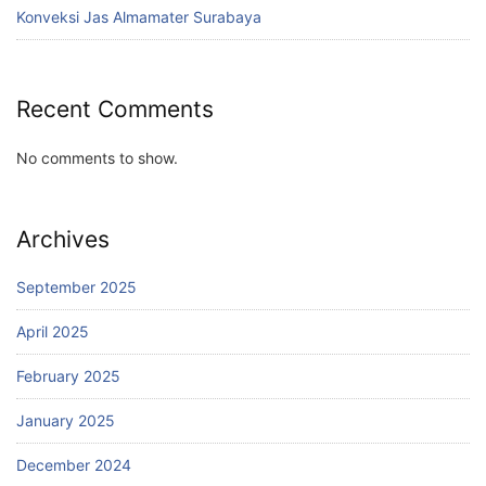
Konveksi Jas Almamater Surabaya
Recent Comments
No comments to show.
Archives
September 2025
April 2025
February 2025
January 2025
December 2024