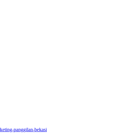
rketing-panggilan-bekasi