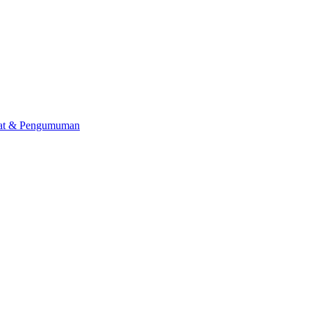
lat & Pengumuman