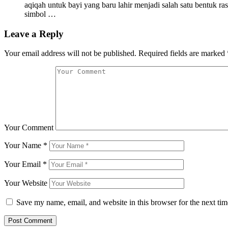
aqiqah untuk bayi yang baru lahir menjadi salah satu bentuk 
simbol …
Leave a Reply
Your email address will not be published.
Required fields are marked
Your Comment
Your Name
*
Your Email
*
Your Website
Save my name, email, and website in this browser for the next ti