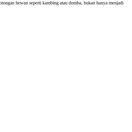
pemotongan hewan seperti kambing atau domba, bukan hanya menjadi