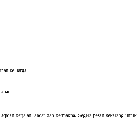
inan keluarga.
sanan.
 aqiqah berjalan lancar dan bermakna. Segera pesan sekarang untuk