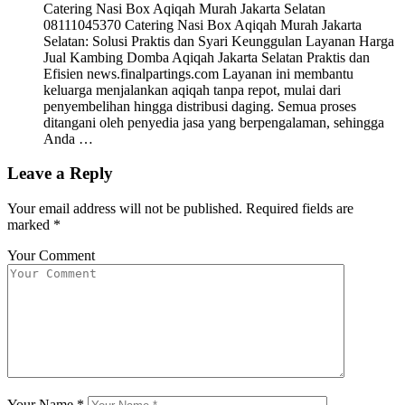
Catering Nasi Box Aqiqah Murah Jakarta Selatan
08111045370 Catering Nasi Box Aqiqah Murah Jakarta
Selatan: Solusi Praktis dan Syari Keunggulan Layanan Harga
Jual Kambing Domba Aqiqah Jakarta Selatan Praktis dan
Efisien news.finalpartings.com Layanan ini membantu
keluarga menjalankan aqiqah tanpa repot, mulai dari
penyembelihan hingga distribusi daging. Semua proses
ditangani oleh penyedia jasa yang berpengalaman, sehingga
Anda …
Leave a Reply
Your email address will not be published.
Required fields are
marked
*
Your Comment
Your Name
*