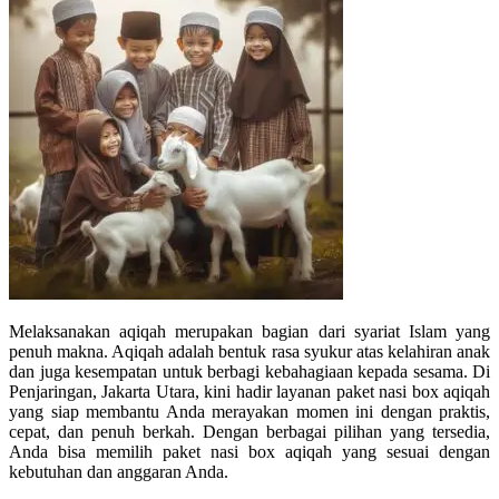
Melaksanakan aqiqah merupakan bagian dari syariat Islam yang
penuh makna. Aqiqah adalah bentuk rasa syukur atas kelahiran anak
dan juga kesempatan untuk berbagi kebahagiaan kepada sesama. Di
Penjaringan, Jakarta Utara, kini hadir layanan paket nasi box aqiqah
yang siap membantu Anda merayakan momen ini dengan praktis,
cepat, dan penuh berkah. Dengan berbagai pilihan yang tersedia,
Anda bisa memilih paket nasi box aqiqah yang sesuai dengan
kebutuhan dan anggaran Anda.