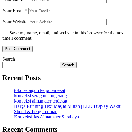
Your Email
*
Your Website
Save my name, email, and website in this browser for the next
time I comment.
Search
Search
Recent Posts
toko seragam kerja terdekat
konveksi seragam tangerang
konveksi almamater terdekat
Harga Running Text Masjid Murah | LED Display Waktu
Sholat & Pengumuman
Konveksi Jas Almamater Surabaya
Recent Comments