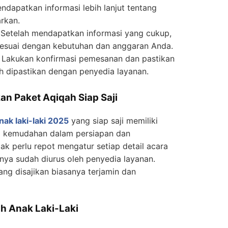
ndapatkan informasi lebih lanjut tentang
rkan.
: Setelah mendapatkan informasi yang cukup,
 sesuai dengan kebutuhan dan anggaran Anda.
: Lakukan konfirmasi pemesanan dan pastikan
h dipastikan dengan penyedia layanan.
 Paket Aqiqah Siap Saji
nak laki-laki 2025
yang siap saji memiliki
i kemudahan dalam persiapan dan
k perlu repot mengatur setiap detail acara
nya sudah diurus oleh penyedia layanan.
yang disajikan biasanya terjamin dan
h Anak Laki-Laki