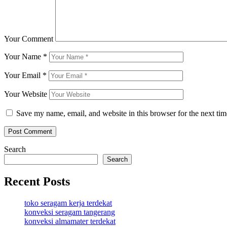
Your Comment
Your Name
*
Your Email
*
Your Website
Save my name, email, and website in this browser for the next ti
Search
Search
Recent Posts
toko seragam kerja terdekat
konveksi seragam tangerang
konveksi almamater terdekat