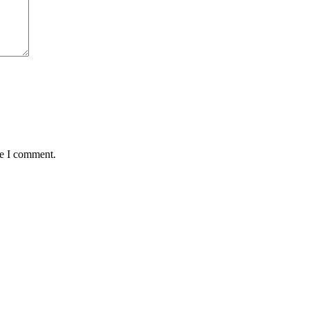
me I comment.