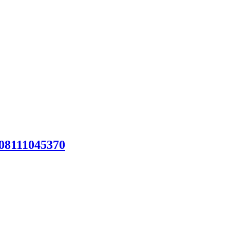
08111045370