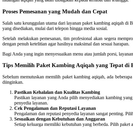
Proses Pemesanan yang Mudah dan Cepat
Salah satu keunggulan utama dari layanan paket kambing aqiqah di 
yang disediakan, mulai dari telepon hingga media sosial.
Setelah melakukan pemesanan, tim profesional akan segera mempro
dengan penuh ketelitian agar hasilnya maksimal dan sesuai harapan.
Bagi Anda yang ingin menyesuaikan menu atau jumlah porsi, layanan 
Tips Memilih Paket Kambing Aqiqah yang Tepat di B
Sebelum memutuskan memilih paket kambing aqiqah, ada beberapa t
diinginkan.
Pastikan Kehalalan dan Kualitas Kambing
Pastikan layanan yang Anda pilih menyediakan kambing yang
penyedia layanan.
Cek Pengalaman dan Reputasi Layanan
Pengalaman dan reputasi penyedia layanan sangat penting. Pil
Sesuaikan dengan Kebutuhan dan Anggaran
Setiap keluarga memiliki kebutuhan yang berbeda. Pilih paket 