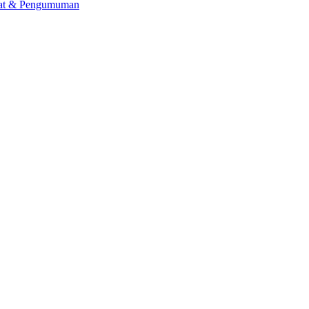
lat & Pengumuman