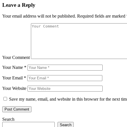
Leave a Reply
Your email address will not be published.
Required fields are marked
Your Comment
Your Name
*
Your Email
*
Your Website
Save my name, email, and website in this browser for the next ti
Search
Search