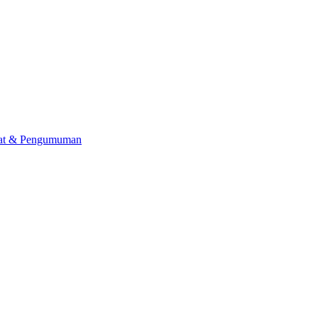
lat & Pengumuman