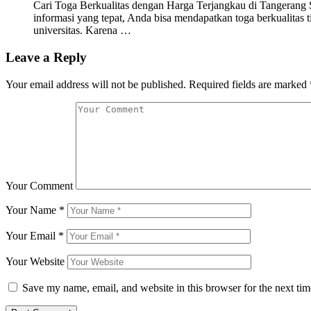
Cari Toga Berkualitas dengan Harga Terjangkau di Tangerang 
informasi yang tepat, Anda bisa mendapatkan toga berkualitas 
universitas. Karena …
Leave a Reply
Your email address will not be published.
Required fields are marked
Your Comment
Your Name
*
Your Email
*
Your Website
Save my name, email, and website in this browser for the next ti