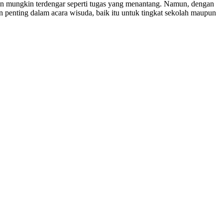
an mungkin terdengar seperti tugas yang menantang. Namun, dengan
n penting dalam acara wisuda, baik itu untuk tingkat sekolah maupun