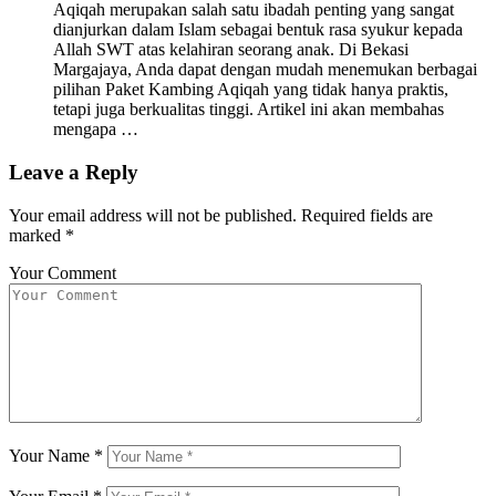
Aqiqah merupakan salah satu ibadah penting yang sangat
dianjurkan dalam Islam sebagai bentuk rasa syukur kepada
Allah SWT atas kelahiran seorang anak. Di Bekasi
Margajaya, Anda dapat dengan mudah menemukan berbagai
pilihan Paket Kambing Aqiqah yang tidak hanya praktis,
tetapi juga berkualitas tinggi. Artikel ini akan membahas
mengapa …
Leave a Reply
Your email address will not be published.
Required fields are
marked
*
Your Comment
Your Name
*