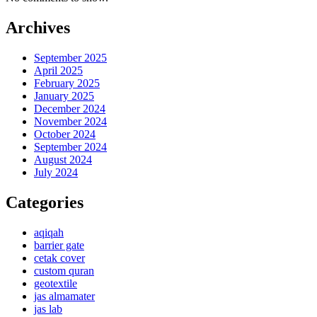
Archives
September 2025
April 2025
February 2025
January 2025
December 2024
November 2024
October 2024
September 2024
August 2024
July 2024
Categories
aqiqah
barrier gate
cetak cover
custom quran
geotextile
jas almamater
jas lab