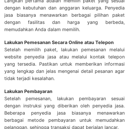
Langkah pertama adalah memilih paket yang sesuai
dengan kebutuhan dan anggaran keluarga. Penyedia
jasa biasanya menawarkan berbagai pilihan paket
dengan fasilitas dan harga yang berbeda,
memudahkan Anda dalam memilih.
Lakukan Pemesanan Secara Online atau Telepon
Setelah memilih paket, lakukan pemesanan melalui
website penyedia jasa atau melalui kontak telepon
yang tersedia. Pastikan untuk memberikan informasi
yang lengkap dan jelas mengenai detail pesanan agar
tidak terjadi kesalahan.
Lakukan Pembayaran
Setelah pemesanan, lakukan pembayaran sesuai
dengan instruksi yang diberikan oleh penyedia jasa.
Beberapa penyedia jasa biasanya menawarkan
berbagai metode pembayaran untuk memudahkan
pelanggan, sehingga transaksi dapat berjalan lancar.