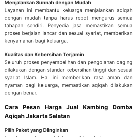
Menjalankan Sunnah dengan Mudah
Layanan ini membantu keluarga menjalankan aqiqah
dengan mudah tanpa harus repot mengurus semua
tahapan sendiri. Penyedia jasa memastikan semua
proses berjalan lancar dan sesuai syariat, memberikan
kenyamanan bagi keluarga.
Kualitas dan Kebersihan Terjamin
Seluruh proses penyembelihan dan pengolahan daging
dilakukan dengan standar kebersihan tinggi dan sesuai
syariat Islam. Hal ini memberikan rasa aman dan
nyaman bagi keluarga, memastikan aqiqah dilakukan
dengan benar.
Cara Pesan Harga Jual Kambing Domba
Aqiqah Jakarta Selatan
Pilih Paket yang Diinginkan