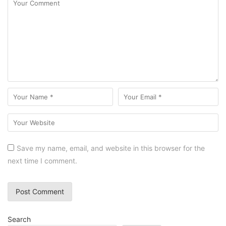
Save my name, email, and website in this browser for the
next time I comment.
Search