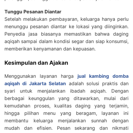
Tunggu Pesanan Diantar
Setelah melakukan pembayaran, keluarga hanya perlu
menunggu pesanan diantar ke lokasi yang diinginkan.
Penyedia jasa biasanya memastikan bahwa daging
aqiqah sampai dalam kondisi segar dan siap konsumsi,
memberikan kenyamanan dan kepuasan.
Kesimpulan dan Ajakan
Menggunakan layanan harga
jual kambing domba
aqiqah di Jakarta Selatan
adalah solusi praktis dan
syari untuk menjalankan ibadah aqiqah. Dengan
berbagai keunggulan yang ditawarkan, mulai dari
kemudahan proses, kualitas daging yang terjamin,
hingga pilihan menu yang beragam, layanan ini
membantu keluarga menjalankan sunnah dengan
mudah dan efisien. Pesan sekarang dan nikmati