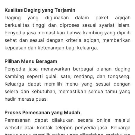
Kualitas Daging yang Terjamin
Daging yang digunakan dalam paket aqiqah
berkualitas tinggi dan diproses sesuai syariat Islam.
Penyedia jasa memastikan bahwa kambing yang dipilih
sehat dan sesuai dengan kriteria aqiqah, memberikan
kepuasan dan ketenangan bagi keluarga.
Pilihan Menu Beragam
Penyedia jasa menawarkan berbagai olahan daging
kambing seperti gulai, sate, rendang, dan tongseng.
Keluarga dapat memilih menu yang sesuai dengan
selera dan kebutuhan, memastikan semua tamu yang
hadir merasa puas.
Proses Pemesanan yang Mudah
Pemesanan dapat dilakukan secara online melalui
website atau kontak telepon penyedia jasa. Keluarga