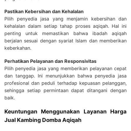
Pastikan Kebersihan dan Kehalalan
Pilih penyedia jasa yang menjamin kebersihan dan
kehalalan dalam setiap tahap proses aqiqah. Hal ini
penting untuk memastikan bahwa ibadah aqiqah
berjalan sesuai dengan syariat Islam dan memberikan
keberkahan.
Perhatikan Pelayanan dan Responsivitas
Pilih penyedia jasa yang memberikan pelayanan cepat
dan tanggap. Ini menunjukkan bahwa penyedia jasa
profesional dan peduli terhadap kepuasan pelanggan,
sehingga setiap permintaan dapat ditangani dengan
baik.
Keuntungan Menggunakan Layanan Harga
Jual Kambing Domba Aqiqah