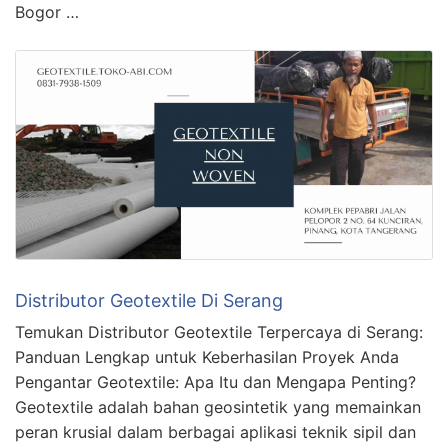
Bogor …
Distributor Geotextile Di Serang
Temukan Distributor Geotextile Terpercaya di Serang:
Panduan Lengkap untuk Keberhasilan Proyek Anda
Pengantar Geotextile: Apa Itu dan Mengapa Penting?
Geotextile adalah bahan geosintetik yang memainkan
peran krusial dalam berbagai aplikasi teknik sipil dan