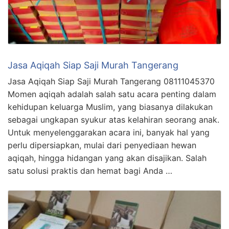
Jasa Aqiqah Siap Saji Murah Tangerang
Jasa Aqiqah Siap Saji Murah Tangerang 08111045370
Momen aqiqah adalah salah satu acara penting dalam
kehidupan keluarga Muslim, yang biasanya dilakukan
sebagai ungkapan syukur atas kelahiran seorang anak.
Untuk menyelenggarakan acara ini, banyak hal yang
perlu dipersiapkan, mulai dari penyediaan hewan
aqiqah, hingga hidangan yang akan disajikan. Salah
satu solusi praktis dan hemat bagi Anda …