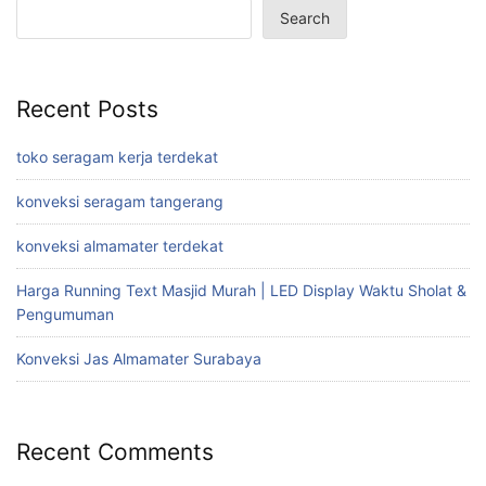
Search
Recent Posts
toko seragam kerja terdekat
konveksi seragam tangerang
konveksi almamater terdekat
Harga Running Text Masjid Murah | LED Display Waktu Sholat &
Pengumuman
Konveksi Jas Almamater Surabaya
Recent Comments