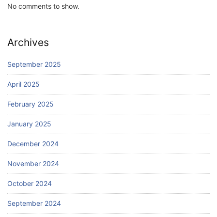
No comments to show.
Archives
September 2025
April 2025
February 2025
January 2025
December 2024
November 2024
October 2024
September 2024