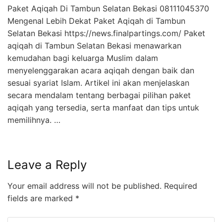
Paket Aqiqah Di Tambun Selatan Bekasi 08111045370
Mengenal Lebih Dekat Paket Aqiqah di Tambun
Selatan Bekasi https://news.finalpartings.com/ Paket
aqiqah di Tambun Selatan Bekasi menawarkan
kemudahan bagi keluarga Muslim dalam
menyelenggarakan acara aqiqah dengan baik dan
sesuai syariat Islam. Artikel ini akan menjelaskan
secara mendalam tentang berbagai pilihan paket
aqiqah yang tersedia, serta manfaat dan tips untuk
memilihnya. …
Leave a Reply
Your email address will not be published.
Required
fields are marked
*