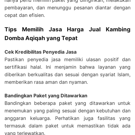
hanya perlu memilih paket yang diinginkan, melakukan
pembayaran, dan menunggu pesanan diantar dengan
cepat dan efisien.
Tips Memilih Jasa Harga Jual Kambing
Domba Aqiqah yang Tepat
Cek Kredibilitas Penyedia Jasa
Pastikan penyedia jasa memiliki ulasan positif dan
sertifikasi halal. Ini menjamin bahwa layanan yang
diberikan berkualitas dan sesuai dengan syariat Islam,
memberikan rasa aman dan nyaman.
Bandingkan Paket yang Ditawarkan
Bandingkan beberapa paket yang ditawarkan untuk
menemukan yang paling sesuai dengan kebutuhan dan
anggaran keluarga. Perhatikan juga fasilitas yang
termasuk dalam paket untuk memastikan tidak ada
yang terlewatkan.