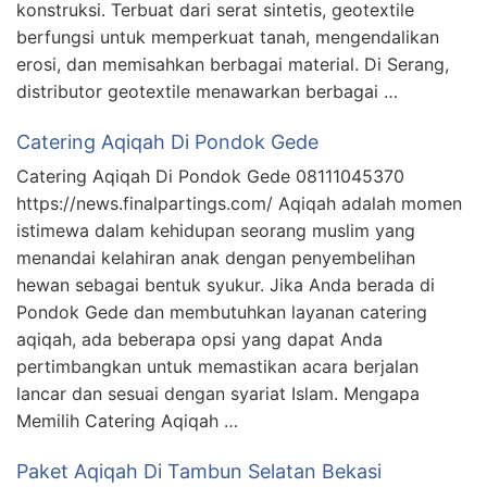
konstruksi. Terbuat dari serat sintetis, geotextile
berfungsi untuk memperkuat tanah, mengendalikan
erosi, dan memisahkan berbagai material. Di Serang,
distributor geotextile menawarkan berbagai …
Catering Aqiqah Di Pondok Gede
Catering Aqiqah Di Pondok Gede 08111045370
https://news.finalpartings.com/ Aqiqah adalah momen
istimewa dalam kehidupan seorang muslim yang
menandai kelahiran anak dengan penyembelihan
hewan sebagai bentuk syukur. Jika Anda berada di
Pondok Gede dan membutuhkan layanan catering
aqiqah, ada beberapa opsi yang dapat Anda
pertimbangkan untuk memastikan acara berjalan
lancar dan sesuai dengan syariat Islam. Mengapa
Memilih Catering Aqiqah …
Paket Aqiqah Di Tambun Selatan Bekasi