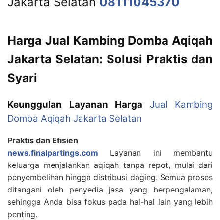
Jakarta Selatan
08111045370
Harga Jual Kambing Domba Aqiqah
Jakarta Selatan: Solusi Praktis dan
Syari
Keunggulan Layanan Harga
Jual Kambing
Domba Aqiqah Jakarta Selatan
Praktis dan Efisien
news.finalpartings.com
Layanan ini membantu
keluarga menjalankan aqiqah tanpa repot, mulai dari
penyembelihan hingga distribusi daging. Semua proses
ditangani oleh penyedia jasa yang berpengalaman,
sehingga Anda bisa fokus pada hal-hal lain yang lebih
penting.