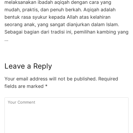
melaksanakan ibadah aqiqah dengan cara yang
mudah, praktis, dan penuh berkah. Aqiqah adalah
bentuk rasa syukur kepada Allah atas kelahiran
seorang anak, yang sangat dianjurkan dalam Islam.
Sebagai bagian dari tradisi ini, pemilihan kambing yang
…
Leave a Reply
Your email address will not be published.
Required
fields are marked
*