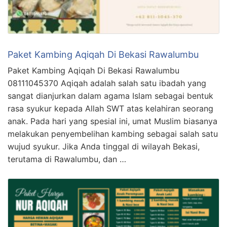
Paket Kambing Aqiqah Di Bekasi Rawalumbu
Paket Kambing Aqiqah Di Bekasi Rawalumbu
08111045370 Aqiqah adalah salah satu ibadah yang
sangat dianjurkan dalam agama Islam sebagai bentuk
rasa syukur kepada Allah SWT atas kelahiran seorang
anak. Pada hari yang spesial ini, umat Muslim biasanya
melakukan penyembelihan kambing sebagai salah satu
wujud syukur. Jika Anda tinggal di wilayah Bekasi,
terutama di Rawalumbu, dan …