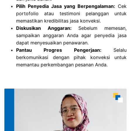
Pilih Penyedia Jasa yang Berpengalaman:
Cek
portofolio atau testimoni pelanggan untuk
memastikan kredibilitas jasa konveksi.
Diskusikan Anggaran:
Sebelum memesan,
sampaikan anggaran Anda agar penyedia jasa
dapat menyesuaikan penawaran.
Pantau Progres Pengerjaan:
Selalu
berkomunikasi dengan pihak konveksi untuk
memantau perkembangan pesanan Anda.