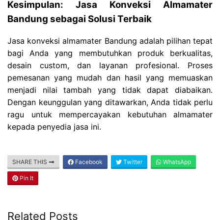
Kesimpulan: Jasa Konveksi Almamater
Bandung sebagai Solusi Terbaik
Jasa konveksi almamater Bandung adalah pilihan tepat
bagi Anda yang membutuhkan produk berkualitas,
desain custom, dan layanan profesional. Proses
pemesanan yang mudah dan hasil yang memuaskan
menjadi nilai tambah yang tidak dapat diabaikan.
Dengan keunggulan yang ditawarkan, Anda tidak perlu
ragu untuk mempercayakan kebutuhan almamater
kepada penyedia jasa ini.
SHARE THIS
Facebook
Twitter
WhatsApp
Pin It
Related Posts