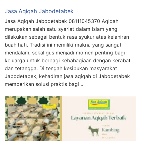
Jasa Aqiqah Jabodetabek
Jasa Aqiqah Jabodetabek 08111045370 Aqiqah
merupakan salah satu syariat dalam Islam yang
dilakukan sebagai bentuk rasa syukur atas kelahiran
buah hati. Tradisi ini memiliki makna yang sangat
mendalam, sekaligus menjadi momen penting bagi
keluarga untuk berbagi kebahagiaan dengan kerabat
dan tetangga. Di tengah kesibukan masyarakat
Jabodetabek, kehadiran jasa aqiqah di Jabodetabek
memberikan solusi praktis bagi …