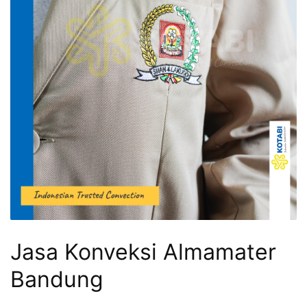
Jasa Konveksi Almamater
Bandung