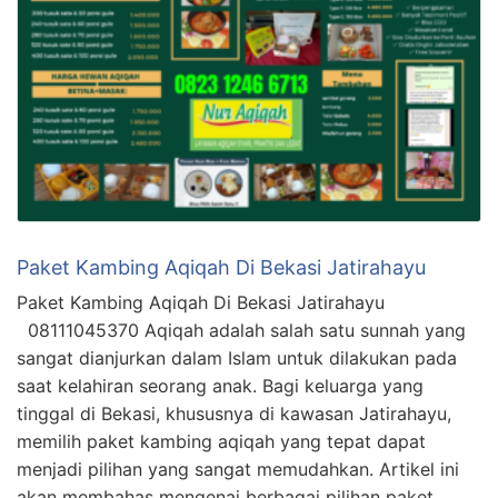
Paket Kambing Aqiqah Di Bekasi Jatirahayu
Paket Kambing Aqiqah Di Bekasi Jatirahayu
08111045370 Aqiqah adalah salah satu sunnah yang
sangat dianjurkan dalam Islam untuk dilakukan pada
saat kelahiran seorang anak. Bagi keluarga yang
tinggal di Bekasi, khususnya di kawasan Jatirahayu,
memilih paket kambing aqiqah yang tepat dapat
menjadi pilihan yang sangat memudahkan. Artikel ini
akan membahas mengenai berbagai pilihan paket