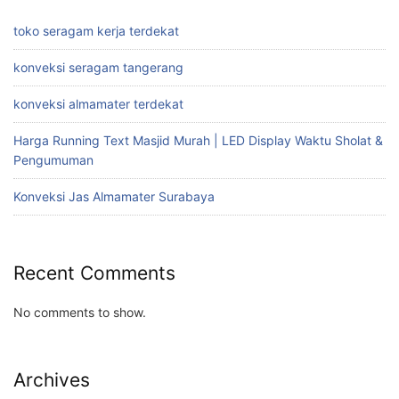
toko seragam kerja terdekat
konveksi seragam tangerang
konveksi almamater terdekat
Harga Running Text Masjid Murah | LED Display Waktu Sholat &
Pengumuman
Konveksi Jas Almamater Surabaya
Recent Comments
No comments to show.
Archives