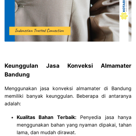
Keunggulan Jasa Konveksi Almamater
Bandung
Menggunakan jasa konveksi almamater di Bandung
memiliki banyak keunggulan. Beberapa di antaranya
adalah:
Kualitas Bahan Terbaik:
Penyedia jasa hanya
menggunakan bahan yang nyaman dipakai, tahan
lama, dan mudah dirawat.