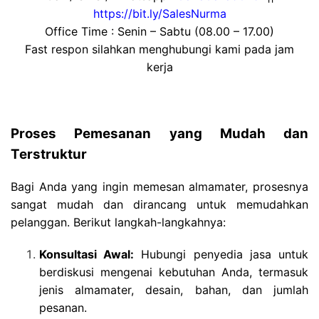
https://bit.ly/SalesNurma
Office Time : Senin – Sabtu (08.00 – 17.00)
Fast respon silahkan menghubungi kami pada jam
kerja
Proses Pemesanan yang Mudah dan
Terstruktur
Bagi Anda yang ingin memesan almamater, prosesnya
sangat mudah dan dirancang untuk memudahkan
pelanggan. Berikut langkah-langkahnya:
Konsultasi Awal:
Hubungi penyedia jasa untuk
berdiskusi mengenai kebutuhan Anda, termasuk
jenis almamater, desain, bahan, dan jumlah
pesanan.