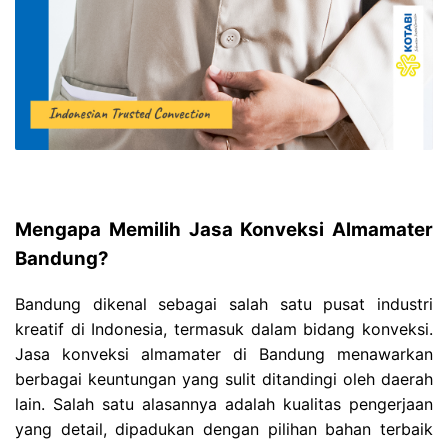
Mengapa Memilih Jasa Konveksi Almamater
Bandung?
Bandung dikenal sebagai salah satu pusat industri
kreatif di Indonesia, termasuk dalam bidang konveksi.
Jasa konveksi almamater di Bandung menawarkan
berbagai keuntungan yang sulit ditandingi oleh daerah
lain. Salah satu alasannya adalah kualitas pengerjaan
yang detail, dipadukan dengan pilihan bahan terbaik