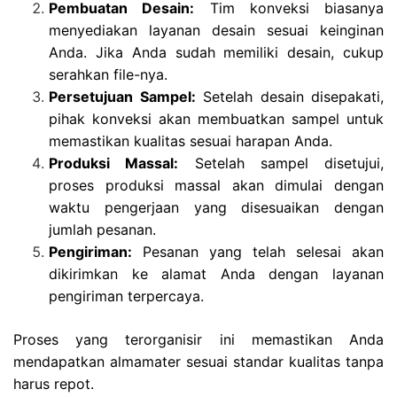
Pembuatan Desain:
Tim konveksi biasanya
menyediakan layanan desain sesuai keinginan
Anda. Jika Anda sudah memiliki desain, cukup
serahkan file-nya.
Persetujuan Sampel:
Setelah desain disepakati,
pihak konveksi akan membuatkan sampel untuk
memastikan kualitas sesuai harapan Anda.
Produksi Massal:
Setelah sampel disetujui,
proses produksi massal akan dimulai dengan
waktu pengerjaan yang disesuaikan dengan
jumlah pesanan.
Pengiriman:
Pesanan yang telah selesai akan
dikirimkan ke alamat Anda dengan layanan
pengiriman terpercaya.
Proses yang terorganisir ini memastikan Anda
mendapatkan almamater sesuai standar kualitas tanpa
harus repot.