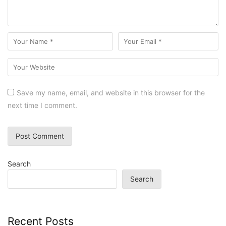
Save my name, email, and website in this browser for the
next time I comment.
Search
Search
Recent Posts