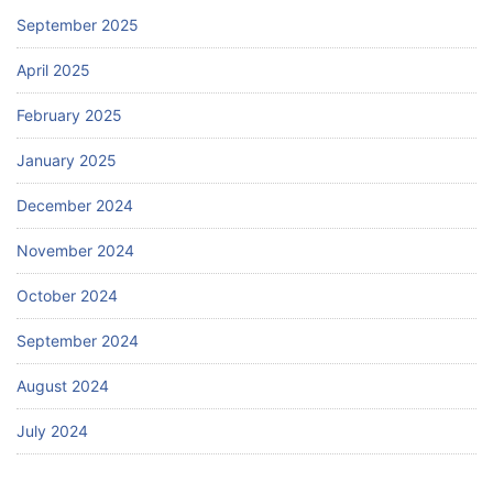
September 2025
April 2025
February 2025
January 2025
December 2024
November 2024
October 2024
September 2024
August 2024
July 2024