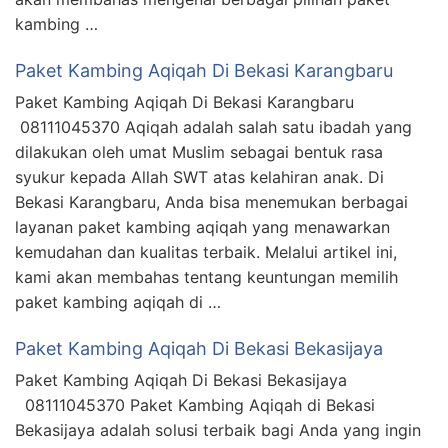
kambing …
Paket Kambing Aqiqah Di Bekasi Karangbaru
Paket Kambing Aqiqah Di Bekasi Karangbaru
08111045370 Aqiqah adalah salah satu ibadah yang
dilakukan oleh umat Muslim sebagai bentuk rasa
syukur kepada Allah SWT atas kelahiran anak. Di
Bekasi Karangbaru, Anda bisa menemukan berbagai
layanan paket kambing aqiqah yang menawarkan
kemudahan dan kualitas terbaik. Melalui artikel ini,
kami akan membahas tentang keuntungan memilih
paket kambing aqiqah di …
Paket Kambing Aqiqah Di Bekasi Bekasijaya
Paket Kambing Aqiqah Di Bekasi Bekasijaya
08111045370 Paket Kambing Aqiqah di Bekasi
Bekasijaya adalah solusi terbaik bagi Anda yang ingin