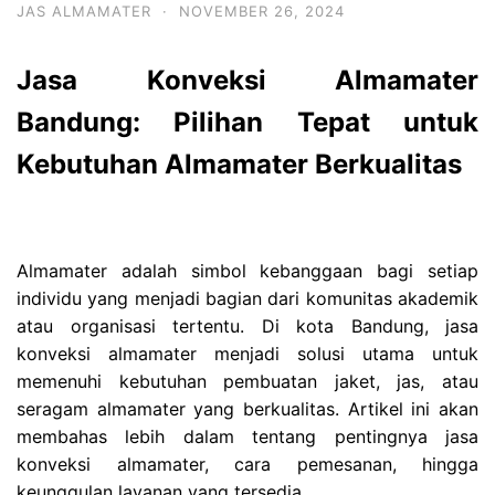
JAS ALMAMATER
·
NOVEMBER 26, 2024
Jasa Konveksi Almamater
Bandung: Pilihan Tepat untuk
Kebutuhan Almamater Berkualitas
Almamater adalah simbol kebanggaan bagi setiap
individu yang menjadi bagian dari komunitas akademik
atau organisasi tertentu. Di kota Bandung, jasa
konveksi almamater menjadi solusi utama untuk
memenuhi kebutuhan pembuatan jaket, jas, atau
seragam almamater yang berkualitas. Artikel ini akan
membahas lebih dalam tentang pentingnya jasa
konveksi almamater, cara pemesanan, hingga
keunggulan layanan yang tersedia.