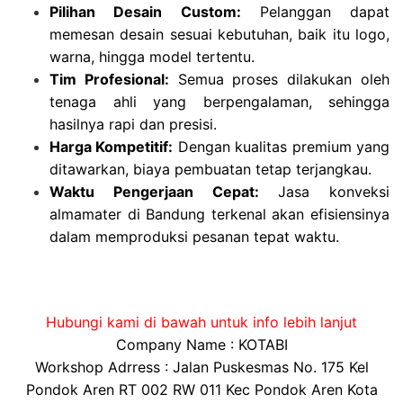
Pilihan Desain Custom:
Pelanggan dapat
memesan desain sesuai kebutuhan, baik itu logo,
warna, hingga model tertentu.
Tim Profesional:
Semua proses dilakukan oleh
tenaga ahli yang berpengalaman, sehingga
hasilnya rapi dan presisi.
Harga Kompetitif:
Dengan kualitas premium yang
ditawarkan, biaya pembuatan tetap terjangkau.
Waktu Pengerjaan Cepat:
Jasa konveksi
almamater di Bandung terkenal akan efisiensinya
dalam memproduksi pesanan tepat waktu.
Hubungi kami di bawah untuk info lebih lanjut
Company Name : KOTABI
Workshop Adrress : Jalan Puskesmas No. 175 Kel
Pondok Aren RT 002 RW 011 Kec Pondok Aren Kota