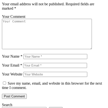
Your email address will not be published.
Required fields are
marked
*
Your Comment
Your Name
*
Your Email
*
Your Website
Save my name, email, and website in this browser for the next
time I comment.
Search