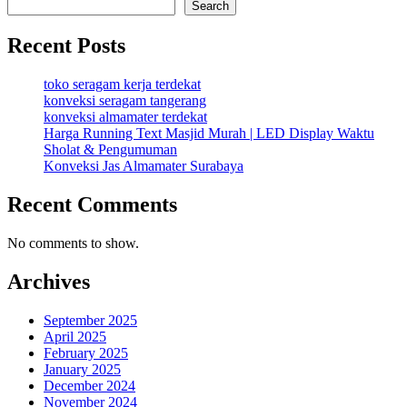
Search
Recent Posts
toko seragam kerja terdekat
konveksi seragam tangerang
konveksi almamater terdekat
Harga Running Text Masjid Murah | LED Display Waktu
Sholat & Pengumuman
Konveksi Jas Almamater Surabaya
Recent Comments
No comments to show.
Archives
September 2025
April 2025
February 2025
January 2025
December 2024
November 2024