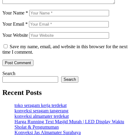
Your Name
*
Your Email
*
Your Website
Save my name, email, and website in this browser for the next
time I comment.
Search
Search
Recent Posts
toko seragam kerja terdekat
konveksi seragam tangerang
konveksi almamater terdekat
Harga Running Text Masjid Murah | LED Display Waktu
Sholat & Pengumuman
Konveksi Jas Almamater Surabaya