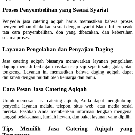
Proses Penyembelihan yang Sesuai Syariat
Penyedia jasa catering aqiqah harus memastikan bahwa proses
penyembelihan dilakukan sesuai dengan syariat Islam. Ini termasuk
tata cara penyembelihan, doa yang dibacakan, dan kebersihan
selama proses.
Layanan Pengolahan dan Penyajian Daging
Jasa catering aqiqah biasanya menawarkan layanan pengolahan
daging menjadi berbagai masakan siap saji seperti sate, gulai, atau
tongseng. Layanan ini memastikan bahwa daging aqiqah dapat
dinikmati dengan mudah oleh keluarga dan tamu.
Cara Pesan Jasa Catering Aqiqah
Untuk memesan jasa catering aqiqah, Anda dapat menghubungi
penyedia layanan melalui telepon, situs web, atau media sosial
mereka. Pastikan Anda memberikan informasi lengkap mengenai
tanggal pelaksanaan, jumlah hewan, dan paket layanan yang dipilih.
Tips Memilih Jasa Catering Aqiqah yang