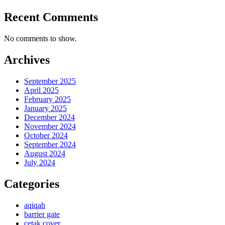
Recent Comments
No comments to show.
Archives
September 2025
April 2025
February 2025
January 2025
December 2024
November 2024
October 2024
September 2024
August 2024
July 2024
Categories
aqiqah
barrier gate
cetak cover