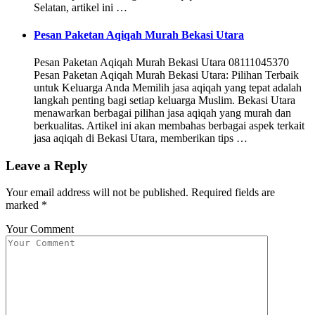
Selatan, artikel ini …
Pesan Paketan Aqiqah Murah Bekasi Utara
Pesan Paketan Aqiqah Murah Bekasi Utara 08111045370
Pesan Paketan Aqiqah Murah Bekasi Utara: Pilihan Terbaik
untuk Keluarga Anda Memilih jasa aqiqah yang tepat adalah
langkah penting bagi setiap keluarga Muslim. Bekasi Utara
menawarkan berbagai pilihan jasa aqiqah yang murah dan
berkualitas. Artikel ini akan membahas berbagai aspek terkait
jasa aqiqah di Bekasi Utara, memberikan tips …
Leave a Reply
Your email address will not be published.
Required fields are
marked
*
Your Comment