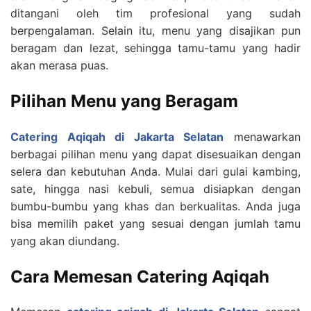
ditangani oleh tim profesional yang sudah
berpengalaman. Selain itu, menu yang disajikan pun
beragam dan lezat, sehingga tamu-tamu yang hadir
akan merasa puas.
Pilihan Menu yang Beragam
Catering Aqiqah di Jakarta Selatan
menawarkan
berbagai pilihan menu yang dapat disesuaikan dengan
selera dan kebutuhan Anda. Mulai dari gulai kambing,
sate, hingga nasi kebuli, semua disiapkan dengan
bumbu-bumbu yang khas dan berkualitas. Anda juga
bisa memilih paket yang sesuai dengan jumlah tamu
yang akan diundang.
Cara Memesan Catering Aqiqah