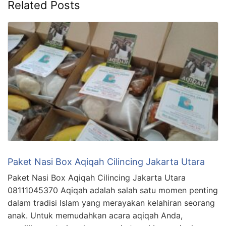
Related Posts
Paket Nasi Box Aqiqah Cilincing Jakarta Utara
Paket Nasi Box Aqiqah Cilincing Jakarta Utara
08111045370 Aqiqah adalah salah satu momen penting
dalam tradisi Islam yang merayakan kelahiran seorang
anak. Untuk memudahkan acara aqiqah Anda,