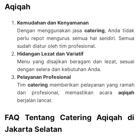
Aqiqah
Kemudahan dan Kenyamanan
Dengan menggunakan jasa
catering
, Anda tidak
perlu repot mengurus semua hal sendiri. Semua
sudah diatur oleh tim profesional.
Hidangan Lezat dan Variatif
Menu yang disajikan beragam dan lezat, sesuai
dengan selera dan kebutuhan Anda.
Pelayanan Profesional
Tim
catering
memberikan pelayanan yang ramah
dan profesional, memastikan acara
aqiqah
berjalan lancar.
FAQ Tentang Catering Aqiqah di
Jakarta Selatan