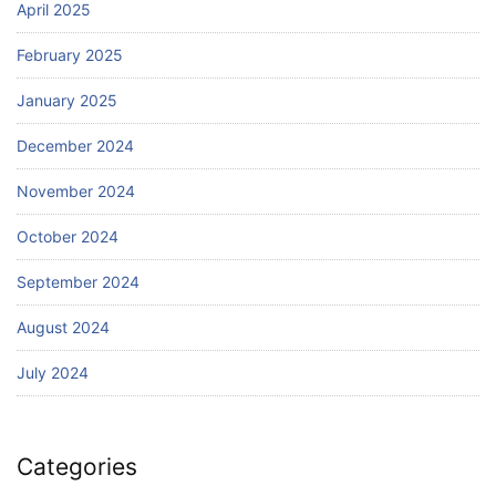
April 2025
February 2025
January 2025
December 2024
November 2024
October 2024
September 2024
August 2024
July 2024
Categories