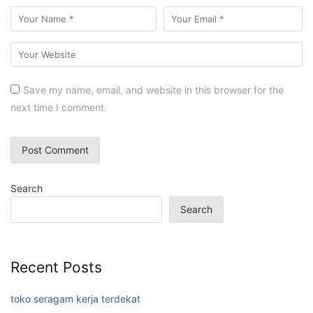
Save my name, email, and website in this browser for the
next time I comment.
Search
Search
Recent Posts
toko seragam kerja terdekat