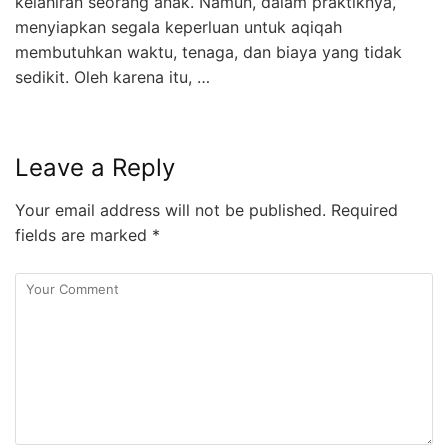
kelahiran seorang anak. Namun, dalam praktiknya,
menyiapkan segala keperluan untuk aqiqah
membutuhkan waktu, tenaga, dan biaya yang tidak
sedikit. Oleh karena itu, …
Leave a Reply
Your email address will not be published.
Required
fields are marked
*