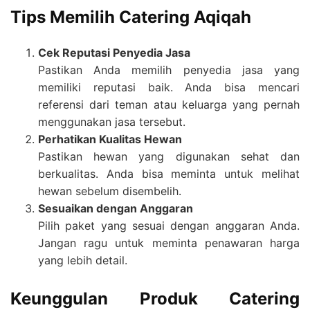
Tips Memilih Catering Aqiqah
Cek Reputasi Penyedia Jasa
Pastikan Anda memilih penyedia jasa yang
memiliki reputasi baik. Anda bisa mencari
referensi dari teman atau keluarga yang pernah
menggunakan jasa tersebut.
Perhatikan Kualitas Hewan
Pastikan hewan yang digunakan sehat dan
berkualitas. Anda bisa meminta untuk melihat
hewan sebelum disembelih.
Sesuaikan dengan Anggaran
Pilih paket yang sesuai dengan anggaran Anda.
Jangan ragu untuk meminta penawaran harga
yang lebih detail.
Keunggulan Produk Catering