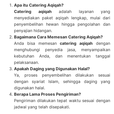
Apa itu Catering Aqiqah?
Catering aqiqah
adalah layanan yang
menyediakan paket aqiqah lengkap, mulai dari
penyembelihan hewan hingga pengolahan dan
penyajian hidangan.
Bagaimana Cara Memesan Catering Aqiqah?
Anda bisa memesan
catering aqiqah
dengan
menghubungi penyedia jasa, menyampaikan
kebutuhan Anda, dan menentukan tanggal
pelaksanaan.
Apakah Daging yang Digunakan Halal?
Ya, proses penyembelihan dilakukan sesuai
dengan syariat Islam, sehingga daging yang
digunakan halal.
Berapa Lama Proses Pengiriman?
Pengiriman dilakukan tepat waktu sesuai dengan
jadwal yang telah disepakati.