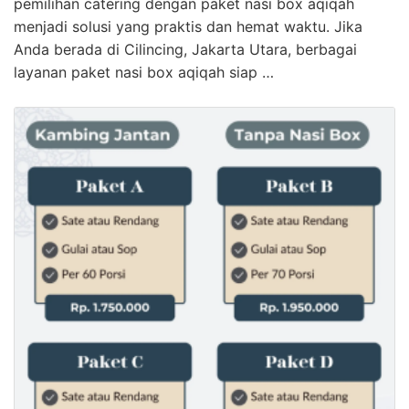
pemilihan catering dengan paket nasi box aqiqah
menjadi solusi yang praktis dan hemat waktu. Jika
Anda berada di Cilincing, Jakarta Utara, berbagai
layanan paket nasi box aqiqah siap …