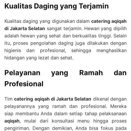
Kualitas Daging yang Terjamin
Kualitas daging yang digunakan dalam
catering aqiqah
di Jakarta Selatan
sangat terjamin. Hewan yang dipilih
adalah hewan yang sehat dan berkualitas tinggi. Selain
itu, proses pengolahan daging juga dilakukan dengan
higienis dan profesional, sehingga menghasilkan
hidangan yang lezat dan sehat.
Pelayanan yang Ramah dan
Profesional
Tim
catering aqiqah di Jakarta Selatan
dikenal dengan
pelayanannya yang ramah dan profesional. Mereka
siap membantu Anda dalam setiap tahap pelaksanaan
aqiqah
, mulai dari konsultasi menu hingga proses
pengiriman. Dengan demikian, Anda bisa fokus pada