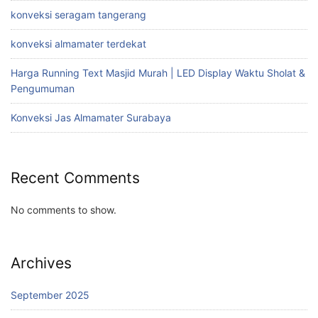
konveksi seragam tangerang
konveksi almamater terdekat
Harga Running Text Masjid Murah | LED Display Waktu Sholat &
Pengumuman
Konveksi Jas Almamater Surabaya
Recent Comments
No comments to show.
Archives
September 2025