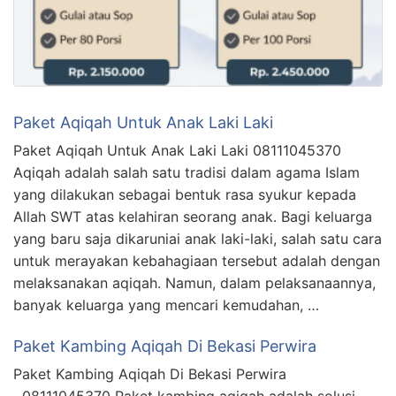
Paket Aqiqah Untuk Anak Laki Laki
Paket Aqiqah Untuk Anak Laki Laki 08111045370
Aqiqah adalah salah satu tradisi dalam agama Islam
yang dilakukan sebagai bentuk rasa syukur kepada
Allah SWT atas kelahiran seorang anak. Bagi keluarga
yang baru saja dikaruniai anak laki-laki, salah satu cara
untuk merayakan kebahagiaan tersebut adalah dengan
melaksanakan aqiqah. Namun, dalam pelaksanaannya,
banyak keluarga yang mencari kemudahan, …
Paket Kambing Aqiqah Di Bekasi Perwira
Paket Kambing Aqiqah Di Bekasi Perwira