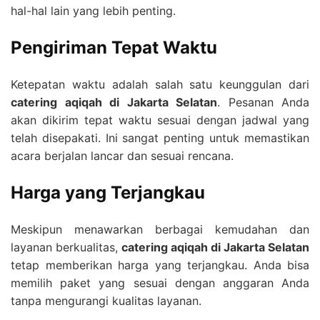
hal-hal lain yang lebih penting.
Pengiriman Tepat Waktu
Ketepatan waktu adalah salah satu keunggulan dari
catering aqiqah di Jakarta Selatan
. Pesanan Anda
akan dikirim tepat waktu sesuai dengan jadwal yang
telah disepakati. Ini sangat penting untuk memastikan
acara berjalan lancar dan sesuai rencana.
Harga yang Terjangkau
Meskipun menawarkan berbagai kemudahan dan
layanan berkualitas,
catering aqiqah di Jakarta Selatan
tetap memberikan harga yang terjangkau. Anda bisa
memilih paket yang sesuai dengan anggaran Anda
tanpa mengurangi kualitas layanan.