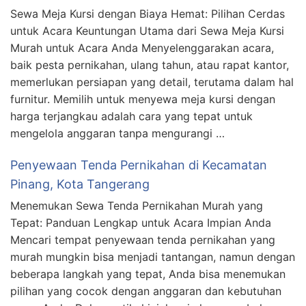
Sewa Meja Kursi dengan Biaya Hemat: Pilihan Cerdas
untuk Acara Keuntungan Utama dari Sewa Meja Kursi
Murah untuk Acara Anda Menyelenggarakan acara,
baik pesta pernikahan, ulang tahun, atau rapat kantor,
memerlukan persiapan yang detail, terutama dalam hal
furnitur. Memilih untuk menyewa meja kursi dengan
harga terjangkau adalah cara yang tepat untuk
mengelola anggaran tanpa mengurangi …
Penyewaan Tenda Pernikahan di Kecamatan
Pinang, Kota Tangerang
Menemukan Sewa Tenda Pernikahan Murah yang
Tepat: Panduan Lengkap untuk Acara Impian Anda
Mencari tempat penyewaan tenda pernikahan yang
murah mungkin bisa menjadi tantangan, namun dengan
beberapa langkah yang tepat, Anda bisa menemukan
pilihan yang cocok dengan anggaran dan kebutuhan