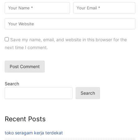
Save my name, email, and website in this browser for the
next time I comment.
Search
Search
Recent Posts
toko seragam kerja terdekat