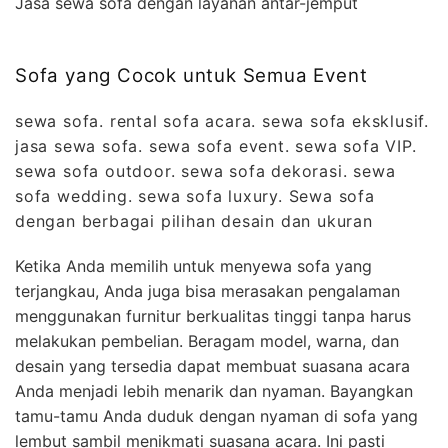
Jasa sewa sofa dengan layanan antar-jemput
Sofa yang Cocok untuk Semua Event
sewa sofa. rental sofa acara. sewa sofa eksklusif.
jasa sewa sofa. sewa sofa event. sewa sofa VIP.
sewa sofa outdoor. sewa sofa dekorasi. sewa
sofa wedding. sewa sofa luxury. Sewa sofa
dengan berbagai pilihan desain dan ukuran
Ketika Anda memilih untuk menyewa sofa yang
terjangkau, Anda juga bisa merasakan pengalaman
menggunakan furnitur berkualitas tinggi tanpa harus
melakukan pembelian. Beragam model, warna, dan
desain yang tersedia dapat membuat suasana acara
Anda menjadi lebih menarik dan nyaman. Bayangkan
tamu-tamu Anda duduk dengan nyaman di sofa yang
lembut sambil menikmati suasana acara. Ini pasti