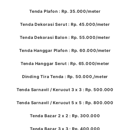
Tenda Plafon : Rp. 35.000/meter
Tenda Dekorasi Serut : Rp. 45.000/meter
Tenda Dekorasi Balon : Rp. 55.000/meter
Tenda Hanggar Plafon : Rp. 60.000/meter
Tenda Hanggar Serut : Rp. 65.000/meter
Dinding Tira Tenda : Rp. 50.000,/meter
Tenda Sarnavil / Kerucut 3 x 3 : Rp. 500.000
Tenda Sarnavil / Kerucut 5 x 5 : Rp. 800.000
Tenda Bazar 2 x 2 : Rp. 300.000
Tenda Bazar 3 x 3 : Rp. 400.000