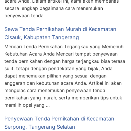
acara Anda. Dalam artikel ini, kami akan membahas
secara lengkap bagaimana cara menemukan
penyewaan tenda …
Sewa Tenda Pernikahan Murah di Kecamatan
Cisauk, Kabupaten Tangerang
Mencari Tenda Pernikahan Terjangkau yang Memenuhi
Kebutuhan Acara Anda Mencari tempat penyewaan
tenda pernikahan dengan harga terjangkau bisa terasa
sulit, tetapi dengan pendekatan yang bijak, Anda
dapat menemukan pilihan yang sesuai dengan
anggaran dan kebutuhan acara Anda. Artikel ini akan
mengulas cara menemukan penyewaan tenda
pernikahan yang murah, serta memberikan tips untuk
memilih opsi yang …
Penyewaan Tenda Pernikahan di Kecamatan
Serpong, Tangerang Selatan