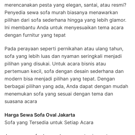
merencanakan pesta yang elegan, santai, atau resmi?
Penyedia sewa sofa murah biasanya menawarkan
pilihan dari sofa sederhana hingga yang lebih glamor.
Ini membantu Anda untuk menyesuaikan tema acara
dengan furnitur yang tepat
Pada perayaan seperti pernikahan atau ulang tahun,
sofa yang lebih luas dan nyaman seringkali menjadi
pilihan yang disukai. Untuk acara bisnis atau
pertemuan kecil, sofa dengan desain sederhana dan
modern bisa menjadi pilihan yang tepat. Dengan
berbagai pilihan yang ada, Anda dapat dengan mudah
menemukan sofa yang sesuai dengan tema dan
suasana acara
Harga Sewa Sofa Oval Jakarta
Sofa yang Tersedia untuk Setiap Acara