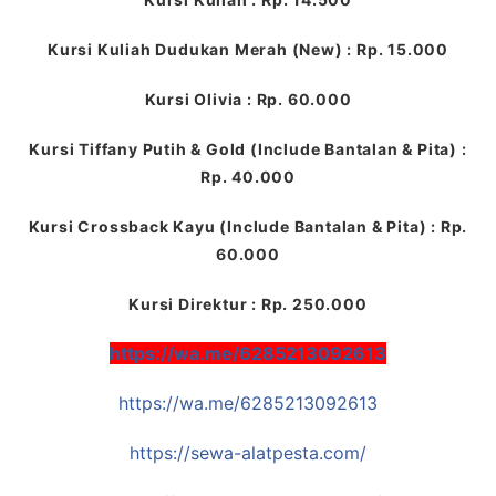
Kursi Kuliah Dudukan Merah (New) : Rp. 15.000
Kursi Olivia : Rp. 60.000
Kursi Tiffany Putih & Gold (Include Bantalan & Pita) :
Rp. 40.000
Kursi Crossback Kayu (Include Bantalan & Pita) : Rp.
60.000
Kursi Direktur : Rp. 250.000
https://wa.me/6285213092613
https://wa.me/6285213092613
https://sewa-alatpesta.com/