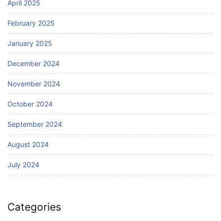
April 2025
February 2025
January 2025
December 2024
November 2024
October 2024
September 2024
August 2024
July 2024
Categories