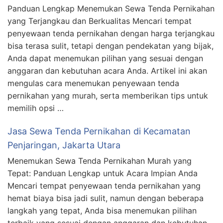
Panduan Lengkap Menemukan Sewa Tenda Pernikahan
yang Terjangkau dan Berkualitas Mencari tempat
penyewaan tenda pernikahan dengan harga terjangkau
bisa terasa sulit, tetapi dengan pendekatan yang bijak,
Anda dapat menemukan pilihan yang sesuai dengan
anggaran dan kebutuhan acara Anda. Artikel ini akan
mengulas cara menemukan penyewaan tenda
pernikahan yang murah, serta memberikan tips untuk
memilih opsi …
Jasa Sewa Tenda Pernikahan di Kecamatan
Penjaringan, Jakarta Utara
Menemukan Sewa Tenda Pernikahan Murah yang
Tepat: Panduan Lengkap untuk Acara Impian Anda
Mencari tempat penyewaan tenda pernikahan yang
hemat biaya bisa jadi sulit, namun dengan beberapa
langkah yang tepat, Anda bisa menemukan pilihan
terbaik yang sesuai dengan anggaran dan kebutuhan