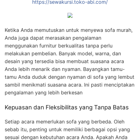
https://sewakursi.toko-abi.com/
Ketika Anda memutuskan untuk menyewa sofa murah,
Anda juga dapat merasakan pengalaman
menggunakan furnitur berkualitas tanpa perlu
melakukan pembelian. Banyak model, warna, dan
desain yang tersedia bisa membuat suasana acara
Anda lebih menarik dan nyaman. Bayangkan tamu-
tamu Anda duduk dengan nyaman di sofa yang lembut
sambil menikmati suasana acara. Ini pasti menciptakan
pengalaman yang lebih berkesan
Kepuasan dan Fleksibilitas yang Tanpa Batas
Setiap acara memerlukan sofa yang berbeda. Oleh
sebab itu, penting untuk memiliki berbagai opsi yang
sesuai dengan kebutuhan acara Anda. Apakah Anda