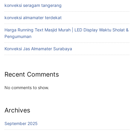
konveksi seragam tangerang
konveksi almamater terdekat
Harga Running Text Masjid Murah | LED Display Waktu Sholat &
Pengumuman
Konveksi Jas Almamater Surabaya
Recent Comments
No comments to show.
Archives
September 2025