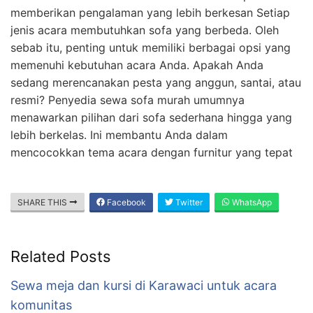
memberikan pengalaman yang lebih berkesan Setiap
jenis acara membutuhkan sofa yang berbeda. Oleh
sebab itu, penting untuk memiliki berbagai opsi yang
memenuhi kebutuhan acara Anda. Apakah Anda
sedang merencanakan pesta yang anggun, santai, atau
resmi? Penyedia sewa sofa murah umumnya
menawarkan pilihan dari sofa sederhana hingga yang
lebih berkelas. Ini membantu Anda dalam
mencocokkan tema acara dengan furnitur yang tepat
SHARE THIS
Facebook
Twitter
WhatsApp
Related Posts
Sewa meja dan kursi di Karawaci untuk acara
komunitas