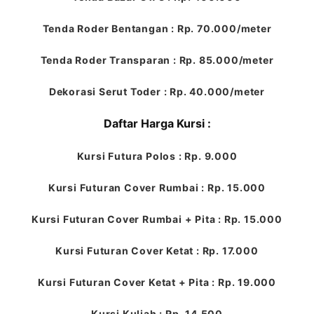
Tenda Roder Bentangan : Rp. 70.000/meter
Tenda Roder Transparan : Rp. 85.000/meter
Dekorasi Serut Toder : Rp. 40.000/meter
Daftar Harga Kursi :
Kursi Futura Polos : Rp. 9.000
Kursi Futuran Cover Rumbai : Rp. 15.000
Kursi Futuran Cover Rumbai + Pita : Rp. 15.000
Kursi Futuran Cover Ketat : Rp. 17.000
Kursi Futuran Cover Ketat + Pita : Rp. 19.000
Kursi Kuliah : Rp. 14.500