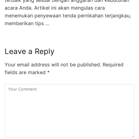
acara Anda. Artikel ini akan mengulas cara
menemukan penyewaan tenda pernikahan terjangkau,
memberikan tips …
Leave a Reply
Your email address will not be published.
Required
fields are marked
*