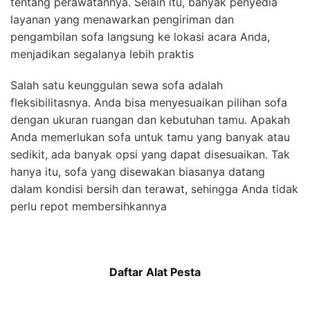
tentang perawatannya. Selain itu, banyak penyedia
layanan yang menawarkan pengiriman dan
pengambilan sofa langsung ke lokasi acara Anda,
menjadikan segalanya lebih praktis
Salah satu keunggulan sewa sofa adalah
fleksibilitasnya. Anda bisa menyesuaikan pilihan sofa
dengan ukuran ruangan dan kebutuhan tamu. Apakah
Anda memerlukan sofa untuk tamu yang banyak atau
sedikit, ada banyak opsi yang dapat disesuaikan. Tak
hanya itu, sofa yang disewakan biasanya datang
dalam kondisi bersih dan terawat, sehingga Anda tidak
perlu repot membersihkannya
Daftar Alat Pesta