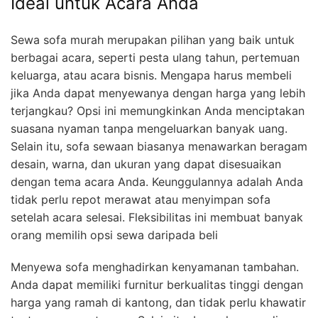
Ideal untuk Acara Anda
Sewa sofa murah merupakan pilihan yang baik untuk
berbagai acara, seperti pesta ulang tahun, pertemuan
keluarga, atau acara bisnis. Mengapa harus membeli
jika Anda dapat menyewanya dengan harga yang lebih
terjangkau? Opsi ini memungkinkan Anda menciptakan
suasana nyaman tanpa mengeluarkan banyak uang.
Selain itu, sofa sewaan biasanya menawarkan beragam
desain, warna, dan ukuran yang dapat disesuaikan
dengan tema acara Anda. Keunggulannya adalah Anda
tidak perlu repot merawat atau menyimpan sofa
setelah acara selesai. Fleksibilitas ini membuat banyak
orang memilih opsi sewa daripada beli
Menyewa sofa menghadirkan kenyamanan tambahan.
Anda dapat memiliki furnitur berkualitas tinggi dengan
harga yang ramah di kantong, dan tidak perlu khawatir