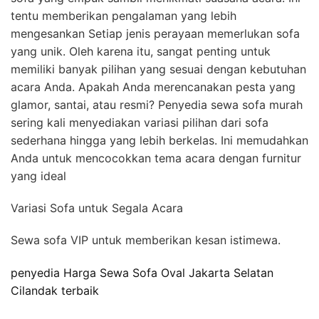
tentu memberikan pengalaman yang lebih
mengesankan Setiap jenis perayaan memerlukan sofa
yang unik. Oleh karena itu, sangat penting untuk
memiliki banyak pilihan yang sesuai dengan kebutuhan
acara Anda. Apakah Anda merencanakan pesta yang
glamor, santai, atau resmi? Penyedia sewa sofa murah
sering kali menyediakan variasi pilihan dari sofa
sederhana hingga yang lebih berkelas. Ini memudahkan
Anda untuk mencocokkan tema acara dengan furnitur
yang ideal
Variasi Sofa untuk Segala Acara
Sewa sofa VIP untuk memberikan kesan istimewa.
penyedia Harga Sewa Sofa Oval Jakarta Selatan
Cilandak terbaik