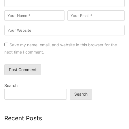
Save my name, email, and website in this browser for the
next time I comment.
Search
Search
Recent Posts