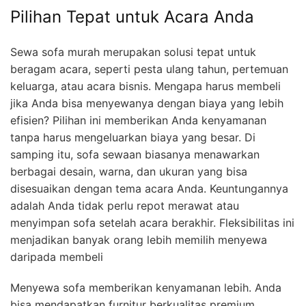
Pilihan Tepat untuk Acara Anda
Sewa sofa murah merupakan solusi tepat untuk
beragam acara, seperti pesta ulang tahun, pertemuan
keluarga, atau acara bisnis. Mengapa harus membeli
jika Anda bisa menyewanya dengan biaya yang lebih
efisien? Pilihan ini memberikan Anda kenyamanan
tanpa harus mengeluarkan biaya yang besar. Di
samping itu, sofa sewaan biasanya menawarkan
berbagai desain, warna, dan ukuran yang bisa
disesuaikan dengan tema acara Anda. Keuntungannya
adalah Anda tidak perlu repot merawat atau
menyimpan sofa setelah acara berakhir. Fleksibilitas ini
menjadikan banyak orang lebih memilih menyewa
daripada membeli
Menyewa sofa memberikan kenyamanan lebih. Anda
bisa mendapatkan furnitur berkualitas premium