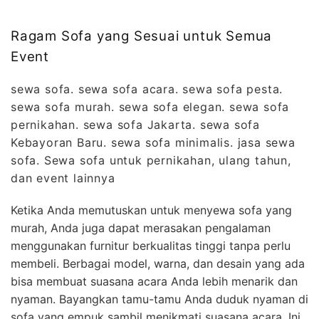
Ragam Sofa yang Sesuai untuk Semua
Event
sewa sofa. sewa sofa acara. sewa sofa pesta.
sewa sofa murah. sewa sofa elegan. sewa sofa
pernikahan. sewa sofa Jakarta. sewa sofa
Kebayoran Baru. sewa sofa minimalis. jasa sewa
sofa. Sewa sofa untuk pernikahan, ulang tahun,
dan event lainnya
Ketika Anda memutuskan untuk menyewa sofa yang
murah, Anda juga dapat merasakan pengalaman
menggunakan furnitur berkualitas tinggi tanpa perlu
membeli. Berbagai model, warna, dan desain yang ada
bisa membuat suasana acara Anda lebih menarik dan
nyaman. Bayangkan tamu-tamu Anda duduk nyaman di
sofa yang empuk sambil menikmati suasana acara. Ini