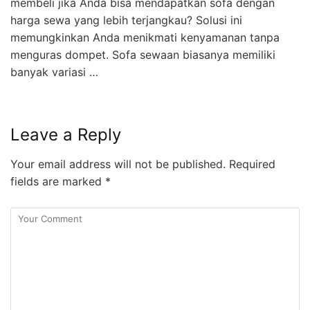
membeli jika Anda bisa mendapatkan sofa dengan
harga sewa yang lebih terjangkau? Solusi ini
memungkinkan Anda menikmati kenyamanan tanpa
menguras dompet. Sofa sewaan biasanya memiliki
banyak variasi …
Leave a Reply
Your email address will not be published.
Required
fields are marked
*