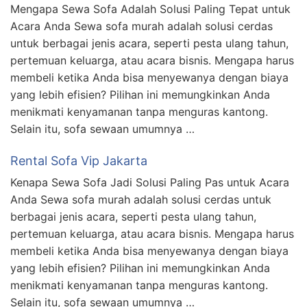
Mengapa Sewa Sofa Adalah Solusi Paling Tepat untuk
Acara Anda Sewa sofa murah adalah solusi cerdas
untuk berbagai jenis acara, seperti pesta ulang tahun,
pertemuan keluarga, atau acara bisnis. Mengapa harus
membeli ketika Anda bisa menyewanya dengan biaya
yang lebih efisien? Pilihan ini memungkinkan Anda
menikmati kenyamanan tanpa menguras kantong.
Selain itu, sofa sewaan umumnya …
Rental Sofa Vip Jakarta
Kenapa Sewa Sofa Jadi Solusi Paling Pas untuk Acara
Anda Sewa sofa murah adalah solusi cerdas untuk
berbagai jenis acara, seperti pesta ulang tahun,
pertemuan keluarga, atau acara bisnis. Mengapa harus
membeli ketika Anda bisa menyewanya dengan biaya
yang lebih efisien? Pilihan ini memungkinkan Anda
menikmati kenyamanan tanpa menguras kantong.
Selain itu, sofa sewaan umumnya …