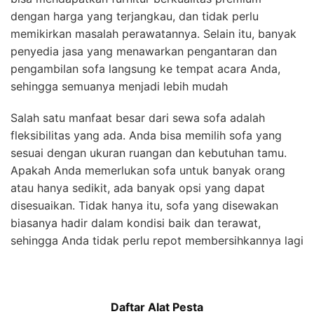
dengan harga yang terjangkau, dan tidak perlu
memikirkan masalah perawatannya. Selain itu, banyak
penyedia jasa yang menawarkan pengantaran dan
pengambilan sofa langsung ke tempat acara Anda,
sehingga semuanya menjadi lebih mudah
Salah satu manfaat besar dari sewa sofa adalah
fleksibilitas yang ada. Anda bisa memilih sofa yang
sesuai dengan ukuran ruangan dan kebutuhan tamu.
Apakah Anda memerlukan sofa untuk banyak orang
atau hanya sedikit, ada banyak opsi yang dapat
disesuaikan. Tidak hanya itu, sofa yang disewakan
biasanya hadir dalam kondisi baik dan terawat,
sehingga Anda tidak perlu repot membersihkannya lagi
Daftar Alat Pesta