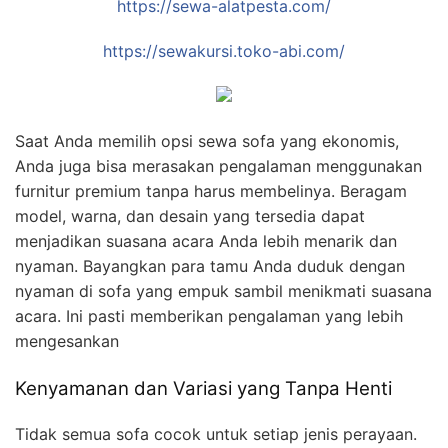
https://sewa-alatpesta.com/
https://sewakursi.toko-abi.com/
Saat Anda memilih opsi sewa sofa yang ekonomis,
Anda juga bisa merasakan pengalaman menggunakan
furnitur premium tanpa harus membelinya. Beragam
model, warna, dan desain yang tersedia dapat
menjadikan suasana acara Anda lebih menarik dan
nyaman. Bayangkan para tamu Anda duduk dengan
nyaman di sofa yang empuk sambil menikmati suasana
acara. Ini pasti memberikan pengalaman yang lebih
mengesankan
Kenyamanan dan Variasi yang Tanpa Henti
Tidak semua sofa cocok untuk setiap jenis perayaan.