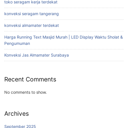
toko seragam kerja terdekat
konveksi seragam tangerang
konveksi almamater terdekat
Harga Running Text Masjid Murah | LED Display Waktu Sholat &
Pengumuman
Konveksi Jas Almamater Surabaya
Recent Comments
No comments to show.
Archives
September 2025