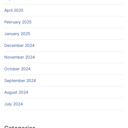
April 2025
February 2025
January 2025
December 2024
November 2024
October 2024
September 2024
August 2024
July 2024