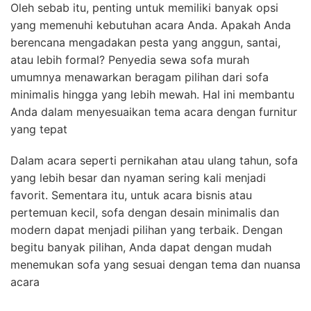
Oleh sebab itu, penting untuk memiliki banyak opsi
yang memenuhi kebutuhan acara Anda. Apakah Anda
berencana mengadakan pesta yang anggun, santai,
atau lebih formal? Penyedia sewa sofa murah
umumnya menawarkan beragam pilihan dari sofa
minimalis hingga yang lebih mewah. Hal ini membantu
Anda dalam menyesuaikan tema acara dengan furnitur
yang tepat
Dalam acara seperti pernikahan atau ulang tahun, sofa
yang lebih besar dan nyaman sering kali menjadi
favorit. Sementara itu, untuk acara bisnis atau
pertemuan kecil, sofa dengan desain minimalis dan
modern dapat menjadi pilihan yang terbaik. Dengan
begitu banyak pilihan, Anda dapat dengan mudah
menemukan sofa yang sesuai dengan tema dan nuansa
acara