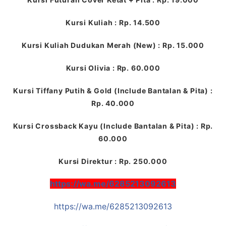
Kursi Kuliah : Rp. 14.500
Kursi Kuliah Dudukan Merah (New) : Rp. 15.000
Kursi Olivia : Rp. 60.000
Kursi Tiffany Putih & Gold (Include Bantalan & Pita) :
Rp. 40.000
Kursi Crossback Kayu (Include Bantalan & Pita) : Rp.
60.000
Kursi Direktur : Rp. 250.000
https://wa.me/6285213092613
https://wa.me/6285213092613