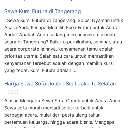
Sewa Kursi Futura di Tangerang
Sewa Kursi Futura di Tangerang: Solusi Nyaman untuk
Acara Anda Kenapa Memilih Kursi Futura untuk Acara
Anda? Apakah Anda sedang merencanakan sebuah
acara di Tangerang? Baik itu pernikahan, seminar, atau
acara corporate lainnya, kenyamanan tamu adalah
prioritas utama. Salah satu cara untuk memastikan
kenyamanan tersebut adalah dengan memilih kursi
yang tepat. Kursi Futura adalah …
Harga Sewa Sofa Double Seat Jakarta Selatan
Tebet
Alasan Mengapa Sewa Sofa Cocok untuk Acara Anda
Sewa sofa murah menjadi solusi terbaik untuk
berbagai acara, mulai dari pesta ulang tahun,
pertemuan keluarga, hingga acara bisnis. Mengapa