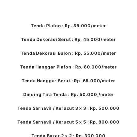
Tenda Plafon : Rp. 35.000/meter
Tenda Dekorasi Serut : Rp. 45.000/meter
Tenda Dekorasi Balon : Rp. 55.000/meter
Tenda Hanggar Plafon : Rp. 60.000/meter
Tenda Hanggar Serut : Rp. 65.000/meter
Dinding Tira Tenda : Rp. 50.000,/meter
Tenda Sarnavil / Kerucut 3 x 3 : Rp. 500.000
Tenda Sarnavil / Kerucut 5 x 5 : Rp. 800.000
Tenda Bazar 2 x 2 : Rp. 300.000