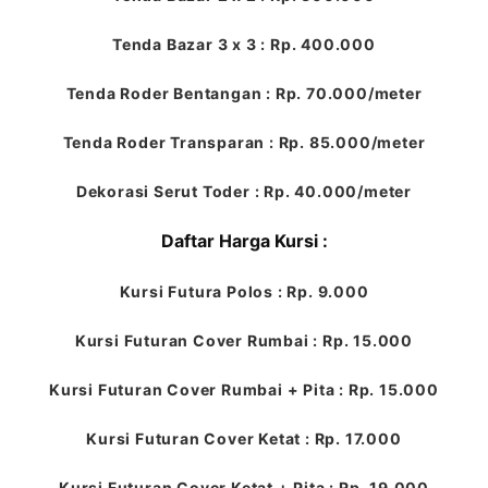
Tenda Bazar 3 x 3 : Rp. 400.000
Tenda Roder Bentangan : Rp. 70.000/meter
Tenda Roder Transparan : Rp. 85.000/meter
Dekorasi Serut Toder : Rp. 40.000/meter
Daftar Harga Kursi :
Kursi Futura Polos : Rp. 9.000
Kursi Futuran Cover Rumbai : Rp. 15.000
Kursi Futuran Cover Rumbai + Pita : Rp. 15.000
Kursi Futuran Cover Ketat : Rp. 17.000
Kursi Futuran Cover Ketat + Pita : Rp. 19.000