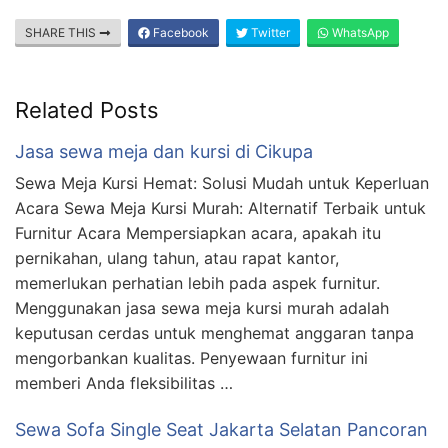
SHARE THIS
Facebook
Twitter
WhatsApp
Related Posts
Jasa sewa meja dan kursi di Cikupa
Sewa Meja Kursi Hemat: Solusi Mudah untuk Keperluan
Acara Sewa Meja Kursi Murah: Alternatif Terbaik untuk
Furnitur Acara Mempersiapkan acara, apakah itu
pernikahan, ulang tahun, atau rapat kantor,
memerlukan perhatian lebih pada aspek furnitur.
Menggunakan jasa sewa meja kursi murah adalah
keputusan cerdas untuk menghemat anggaran tanpa
mengorbankan kualitas. Penyewaan furnitur ini
memberi Anda fleksibilitas …
Sewa Sofa Single Seat Jakarta Selatan Pancoran