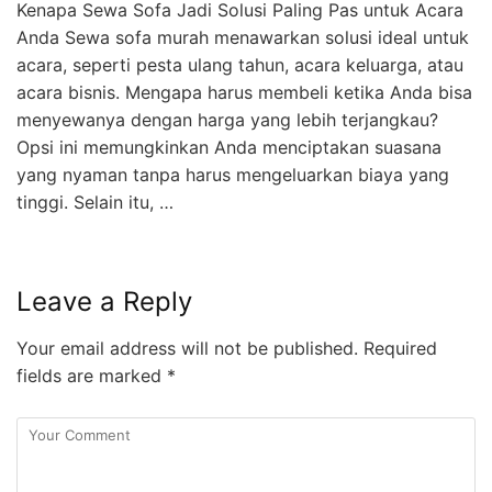
Kenapa Sewa Sofa Jadi Solusi Paling Pas untuk Acara
Anda Sewa sofa murah menawarkan solusi ideal untuk
acara, seperti pesta ulang tahun, acara keluarga, atau
acara bisnis. Mengapa harus membeli ketika Anda bisa
menyewanya dengan harga yang lebih terjangkau?
Opsi ini memungkinkan Anda menciptakan suasana
yang nyaman tanpa harus mengeluarkan biaya yang
tinggi. Selain itu, …
Leave a Reply
Your email address will not be published.
Required
fields are marked
*