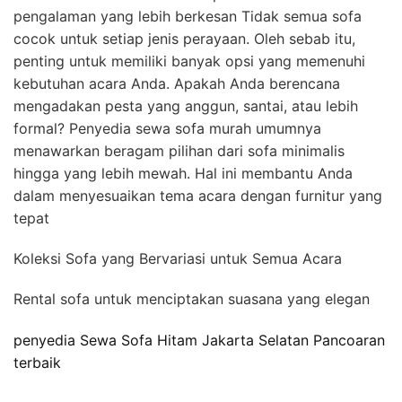
pengalaman yang lebih berkesan Tidak semua sofa
cocok untuk setiap jenis perayaan. Oleh sebab itu,
penting untuk memiliki banyak opsi yang memenuhi
kebutuhan acara Anda. Apakah Anda berencana
mengadakan pesta yang anggun, santai, atau lebih
formal? Penyedia sewa sofa murah umumnya
menawarkan beragam pilihan dari sofa minimalis
hingga yang lebih mewah. Hal ini membantu Anda
dalam menyesuaikan tema acara dengan furnitur yang
tepat
Koleksi Sofa yang Bervariasi untuk Semua Acara
Rental sofa untuk menciptakan suasana yang elegan
penyedia Sewa Sofa Hitam Jakarta Selatan Pancoaran
terbaik