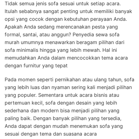
Tidak semua jenis sofa sesuai untuk setiap acara.
Itulah sebabnya sangat penting untuk memiliki banyak
opsi yang cocok dengan kebutuhan perayaan Anda.
Apakah Anda sedang merencanakan pesta yang
formal, santai, atau anggun? Penyedia sewa sofa
murah umumnya menawarkan beragam pilihan dari
sofa minimalis hingga yang lebih mewah. Hal ini
memudahkan Anda dalam mencocokkan tema acara
dengan furnitur yang tepat
Pada momen seperti pernikahan atau ulang tahun, sofa
yang lebih luas dan nyaman sering kali menjadi pilihan
yang populer. Sementara untuk acara bisnis atau
pertemuan kecil, sofa dengan desain yang lebih
sederhana dan modern bisa menjadi pilihan yang
paling baik. Dengan banyak pilihan yang tersedia,
Anda dapat dengan mudah menemukan sofa yang
sesuai dengan tema dan suasana acara