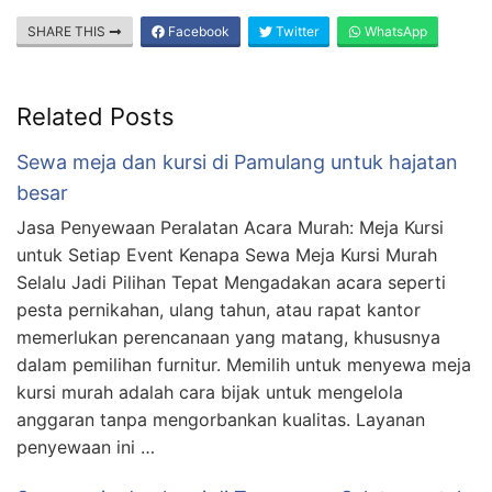
SHARE THIS
Facebook
Twitter
WhatsApp
Related Posts
Sewa meja dan kursi di Pamulang untuk hajatan
besar
Jasa Penyewaan Peralatan Acara Murah: Meja Kursi
untuk Setiap Event Kenapa Sewa Meja Kursi Murah
Selalu Jadi Pilihan Tepat Mengadakan acara seperti
pesta pernikahan, ulang tahun, atau rapat kantor
memerlukan perencanaan yang matang, khususnya
dalam pemilihan furnitur. Memilih untuk menyewa meja
kursi murah adalah cara bijak untuk mengelola
anggaran tanpa mengorbankan kualitas. Layanan
penyewaan ini …