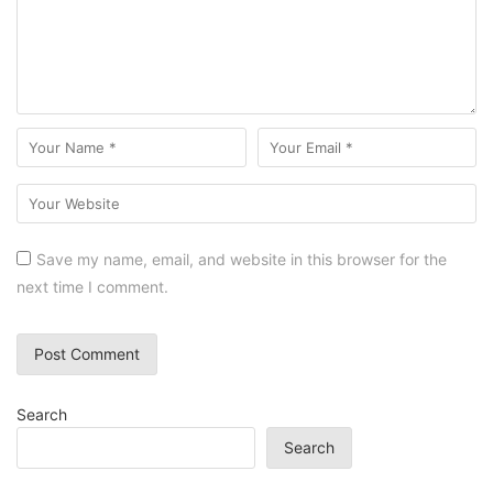
Save my name, email, and website in this browser for the
next time I comment.
Search
Search