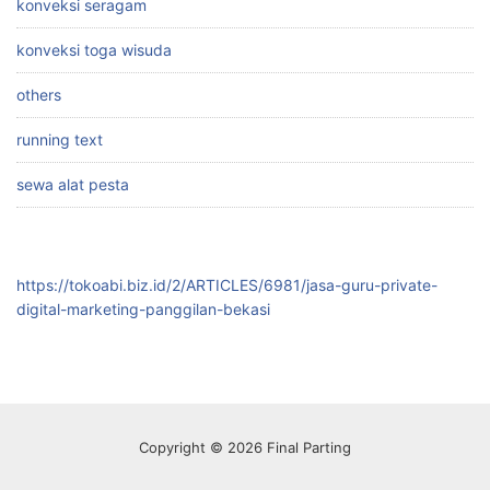
konveksi seragam
konveksi toga wisuda
others
running text
sewa alat pesta
https://tokoabi.biz.id/2/ARTICLES/6981/jasa-guru-private-
digital-marketing-panggilan-bekasi
Copyright © 2026 Final Parting