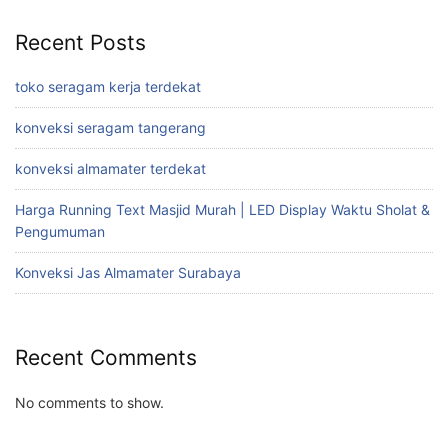
Recent Posts
toko seragam kerja terdekat
konveksi seragam tangerang
konveksi almamater terdekat
Harga Running Text Masjid Murah | LED Display Waktu Sholat &
Pengumuman
Konveksi Jas Almamater Surabaya
Recent Comments
No comments to show.