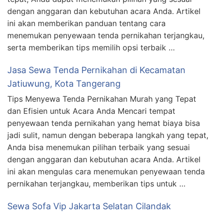
dengan anggaran dan kebutuhan acara Anda. Artikel
ini akan memberikan panduan tentang cara
menemukan penyewaan tenda pernikahan terjangkau,
serta memberikan tips memilih opsi terbaik …
Jasa Sewa Tenda Pernikahan di Kecamatan
Jatiuwung, Kota Tangerang
Tips Menyewa Tenda Pernikahan Murah yang Tepat
dan Efisien untuk Acara Anda Mencari tempat
penyewaan tenda pernikahan yang hemat biaya bisa
jadi sulit, namun dengan beberapa langkah yang tepat,
Anda bisa menemukan pilihan terbaik yang sesuai
dengan anggaran dan kebutuhan acara Anda. Artikel
ini akan mengulas cara menemukan penyewaan tenda
pernikahan terjangkau, memberikan tips untuk …
Sewa Sofa Vip Jakarta Selatan Cilandak