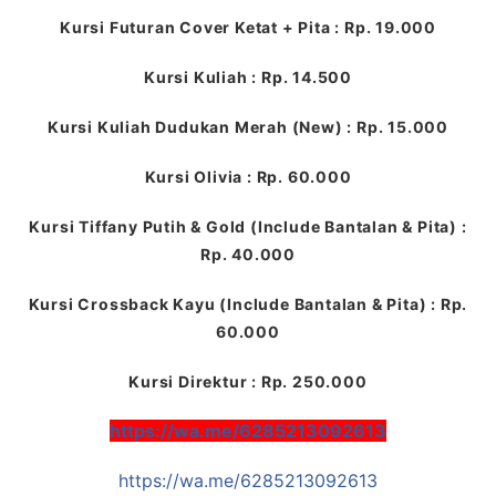
Kursi Futuran Cover Ketat + Pita : Rp. 19.000
Kursi Kuliah : Rp. 14.500
Kursi Kuliah Dudukan Merah (New) : Rp. 15.000
Kursi Olivia : Rp. 60.000
Kursi Tiffany Putih & Gold (Include Bantalan & Pita) :
Rp. 40.000
Kursi Crossback Kayu (Include Bantalan & Pita) : Rp.
60.000
Kursi Direktur : Rp. 250.000
https://wa.me/6285213092613
https://wa.me/6285213092613