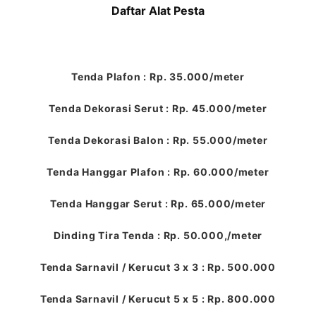
Daftar Alat Pesta
Tenda Plafon : Rp. 35.000/meter
Tenda Dekorasi Serut : Rp. 45.000/meter
Tenda Dekorasi Balon : Rp. 55.000/meter
Tenda Hanggar Plafon : Rp. 60.000/meter
Tenda Hanggar Serut : Rp. 65.000/meter
Dinding Tira Tenda : Rp. 50.000,/meter
Tenda Sarnavil / Kerucut 3 x 3 : Rp. 500.000
Tenda Sarnavil / Kerucut 5 x 5 : Rp. 800.000