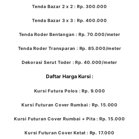
Tenda Bazar 2 x 2 : Rp. 300.000
Tenda Bazar 3 x 3 : Rp. 400.000
Tenda Roder Bentangan : Rp. 70.000/meter
Tenda Roder Transparan : Rp. 85.000/meter
Dekorasi Serut Toder : Rp. 40.000/meter
Daftar Harga Kursi :
Kursi Futura Polos : Rp. 9.000
Kursi Futuran Cover Rumbai : Rp. 15.000
Kursi Futuran Cover Rumbai + Pita : Rp. 15.000
Kursi Futuran Cover Ketat : Rp. 17.000