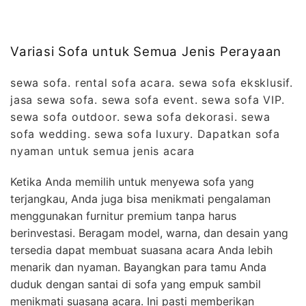
Variasi Sofa untuk Semua Jenis Perayaan
sewa sofa. rental sofa acara. sewa sofa eksklusif.
jasa sewa sofa. sewa sofa event. sewa sofa VIP.
sewa sofa outdoor. sewa sofa dekorasi. sewa
sofa wedding. sewa sofa luxury. Dapatkan sofa
nyaman untuk semua jenis acara
Ketika Anda memilih untuk menyewa sofa yang
terjangkau, Anda juga bisa menikmati pengalaman
menggunakan furnitur premium tanpa harus
berinvestasi. Beragam model, warna, dan desain yang
tersedia dapat membuat suasana acara Anda lebih
menarik dan nyaman. Bayangkan para tamu Anda
duduk dengan santai di sofa yang empuk sambil
menikmati suasana acara. Ini pasti memberikan