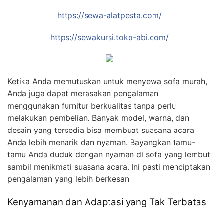
https://sewa-alatpesta.com/
https://sewakursi.toko-abi.com/
Ketika Anda memutuskan untuk menyewa sofa murah,
Anda juga dapat merasakan pengalaman
menggunakan furnitur berkualitas tanpa perlu
melakukan pembelian. Banyak model, warna, dan
desain yang tersedia bisa membuat suasana acara
Anda lebih menarik dan nyaman. Bayangkan tamu-
tamu Anda duduk dengan nyaman di sofa yang lembut
sambil menikmati suasana acara. Ini pasti menciptakan
pengalaman yang lebih berkesan
Kenyamanan dan Adaptasi yang Tak Terbatas