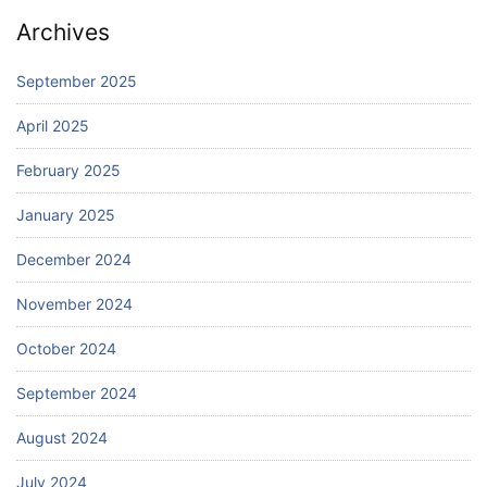
Archives
September 2025
April 2025
February 2025
January 2025
December 2024
November 2024
October 2024
September 2024
August 2024
July 2024