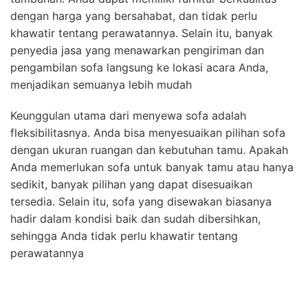
dengan harga yang bersahabat, dan tidak perlu
khawatir tentang perawatannya. Selain itu, banyak
penyedia jasa yang menawarkan pengiriman dan
pengambilan sofa langsung ke lokasi acara Anda,
menjadikan semuanya lebih mudah
Keunggulan utama dari menyewa sofa adalah
fleksibilitasnya. Anda bisa menyesuaikan pilihan sofa
dengan ukuran ruangan dan kebutuhan tamu. Apakah
Anda memerlukan sofa untuk banyak tamu atau hanya
sedikit, banyak pilihan yang dapat disesuaikan
tersedia. Selain itu, sofa yang disewakan biasanya
hadir dalam kondisi baik dan sudah dibersihkan,
sehingga Anda tidak perlu khawatir tentang
perawatannya