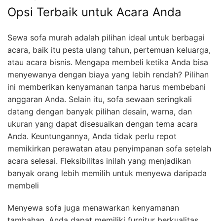
Opsi Terbaik untuk Acara Anda
Sewa sofa murah adalah pilihan ideal untuk berbagai
acara, baik itu pesta ulang tahun, pertemuan keluarga,
atau acara bisnis. Mengapa membeli ketika Anda bisa
menyewanya dengan biaya yang lebih rendah? Pilihan
ini memberikan kenyamanan tanpa harus membebani
anggaran Anda. Selain itu, sofa sewaan seringkali
datang dengan banyak pilihan desain, warna, dan
ukuran yang dapat disesuaikan dengan tema acara
Anda. Keuntungannya, Anda tidak perlu repot
memikirkan perawatan atau penyimpanan sofa setelah
acara selesai. Fleksibilitas inilah yang menjadikan
banyak orang lebih memilih untuk menyewa daripada
membeli
Menyewa sofa juga menawarkan kenyamanan
tambahan. Anda dapat memiliki furnitur berkualitas