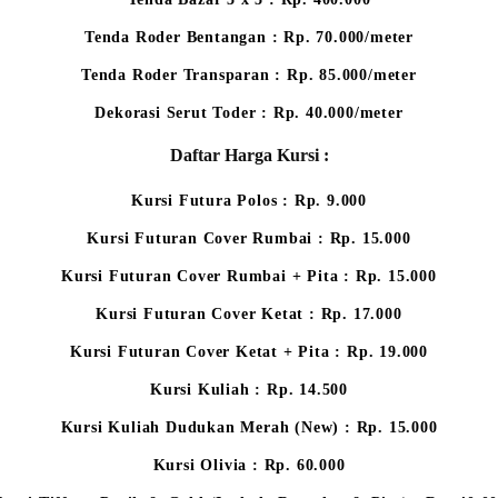
Tenda Roder Bentangan : Rp. 70.000/meter
Tenda Roder Transparan : Rp. 85.000/meter
Dekorasi Serut Toder : Rp. 40.000/meter
Daftar Harga Kursi :
Kursi Futura Polos : Rp. 9.000
Kursi Futuran Cover Rumbai : Rp. 15.000
Kursi Futuran Cover Rumbai + Pita : Rp. 15.000
Kursi Futuran Cover Ketat : Rp. 17.000
Kursi Futuran Cover Ketat + Pita : Rp. 19.000
Kursi Kuliah : Rp. 14.500
Kursi Kuliah Dudukan Merah (New) : Rp. 15.000
Kursi Olivia : Rp. 60.000