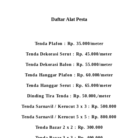
Daftar Alat Pesta
Tenda Plafon : Rp. 35.000/meter
Tenda Dekorasi Serut : Rp. 45.000/meter
Tenda Dekorasi Balon : Rp. 55.000/meter
Tenda Hanggar Plafon : Rp. 60.000/meter
Tenda Hanggar Serut : Rp. 65.000/meter
Dinding Tira Tenda : Rp. 50.000,/meter
Tenda Sarnavil / Kerucut 3 x 3 : Rp. 500.000
Tenda Sarnavil / Kerucut 5 x 5 : Rp. 800.000
Tenda Bazar 2 x 2 : Rp. 300.000
Tenda Bazar 3 x 3 : Rp. 400.000