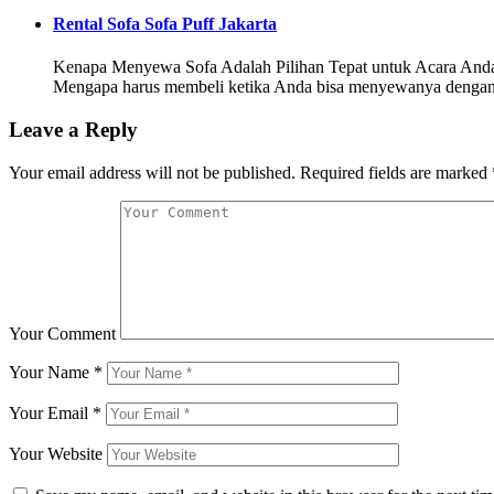
Rental Sofa Sofa Puff Jakarta
Kenapa Menyewa Sofa Adalah Pilihan Tepat untuk Acara Anda Sew
Mengapa harus membeli ketika Anda bisa menyewanya dengan b
Leave a Reply
Your email address will not be published.
Required fields are marked
Your Comment
Your Name
*
Your Email
*
Your Website