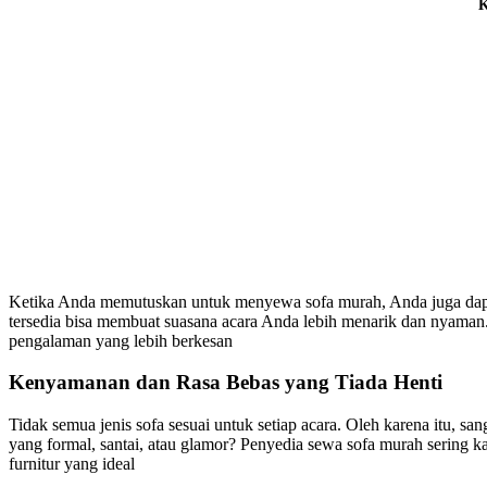
K
Ketika Anda memutuskan untuk menyewa sofa murah, Anda juga dapa
tersedia bisa membuat suasana acara Anda lebih menarik dan nyaman
pengalaman yang lebih berkesan
Kenyamanan dan Rasa Bebas yang Tiada Henti
Tidak semua jenis sofa sesuai untuk setiap acara. Oleh karena itu,
yang formal, santai, atau glamor? Penyedia sewa sofa murah sering 
furnitur yang ideal