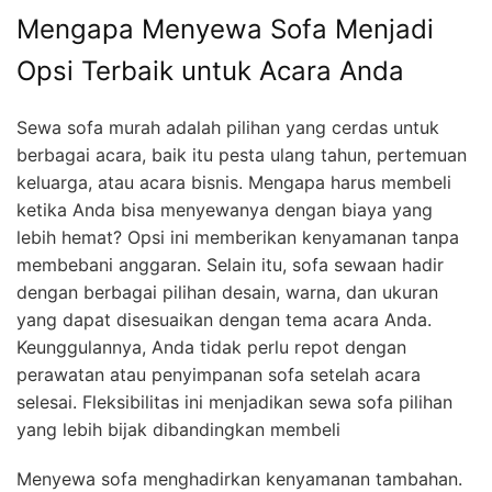
Mengapa Menyewa Sofa Menjadi
Opsi Terbaik untuk Acara Anda
Sewa sofa murah adalah pilihan yang cerdas untuk
berbagai acara, baik itu pesta ulang tahun, pertemuan
keluarga, atau acara bisnis. Mengapa harus membeli
ketika Anda bisa menyewanya dengan biaya yang
lebih hemat? Opsi ini memberikan kenyamanan tanpa
membebani anggaran. Selain itu, sofa sewaan hadir
dengan berbagai pilihan desain, warna, dan ukuran
yang dapat disesuaikan dengan tema acara Anda.
Keunggulannya, Anda tidak perlu repot dengan
perawatan atau penyimpanan sofa setelah acara
selesai. Fleksibilitas ini menjadikan sewa sofa pilihan
yang lebih bijak dibandingkan membeli
Menyewa sofa menghadirkan kenyamanan tambahan.