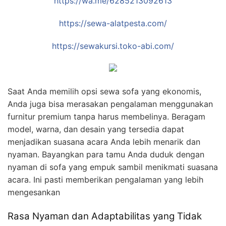
https://wa.me/6285213092613
https://sewa-alatpesta.com/
https://sewakursi.toko-abi.com/
Saat Anda memilih opsi sewa sofa yang ekonomis,
Anda juga bisa merasakan pengalaman menggunakan
furnitur premium tanpa harus membelinya. Beragam
model, warna, dan desain yang tersedia dapat
menjadikan suasana acara Anda lebih menarik dan
nyaman. Bayangkan para tamu Anda duduk dengan
nyaman di sofa yang empuk sambil menikmati suasana
acara. Ini pasti memberikan pengalaman yang lebih
mengesankan
Rasa Nyaman dan Adaptabilitas yang Tidak