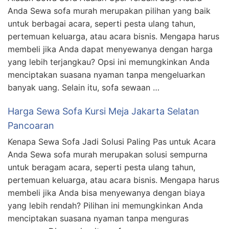
Anda Sewa sofa murah merupakan pilihan yang baik
untuk berbagai acara, seperti pesta ulang tahun,
pertemuan keluarga, atau acara bisnis. Mengapa harus
membeli jika Anda dapat menyewanya dengan harga
yang lebih terjangkau? Opsi ini memungkinkan Anda
menciptakan suasana nyaman tanpa mengeluarkan
banyak uang. Selain itu, sofa sewaan …
Harga Sewa Sofa Kursi Meja Jakarta Selatan
Pancoaran
Kenapa Sewa Sofa Jadi Solusi Paling Pas untuk Acara
Anda Sewa sofa murah merupakan solusi sempurna
untuk beragam acara, seperti pesta ulang tahun,
pertemuan keluarga, atau acara bisnis. Mengapa harus
membeli jika Anda bisa menyewanya dengan biaya
yang lebih rendah? Pilihan ini memungkinkan Anda
menciptakan suasana nyaman tanpa menguras