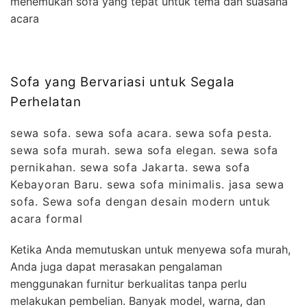
menemukan sofa yang tepat untuk tema dan suasana
acara
Sofa yang Bervariasi untuk Segala
Perhelatan
sewa sofa. sewa sofa acara. sewa sofa pesta.
sewa sofa murah. sewa sofa elegan. sewa sofa
pernikahan. sewa sofa Jakarta. sewa sofa
Kebayoran Baru. sewa sofa minimalis. jasa sewa
sofa. Sewa sofa dengan desain modern untuk
acara formal
Ketika Anda memutuskan untuk menyewa sofa murah,
Anda juga dapat merasakan pengalaman
menggunakan furnitur berkualitas tanpa perlu
melakukan pembelian. Banyak model, warna, dan