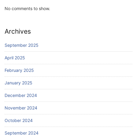
No comments to show.
Archives
September 2025
April 2025
February 2025
January 2025
December 2024
November 2024
October 2024
September 2024