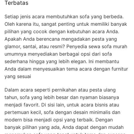
Terbatas
Setiap jenis acara membutuhkan sofa yang berbeda.
Oleh karena itu, sangat penting untuk memiliki banyak
pilihan yang cocok dengan kebutuhan acara Anda.
Apakah Anda berencana mengadakan pesta yang
glamor, santai, atau resmi? Penyedia sewa sofa murah
umumnya menyediakan berbagai opsi dari sofa
sederhana hingga yang lebih elegan. Ini membantu
Anda dalam menyesuaikan tema acara dengan furnitur
yang sesuai
Dalam acara seperti pernikahan atau pesta ulang
tahun, sofa yang lebih besar dan nyaman biasanya
menjadi favorit. Di sisi lain, untuk acara bisnis atau
pertemuan kecil, sofa dengan desain minimalis dan
modern bisa menjadi opsi yang terbaik. Dengan
banyak pilihan yang ada, Anda dapat dengan mudah