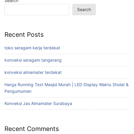
Search
Search
Recent Posts
toko seragam kerja terdekat
konveksi seragam tangerang
konveksi almamater terdekat
Harga Running Text Masjid Murah | LED Display Waktu Sholat &
Pengumuman
Konveksi Jas Almamater Surabaya
Recent Comments