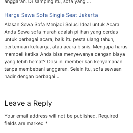
anggaran. Di samping itu, sofa yang …
Harga Sewa Sofa Single Seat Jakarta
Alasan Sewa Sofa Menjadi Solusi Ideal untuk Acara
Anda Sewa sofa murah adalah pilihan yang cerdas
untuk berbagai acara, baik itu pesta ulang tahun,
pertemuan keluarga, atau acara bisnis. Mengapa harus
membeli ketika Anda bisa menyewanya dengan biaya
yang lebih hemat? Opsi ini memberikan kenyamanan
tanpa membebani anggaran. Selain itu, sofa sewaan
hadir dengan berbagai …
Leave a Reply
Your email address will not be published.
Required
fields are marked
*