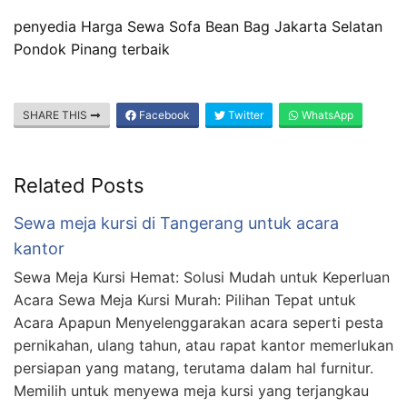
penyedia Harga Sewa Sofa Bean Bag Jakarta Selatan
Pondok Pinang terbaik
SHARE THIS
Facebook
Twitter
WhatsApp
Related Posts
Sewa meja kursi di Tangerang untuk acara
kantor
Sewa Meja Kursi Hemat: Solusi Mudah untuk Keperluan
Acara Sewa Meja Kursi Murah: Pilihan Tepat untuk
Acara Apapun Menyelenggarakan acara seperti pesta
pernikahan, ulang tahun, atau rapat kantor memerlukan
persiapan yang matang, terutama dalam hal furnitur.
Memilih untuk menyewa meja kursi yang terjangkau