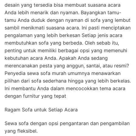
desain yang tersedia bisa membuat suasana acara
Anda lebih menarik dan nyaman. Bayangkan tamu-
tamu Anda duduk dengan nyaman di sofa yang lembut
sambil menikmati suasana acara. Ini pasti menciptakan
pengalaman yang lebih berkesan Setiap jenis acara
membutuhkan sofa yang berbeda. Oleh sebab itu,
penting untuk memiliki berbagai opsi yang memenuhi
kebutuhan acara Anda. Apakah Anda sedang
merencanakan pesta yang anggun, santai, atau resmi?
Penyedia sewa sofa murah umumnya menawarkan
pilihan dari sofa sederhana hingga yang lebih berkelas.
Ini membantu Anda dalam mencocokkan tema acara
dengan furnitur yang tepat
Ragam Sofa untuk Setiap Acara
Sewa sofa dengan opsi pengantaran dan pengambilan
yang fleksibel.