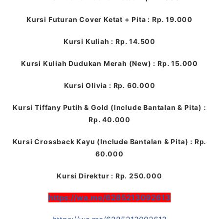
Kursi Futuran Cover Ketat + Pita : Rp. 19.000
Kursi Kuliah : Rp. 14.500
Kursi Kuliah Dudukan Merah (New) : Rp. 15.000
Kursi Olivia : Rp. 60.000
Kursi Tiffany Putih & Gold (Include Bantalan & Pita) :
Rp. 40.000
Kursi Crossback Kayu (Include Bantalan & Pita) : Rp.
60.000
Kursi Direktur : Rp. 250.000
https://wa.me/6285213092613