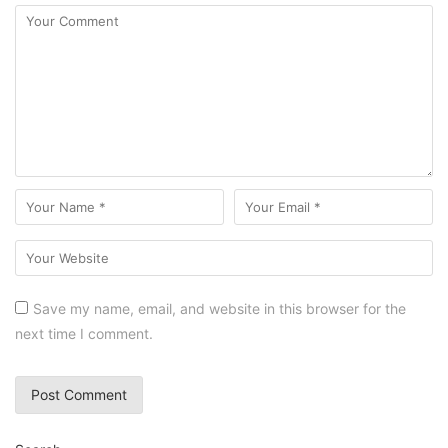
Save my name, email, and website in this browser for the
next time I comment.