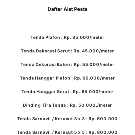
Daftar Alat Pesta
Tenda Plafon : Rp. 35.000/meter
Tenda Dekorasi Serut : Rp. 45.000/meter
Tenda Dekorasi Balon : Rp. 55.000/meter
Tenda Hanggar Plafon : Rp. 60.000/meter
Tenda Hanggar Serut : Rp. 65.000/meter
Dinding Tira Tenda : Rp. 50.000,/meter
Tenda Sarnavil / Kerucut 3 x 3 : Rp. 500.000
Tenda Sarnavil / Kerucut 5 x 5 : Rp. 800.000