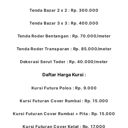
Tenda Bazar 2 x 2 : Rp. 300.000
Tenda Bazar 3 x 3 : Rp. 400.000
Tenda Roder Bentangan : Rp. 70.000/meter
Tenda Roder Transparan : Rp. 85.000/meter
Dekorasi Serut Toder : Rp. 40.000/meter
Daftar Harga Kursi :
Kursi Futura Polos : Rp. 9.000
Kursi Futuran Cover Rumbai : Rp. 15.000
Kursi Futuran Cover Rumbai + Pita : Rp. 15.000
Kursi Futuran Cover Ketat : Rp. 17.000