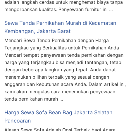
adalah langkah cerdas untuk menghemat biaya tanpa
mengorbankan kualitas. Penyewaan furnitur ini …
Sewa Tenda Pernikahan Murah di Kecamatan
Kembangan, Jakarta Barat
Mencari Sewa Tenda Pernikahan dengan Harga
Terjangkau yang Berkualitas untuk Pernikahan Anda
Mencari tempat penyewaan tenda pernikahan dengan
harga yang terjangkau bisa menjadi tantangan, tetapi
dengan beberapa langkah yang tepat, Anda dapat
menemukan pilihan terbaik yang sesuai dengan
anggaran dan kebutuhan acara Anda. Dalam artikel ini,
kami akan mengulas cara menemukan penyewaan
tenda pernikahan murah …
Harga Sewa Sofa Bean Bag Jakarta Selatan
Pancoaran
Alasan Sewa Sofa Adalah Opsi Terbaik bagi Acara