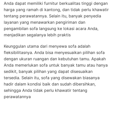
Anda dapat memiliki furnitur berkualitas tinggi dengan
harga yang ramah di kantong, dan tidak perlu khawatir
tentang perawatannya. Selain itu, banyak penyedia
layanan yang menawarkan pengiriman dan
pengambilan sofa langsung ke lokasi acara Anda,
menjadikan segalanya lebih praktis
Keunggulan utama dari menyewa sofa adalah
fleksibilitasnya. Anda bisa menyesuaikan pilihan sofa
dengan ukuran ruangan dan kebutuhan tamu. Apakah
Anda memerlukan sofa untuk banyak tamu atau hanya
sedikit, banyak pilihan yang dapat disesuaikan
tersedia. Selain itu, sofa yang disewakan biasanya
hadir dalam kondisi baik dan sudah dibersihkan,
sehingga Anda tidak perlu khawatir tentang
perawatannya