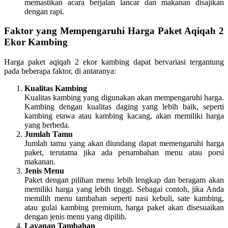
memastikan acara berjalan lancar dan makanan disajikan
dengan rapi.
Faktor yang Mempengaruhi Harga Paket Aqiqah 2
Ekor Kambing
Harga paket aqiqah 2 ekor kambing dapat bervariasi tergantung
pada beberapa faktor, di antaranya:
Kualitas Kambing
Kualitas kambing yang digunakan akan mempengaruhi harga.
Kambing dengan kualitas daging yang lebih baik, seperti
kambing etawa atau kambing kacang, akan memiliki harga
yang berbeda.
Jumlah Tamu
Jumlah tamu yang akan diundang dapat memengaruhi harga
paket, terutama jika ada penambahan menu atau porsi
makanan.
Jenis Menu
Paket dengan pilihan menu lebih lengkap dan beragam akan
memiliki harga yang lebih tinggi. Sebagai contoh, jika Anda
memilih menu tambahan seperti nasi kebuli, sate kambing,
atau gulai kambing premium, harga paket akan disesuaikan
dengan jenis menu yang dipilih.
Layanan Tambahan