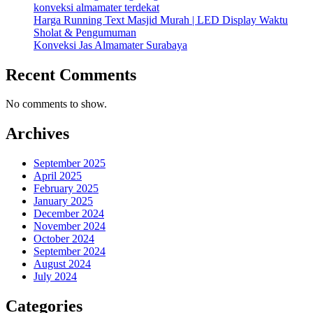
konveksi almamater terdekat
Harga Running Text Masjid Murah | LED Display Waktu
Sholat & Pengumuman
Konveksi Jas Almamater Surabaya
Recent Comments
No comments to show.
Archives
September 2025
April 2025
February 2025
January 2025
December 2024
November 2024
October 2024
September 2024
August 2024
July 2024
Categories