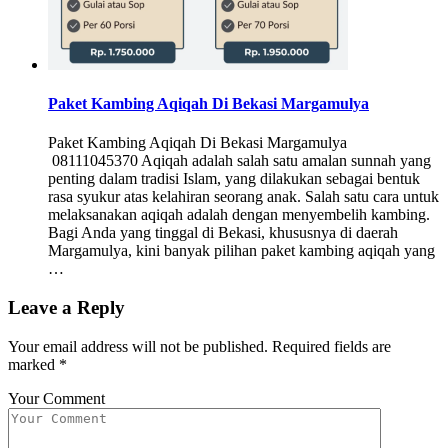
Paket Kambing Aqiqah Di Bekasi Margamulya
Paket Kambing Aqiqah Di Bekasi Margamulya
08111045370 Aqiqah adalah salah satu amalan sunnah yang
penting dalam tradisi Islam, yang dilakukan sebagai bentuk
rasa syukur atas kelahiran seorang anak. Salah satu cara untuk
melaksanakan aqiqah adalah dengan menyembelih kambing.
Bagi Anda yang tinggal di Bekasi, khususnya di daerah
Margamulya, kini banyak pilihan paket kambing aqiqah yang
…
Leave a Reply
Your email address will not be published.
Required fields are
marked
*
Your Comment