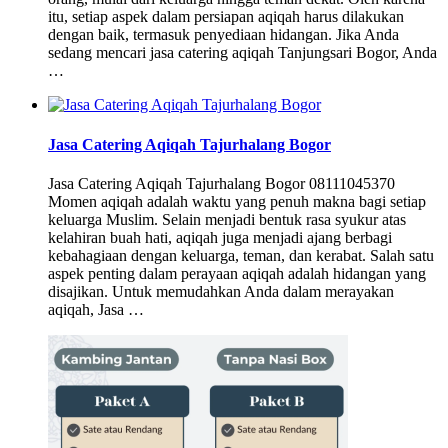
itu, setiap aspek dalam persiapan aqiqah harus dilakukan
dengan baik, termasuk penyediaan hidangan. Jika Anda
sedang mencari jasa catering aqiqah Tanjungsari Bogor, Anda
…
Jasa Catering Aqiqah Tajurhalang Bogor
Jasa Catering Aqiqah Tajurhalang Bogor 08111045370
Momen aqiqah adalah waktu yang penuh makna bagi setiap
keluarga Muslim. Selain menjadi bentuk rasa syukur atas
kelahiran buah hati, aqiqah juga menjadi ajang berbagi
kebahagiaan dengan keluarga, teman, dan kerabat. Salah satu
aspek penting dalam perayaan aqiqah adalah hidangan yang
disajikan. Untuk memudahkan Anda dalam merayakan
aqiqah, Jasa …