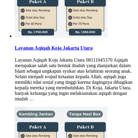
Layanan Aqiqah Koja Jakarta Utara
Layanan Aqiqah Koja Jakarta Utara 08111045370 Aqiqah
merupakan salah satu bentuk ibadah yang dianjurkan dalam
Islam sebagai ungkapan syukur atas kelahiran seorang anak.
Selain menjadi wujud ketaatan kepada Allah, aqiqah juga
memiliki nilai sosial yang tinggi karena dagingnya dibagikan
kepada mereka yang membutuhkan. Di Koja, Jakarta Utara,
banyak keluarga yang ingin melaksanakan aqiqah dengan
mudah …