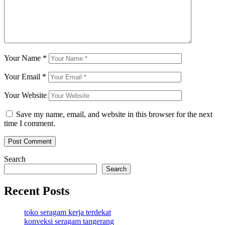
Your Name
*
Your Email
*
Your Website
Save my name, email, and website in this browser for the next
time I comment.
Search
Search
Recent Posts
toko seragam kerja terdekat
konveksi seragam tangerang