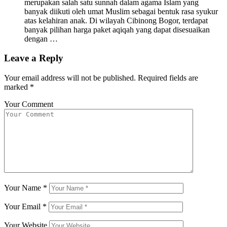
merupakan salah satu sunnah dalam agama Islam yang
banyak diikuti oleh umat Muslim sebagai bentuk rasa syukur
atas kelahiran anak. Di wilayah Cibinong Bogor, terdapat
banyak pilihan harga paket aqiqah yang dapat disesuaikan
dengan …
Leave a Reply
Your email address will not be published.
Required fields are
marked
*
Your Comment
Your Name
*
Your Email
*
Your Website