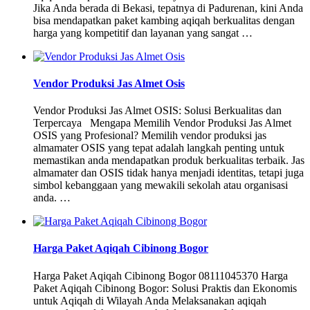
Jika Anda berada di Bekasi, tepatnya di Padurenan, kini Anda
bisa mendapatkan paket kambing aqiqah berkualitas dengan
harga yang kompetitif dan layanan yang sangat …
Vendor Produksi Jas Almet Osis
Vendor Produksi Jas Almet OSIS: Solusi Berkualitas dan
Terpercaya Mengapa Memilih Vendor Produksi Jas Almet
OSIS yang Profesional? Memilih vendor produksi jas
almamater OSIS yang tepat adalah langkah penting untuk
memastikan anda mendapatkan produk berkualitas terbaik. Jas
almamater dan OSIS tidak hanya menjadi identitas, tetapi juga
simbol kebanggaan yang mewakili sekolah atau organisasi
anda. …
Harga Paket Aqiqah Cibinong Bogor
Harga Paket Aqiqah Cibinong Bogor 08111045370 Harga
Paket Aqiqah Cibinong Bogor: Solusi Praktis dan Ekonomis
untuk Aqiqah di Wilayah Anda Melaksanakan aqiqah