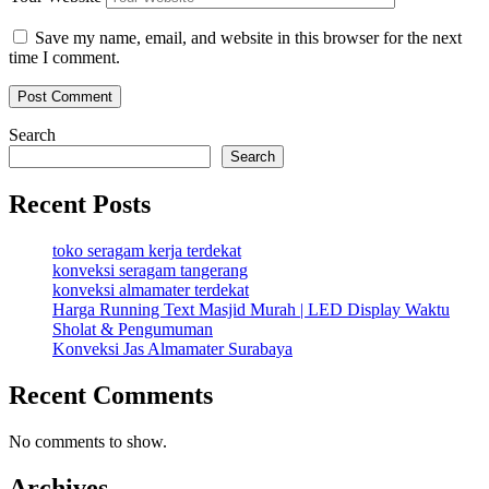
Save my name, email, and website in this browser for the next
time I comment.
Search
Search
Recent Posts
toko seragam kerja terdekat
konveksi seragam tangerang
konveksi almamater terdekat
Harga Running Text Masjid Murah | LED Display Waktu
Sholat & Pengumuman
Konveksi Jas Almamater Surabaya
Recent Comments
No comments to show.
Archives