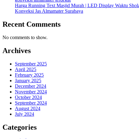
Harga Running Text Masjid Murah | LED Display Waktu Sho
Konveksi Jas Almamater Surabaya
Recent Comments
No comments to show.
Archives
September 2025
April 2025
February 2025
January 2025
December 2024
November 2024
October 2024
September 2024
August 2024
July 2024
Categories