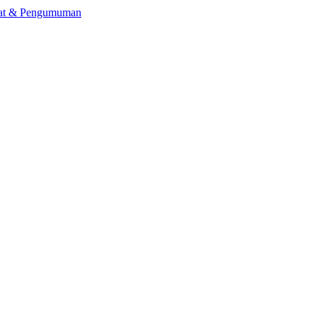
lat & Pengumuman