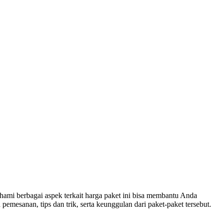
ami berbagai aspek terkait harga paket ini bisa membantu Anda
pemesanan, tips dan trik, serta keunggulan dari paket-paket tersebut.