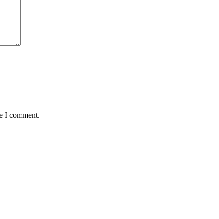
me I comment.