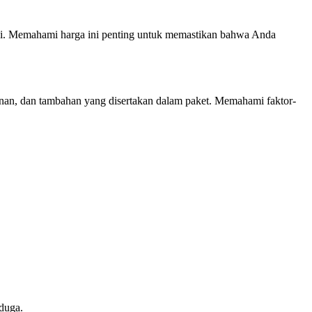
kasi. Memahami harga ini penting untuk memastikan bahwa Anda
ayanan, dan tambahan yang disertakan dalam paket. Memahami faktor-
duga.