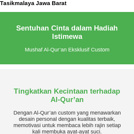
Tasikmalaya Jawa Barat
Sentuhan Cinta dalam Hadiah
Istimewa
Mushaf Al-Qur’an Eksklusif Custom
Tingkatkan Kecintaan terhadap
Al-Qur’an
Dengan Al-Qur’an custom yang menawarkan
desain personal dengan kualitas terbaik,
memotivasi untuk membaca lebih rajin setiap
kali membuka ayat-ayat suci.