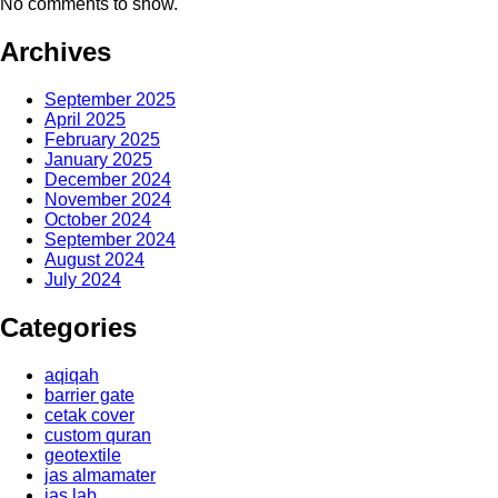
No comments to show.
Archives
September 2025
April 2025
February 2025
January 2025
December 2024
November 2024
October 2024
September 2024
August 2024
July 2024
Categories
aqiqah
barrier gate
cetak cover
custom quran
geotextile
jas almamater
jas lab