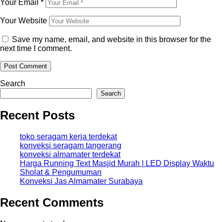
Your Email
*
Your Website
Save my name, email, and website in this browser for the
next time I comment.
Search
Search
Recent Posts
toko seragam kerja terdekat
konveksi seragam tangerang
konveksi almamater terdekat
Harga Running Text Masjid Murah | LED Display Waktu
Sholat & Pengumuman
Konveksi Jas Almamater Surabaya
Recent Comments