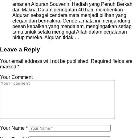
amanah Alquran Souvenir: Hadiah yang Penuh Berkah
dan Makna Dalam peringatan 40 hari, memberikan
Alquran sebagai cendera mata menjadi pilihan yang
elegan dan bermakna. Cendera mata ini mengandung
pesan kebaikan yang mendalam, mengingatkan setiap
tamu untuk selalu mengingat Allah dalam perjalanan
hidup mereka. Alquran tidak …
Leave a Reply
Your email address will not be published.
Required fields are
marked
*
Your Comment
Your Name
*