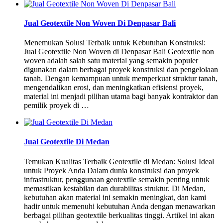
Jual Geotextile Non Woven Di Denpasar Bali
Menemukan Solusi Terbaik untuk Kebutuhan Konstruksi:
Jual Geotextile Non Woven di Denpasar Bali Geotextile non
woven adalah salah satu material yang semakin populer
digunakan dalam berbagai proyek konstruksi dan pengelolaan
tanah. Dengan kemampuan untuk memperkuat struktur tanah,
mengendalikan erosi, dan meningkatkan efisiensi proyek,
material ini menjadi pilihan utama bagi banyak kontraktor dan
pemilik proyek di …
Jual Geotextile Di Medan
Temukan Kualitas Terbaik Geotextile di Medan: Solusi Ideal
untuk Proyek Anda Dalam dunia konstruksi dan proyek
infrastruktur, penggunaan geotextile semakin penting untuk
memastikan kestabilan dan durabilitas struktur. Di Medan,
kebutuhan akan material ini semakin meningkat, dan kami
hadir untuk memenuhi kebutuhan Anda dengan menawarkan
berbagai pilihan geotextile berkualitas tinggi. Artikel ini akan