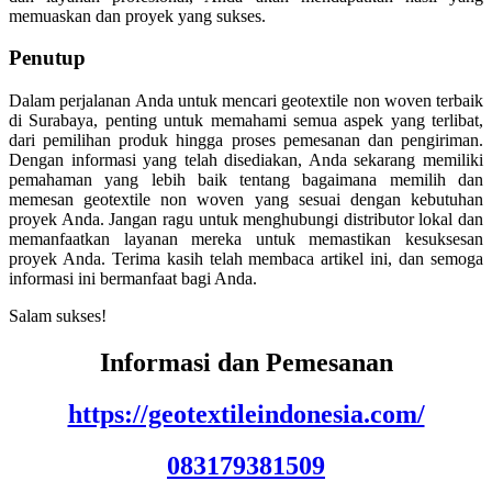
memuaskan dan proyek yang sukses.
Penutup
Dalam perjalanan Anda untuk mencari geotextile non woven terbaik
di Surabaya, penting untuk memahami semua aspek yang terlibat,
dari pemilihan produk hingga proses pemesanan dan pengiriman.
Dengan informasi yang telah disediakan, Anda sekarang memiliki
pemahaman yang lebih baik tentang bagaimana memilih dan
memesan geotextile non woven yang sesuai dengan kebutuhan
proyek Anda. Jangan ragu untuk menghubungi distributor lokal dan
memanfaatkan layanan mereka untuk memastikan kesuksesan
proyek Anda. Terima kasih telah membaca artikel ini, dan semoga
informasi ini bermanfaat bagi Anda.
Salam sukses!
Informasi dan Pemesanan
https://geotextileindonesia.com/
083179381509