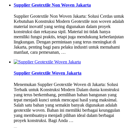
Supplier Geotextile Non Woven Jakarta
Supplier Geotextile Non Woven Jakarta: Solusi Cerdas untuk
Kebutuhan Konstruksi Modern Geotextile non woven adalah
material inovatif yang sering digunakan dalam proyek
konstruksi dan rekayasa sipil. Material ini tidak hanya
memiliki fungsi praktis, tetapi juga mendukung keberlanjutan
lingkungan. Dengan permintaan yang terus meningkat di
Jakarta, penting bagi para pelaku industri untuk memahami
manfaat, cara pemesanan, …
Supplier Geotextile Woven Jakarta
Menemukan Supplier Geotextile Woven di Jakarta: Solusi
Terbaik untuk Konstruksi Modern Dalam dunia konstruksi
yang terus berkembang, pemilihan bahan bangunan yang
tepat menjadi kunci untuk mencapai hasil yang maksimal.
Salah satu bahan yang semakin banyak digunakan adalah
geotextile woven. Bahan ini memiliki berbagai keunggulan
yang membuatnya menjadi pilihan ideal dalam berbagai
proyek konstruksi. Bagi Anda …