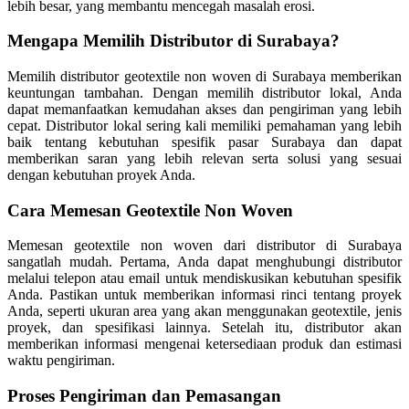
lebih besar, yang membantu mencegah masalah erosi.
Mengapa Memilih Distributor di Surabaya?
Memilih distributor geotextile non woven di Surabaya memberikan
keuntungan tambahan. Dengan memilih distributor lokal, Anda
dapat memanfaatkan kemudahan akses dan pengiriman yang lebih
cepat. Distributor lokal sering kali memiliki pemahaman yang lebih
baik tentang kebutuhan spesifik pasar Surabaya dan dapat
memberikan saran yang lebih relevan serta solusi yang sesuai
dengan kebutuhan proyek Anda.
Cara Memesan Geotextile Non Woven
Memesan geotextile non woven dari distributor di Surabaya
sangatlah mudah. Pertama, Anda dapat menghubungi distributor
melalui telepon atau email untuk mendiskusikan kebutuhan spesifik
Anda. Pastikan untuk memberikan informasi rinci tentang proyek
Anda, seperti ukuran area yang akan menggunakan geotextile, jenis
proyek, dan spesifikasi lainnya. Setelah itu, distributor akan
memberikan informasi mengenai ketersediaan produk dan estimasi
waktu pengiriman.
Proses Pengiriman dan Pemasangan