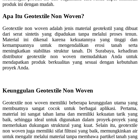
produk ini dengan mudah.
Apa Itu Geotextile Non Woven?
Geotextile non woven adalah jenis material geotekstil yang dibuat
dari serat sintetis yang dipadukan tanpa melalui proses tenun.
Material ini dikenal karena kekuatannya yang tinggi dan
kemampuannya untuk mengendalikan erosi tanah serta
meningkatkan stabilitas struktur tanah. Di Surabaya, kehadiran
distributor geotextile non woven memudahkan Anda untuk
mendapatkan produk berkualitas yang sesuai dengan kebutuhan
proyek Anda.
Keunggulan Geotextile Non Woven
Geotextile non woven memiliki beberapa keunggulan utama yang
membuatnya sangat cocok untuk berbagai aplikasi. Pertama,
material ini sangat tahan lama dan memiliki kekuatan tarik yang
baik, sehingga ideal untuk digunakan dalam proyek-proyek yang
memerlukan dukungan struktural yang kuat. Selain itu, geotextile
non woven juga memiliki sifat filtrasi yang baik, memungkinkan air
untuk mengalir melalui material tanpa membawa partikel tanah yang