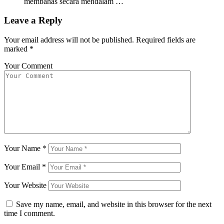
membahas secara mendalam …
Leave a Reply
Your email address will not be published.
Required fields are
marked
*
Your Comment
Your Name
*
Your Email
*
Your Website
Save my name, email, and website in this browser for the next
time I comment.