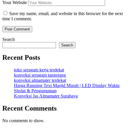
Your Website
Save my name, email, and website in this browser for the next
time I comment.
Search
Search
Recent Posts
toko seragam kerja terdekat
konveksi seragam tangerang
konveksi almamater terdekat
Harga Running Text Masjid Murah | LED Display Waktu
Sholat & Pengumuman
Konveksi Jas Almamater Surabaya
Recent Comments
No comments to show.