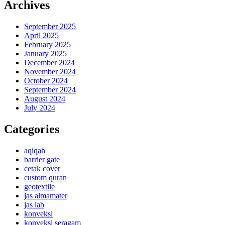
Archives
September 2025
April 2025
February 2025
January 2025
December 2024
November 2024
October 2024
September 2024
August 2024
July 2024
Categories
aqiqah
barrier gate
cetak cover
custom quran
geotextile
jas almamater
jas lab
konveksi
konveksi seragam