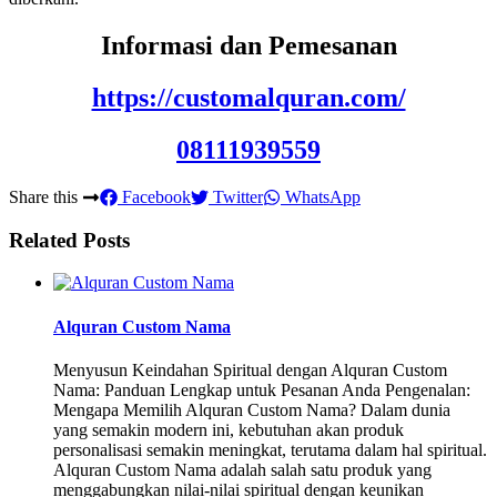
Informasi dan Pemesanan
https://customalquran.com/
08111939559
Share this
Facebook
Twitter
WhatsApp
Related Posts
Alquran Custom Nama
Menyusun Keindahan Spiritual dengan Alquran Custom
Nama: Panduan Lengkap untuk Pesanan Anda Pengenalan:
Mengapa Memilih Alquran Custom Nama? Dalam dunia
yang semakin modern ini, kebutuhan akan produk
personalisasi semakin meningkat, terutama dalam hal spiritual.
Alquran Custom Nama adalah salah satu produk yang
menggabungkan nilai-nilai spiritual dengan keunikan