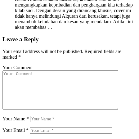
mengungkapkan kepribadian dan penghargaan kita terhadap
kitab suci. Dengan desain yang dirancang khusus, cover ini
tidak hanya melindungi Alquran dari kerusakan, tetapi juga
menambah keindahan dan kesan yang mendalam. Artikel ini
akan membahas …
Leave a Reply
Your email address will not be published.
Required fields are
marked
*
Your Comment
Your Name
*
Your Email
*