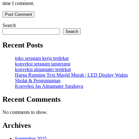
time I comment.
Search
Search
Recent Posts
toko seragam kerja terdekat
konveksi seragam tangerang
konveksi almamater terdekat
Harga Running Text Masjid Murah | LED Display Waktu
Sholat & Pengumuman
Konveksi Jas Almamater Surabaya
Recent Comments
No comments to show.
Archives
September 2025