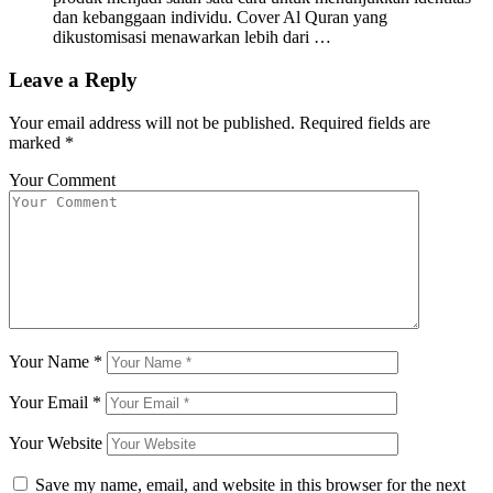
dan kebanggaan individu. Cover Al Quran yang
dikustomisasi menawarkan lebih dari …
Leave a Reply
Your email address will not be published.
Required fields are
marked
*
Your Comment
Your Name
*
Your Email
*
Your Website
Save my name, email, and website in this browser for the next