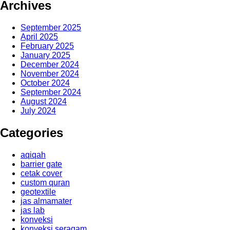
Archives
September 2025
April 2025
February 2025
January 2025
December 2024
November 2024
October 2024
September 2024
August 2024
July 2024
Categories
aqiqah
barrier gate
cetak cover
custom quran
geotextile
jas almamater
jas lab
konveksi
konveksi seragam