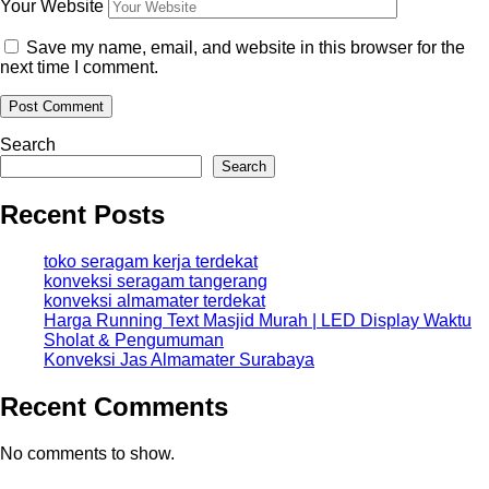
Your Website
Save my name, email, and website in this browser for the
next time I comment.
Search
Search
Recent Posts
toko seragam kerja terdekat
konveksi seragam tangerang
konveksi almamater terdekat
Harga Running Text Masjid Murah | LED Display Waktu
Sholat & Pengumuman
Konveksi Jas Almamater Surabaya
Recent Comments
No comments to show.