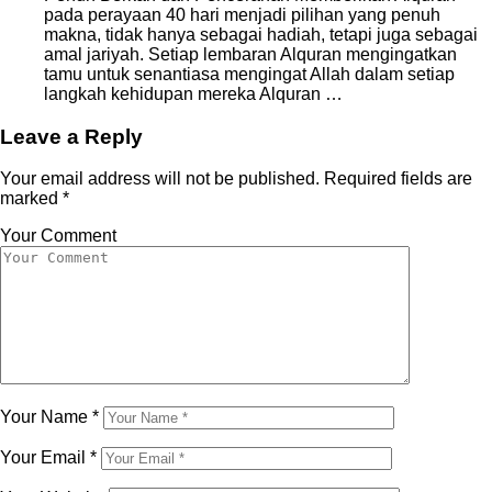
pada perayaan 40 hari menjadi pilihan yang penuh
makna, tidak hanya sebagai hadiah, tetapi juga sebagai
amal jariyah. Setiap lembaran Alquran mengingatkan
tamu untuk senantiasa mengingat Allah dalam setiap
langkah kehidupan mereka Alquran …
Leave a Reply
Your email address will not be published.
Required fields are
marked
*
Your Comment
Your Name
*
Your Email
*