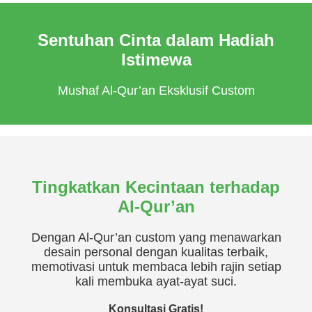
Sentuhan Cinta dalam Hadiah
Istimewa
Mushaf Al-Qur’an Eksklusif Custom
Tingkatkan Kecintaan terhadap
Al-Qur’an
Dengan Al-Qur’an custom yang menawarkan
desain personal dengan kualitas terbaik,
memotivasi untuk membaca lebih rajin setiap
kali membuka ayat-ayat suci.
Konsultasi Gratis!