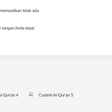
memastikan tidak ada
 tangan Anda tepat