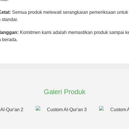
etat:
Semua produk melewati serangkaian pemeriksaan untuk 
 standar.
langgan:
Komitmen kami adalah memastikan produk sampai ke
 berada.
Galeri Produk