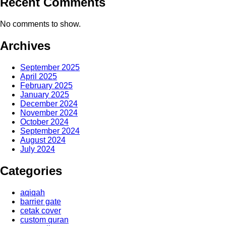
Recent Comments
No comments to show.
Archives
September 2025
April 2025
February 2025
January 2025
December 2024
November 2024
October 2024
September 2024
August 2024
July 2024
Categories
aqiqah
barrier gate
cetak cover
custom quran