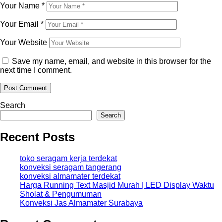
Your Name
*
Your Email
*
Your Website
Save my name, email, and website in this browser for the
next time I comment.
Search
Search
Recent Posts
toko seragam kerja terdekat
konveksi seragam tangerang
konveksi almamater terdekat
Harga Running Text Masjid Murah | LED Display Waktu
Sholat & Pengumuman
Konveksi Jas Almamater Surabaya