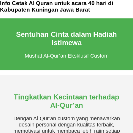
Info Cetak Al Quran untuk acara 40 hari di
Kabupaten Kuningan Jawa Barat
Sentuhan Cinta dalam Hadiah
Istimewa
Mushaf Al-Qur’an Eksklusif Custom
Tingkatkan Kecintaan terhadap
Al-Qur’an
Dengan Al-Qur’an custom yang menawarkan
desain personal dengan kualitas terbaik,
memotivasi untuk membaca lebih rajin setiap