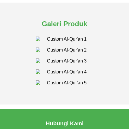
Galeri Produk
Hubungi Kami