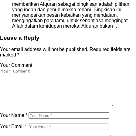
memberikan Alquran sebagai bingkisan adalah pilihan
yang indah dan penuh makna rohani. Bingkisan ini
menyampaikan pesan kebaikan yang mendalam,
mengingatkan para tamu untuk senantiasa mengingat
Allah dalam kehidupan mereka. Alquran bukan …
Leave a Reply
Your email address will not be published.
Required fields are
marked
*
Your Comment
Your Name
*
Your Email
*