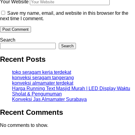
Your Website
Save my name, email, and website in this browser for the
next time I comment.
Search
Search
Recent Posts
toko seragam kerja terdekat
konveksi seragam tangerang
konveksi almamater terdekat
Harga Running Text Masjid Murah | LED Display Waktu
Sholat & Pengumuman
Konveksi Jas Almamater Surabaya
Recent Comments
No comments to show.