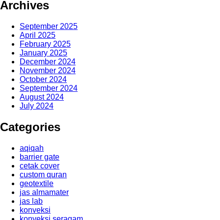
Archives
September 2025
April 2025
February 2025
January 2025
December 2024
November 2024
October 2024
September 2024
August 2024
July 2024
Categories
aqiqah
barrier gate
cetak cover
custom quran
geotextile
jas almamater
jas lab
konveksi
konveksi seragam