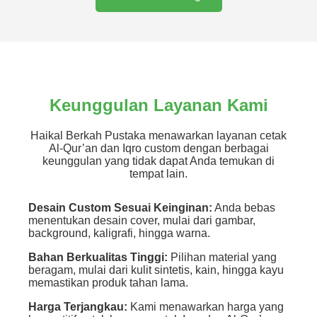
Keunggulan Layanan Kami
Haikal Berkah Pustaka menawarkan layanan cetak
Al-Qur’an dan Iqro custom dengan berbagai
keunggulan yang tidak dapat Anda temukan di
tempat lain.
Desain Custom Sesuai Keinginan:
Anda bebas
menentukan desain cover, mulai dari gambar,
background, kaligrafi, hingga warna.
Bahan Berkualitas Tinggi:
Pilihan material yang
beragam, mulai dari kulit sintetis, kain, hingga kayu
memastikan produk tahan lama.
Harga Terjangkau:
Kami menawarkan harga yang